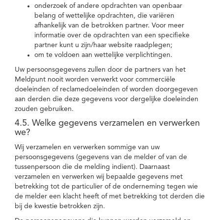
onderzoek of andere opdrachten van openbaar
belang of wettelijke opdrachten, die variëren
afhankelijk van de betrokken partner. Voor meer
informatie over de opdrachten van een specifieke
partner kunt u zijn/haar website raadplegen;
om te voldoen aan wettelijke verplichtingen.
Uw persoonsgegevens zullen door de partners van het
Meldpunt nooit worden verwerkt voor commerciële
doeleinden of reclamedoeleinden of worden doorgegeven
aan derden die deze gegevens voor dergelijke doeleinden
zouden gebruiken.
4.5. Welke gegevens verzamelen en verwerken
we?
Wij verzamelen en verwerken sommige van uw
persoonsgegevens (gegevens van de melder of van de
tussenpersoon die de melding indient). Daarnaast
verzamelen en verwerken wij bepaalde gegevens met
betrekking tot de particulier of de onderneming tegen wie
de melder een klacht heeft of met betrekking tot derden die
bij de kwestie betrokken zijn.