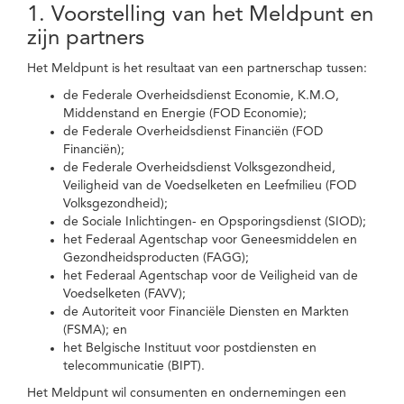
1. Voorstelling van het Meldpunt en
zijn partners
Het Meldpunt is het resultaat van een partnerschap tussen:
de Federale Overheidsdienst Economie, K.M.O,
Middenstand en Energie (FOD Economie);
de Federale Overheidsdienst Financiën (FOD
Financiën);
de Federale Overheidsdienst Volksgezondheid,
Veiligheid van de Voedselketen en Leefmilieu (FOD
Volksgezondheid);
de Sociale Inlichtingen- en Opsporingsdienst (SIOD);
het Federaal Agentschap voor Geneesmiddelen en
Gezondheidsproducten (FAGG);
het Federaal Agentschap voor de Veiligheid van de
Voedselketen (FAVV);
de Autoriteit voor Financiële Diensten en Markten
(FSMA); en
het Belgische Instituut voor postdiensten en
telecommunicatie (BIPT).
Het Meldpunt wil consumenten en ondernemingen een