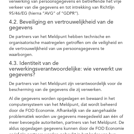
verwerking van persoonsgegevens en betreffende het vrije
verkeer van die gegevens en tot intrekking van Richtlijn
95/46/EG (hierna “AVG” of “GDPR”).
4.2. Beveiliging en vertrouwelijkheid van de
gegevens
De partners van het Meldpunt hebben technische en
organisatorische maatregelen getroffen om de veiligheid en
de vertrouwelijkheid van uw persoonsgegevens te
waarborgen.
4.3. Identiteit van de
verwerkingsverantwoordelijke: wie verwerkt uw
gegevens?
De partners van het Meldpunt zijn verantwoordelijk voor de
bescherming van de gegevens die zij verwerken.
Al die gegevens worden opgeslagen en bewaard in het
computersysteem van het Meldpunt, dat wordt beheerd
door de FOD Economie. Afhankelijk van de aangehaalde
problematiek worden uw gegevens meegedeeld aan één of
meer bevoegde autoriteiten, partners van het Meldpunt. De
aldus opgeslagen gegevens kunnen door de FOD Economie