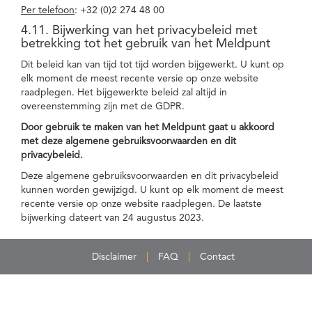
Per telefoon
: +32 (0)2 274 48 00
4.11. Bijwerking van het privacybeleid met
betrekking tot het gebruik van het Meldpunt
Dit beleid kan van tijd tot tijd worden bijgewerkt. U kunt op
elk moment de meest recente versie op onze website
raadplegen. Het bijgewerkte beleid zal altijd in
overeenstemming zijn met de GDPR.
Door gebruik te maken van het Meldpunt gaat u akkoord
met deze algemene gebruiksvoorwaarden en dit
privacybeleid.
Deze algemene gebruiksvoorwaarden en dit privacybeleid
kunnen worden gewijzigd. U kunt op elk moment de meest
recente versie op onze website raadplegen. De laatste
bijwerking dateert van 24 augustus 2023.
Disclaimer
FAQ
Contact