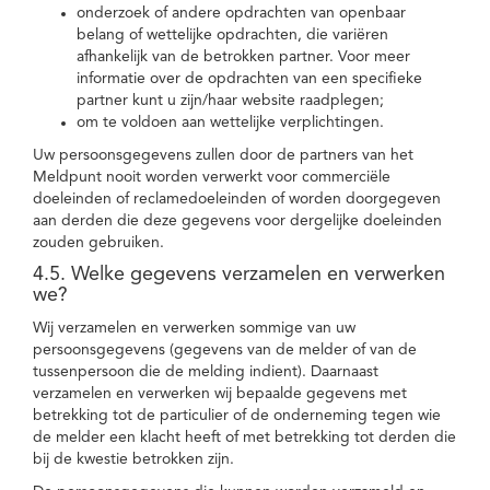
onderzoek of andere opdrachten van openbaar
belang of wettelijke opdrachten, die variëren
afhankelijk van de betrokken partner. Voor meer
informatie over de opdrachten van een specifieke
partner kunt u zijn/haar website raadplegen;
om te voldoen aan wettelijke verplichtingen.
Uw persoonsgegevens zullen door de partners van het
Meldpunt nooit worden verwerkt voor commerciële
doeleinden of reclamedoeleinden of worden doorgegeven
aan derden die deze gegevens voor dergelijke doeleinden
zouden gebruiken.
4.5. Welke gegevens verzamelen en verwerken
we?
Wij verzamelen en verwerken sommige van uw
persoonsgegevens (gegevens van de melder of van de
tussenpersoon die de melding indient). Daarnaast
verzamelen en verwerken wij bepaalde gegevens met
betrekking tot de particulier of de onderneming tegen wie
de melder een klacht heeft of met betrekking tot derden die
bij de kwestie betrokken zijn.