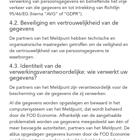
verwerking van persoonsgegevens en betreffende het vrije
verkeer van die gegevens en tot intrekking van Richtlijn
95/46/EG (hierna “AVG” of “GDPR”).
4.2. Beveiliging en vertrouwelijkheid van de
gegevens
De partners van het Meldpunt hebben technische en
organisatorische maatregelen getroffen om de veiligheid en
de vertrouwelijkheid van uw persoonsgegevens te
waarborgen.
4.3. Identiteit van de
verwerkingsverantwoordelijke: wie verwerkt uw
gegevens?
De partners van het Meldpunt zijn verantwoordelijk voor de
bescherming van de gegevens die zij verwerken.
Al die gegevens worden opgeslagen en bewaard in het
computersysteem van het Meldpunt, dat wordt beheerd
door de FOD Economie. Afhankelijk van de aangehaalde
problematiek worden uw gegevens meegedeeld aan één of
meer bevoegde autoriteiten, partners van het Meldpunt. De
aldus opgeslagen gegevens kunnen door de FOD Economie