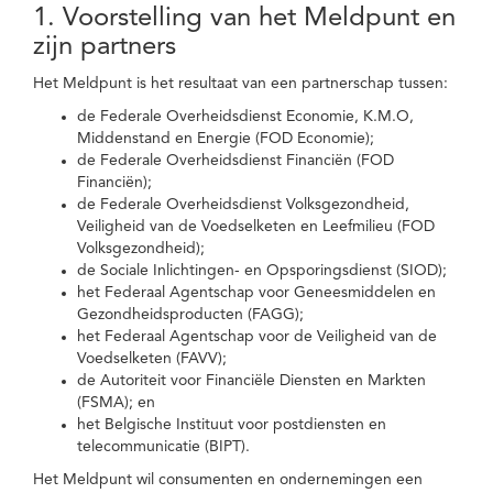
1. Voorstelling van het Meldpunt en
zijn partners
Het Meldpunt is het resultaat van een partnerschap tussen:
de Federale Overheidsdienst Economie, K.M.O,
Middenstand en Energie (FOD Economie);
de Federale Overheidsdienst Financiën (FOD
Financiën);
de Federale Overheidsdienst Volksgezondheid,
Veiligheid van de Voedselketen en Leefmilieu (FOD
Volksgezondheid);
de Sociale Inlichtingen- en Opsporingsdienst (SIOD);
het Federaal Agentschap voor Geneesmiddelen en
Gezondheidsproducten (FAGG);
het Federaal Agentschap voor de Veiligheid van de
Voedselketen (FAVV);
de Autoriteit voor Financiële Diensten en Markten
(FSMA); en
het Belgische Instituut voor postdiensten en
telecommunicatie (BIPT).
Het Meldpunt wil consumenten en ondernemingen een