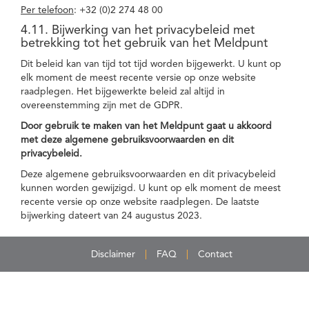
Per telefoon
: +32 (0)2 274 48 00
4.11. Bijwerking van het privacybeleid met
betrekking tot het gebruik van het Meldpunt
Dit beleid kan van tijd tot tijd worden bijgewerkt. U kunt op
elk moment de meest recente versie op onze website
raadplegen. Het bijgewerkte beleid zal altijd in
overeenstemming zijn met de GDPR.
Door gebruik te maken van het Meldpunt gaat u akkoord
met deze algemene gebruiksvoorwaarden en dit
privacybeleid.
Deze algemene gebruiksvoorwaarden en dit privacybeleid
kunnen worden gewijzigd. U kunt op elk moment de meest
recente versie op onze website raadplegen. De laatste
bijwerking dateert van 24 augustus 2023.
Disclaimer
FAQ
Contact