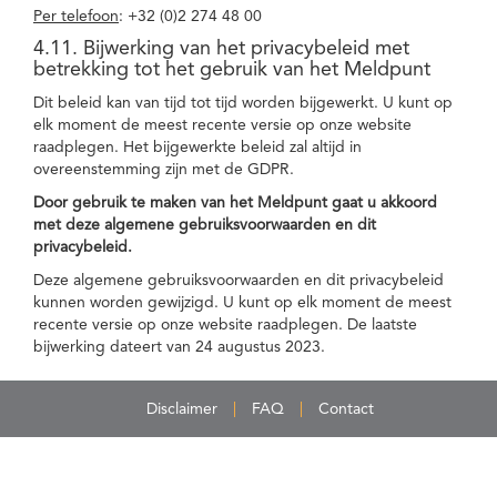
Per telefoon
: +32 (0)2 274 48 00
4.11. Bijwerking van het privacybeleid met
betrekking tot het gebruik van het Meldpunt
Dit beleid kan van tijd tot tijd worden bijgewerkt. U kunt op
elk moment de meest recente versie op onze website
raadplegen. Het bijgewerkte beleid zal altijd in
overeenstemming zijn met de GDPR.
Door gebruik te maken van het Meldpunt gaat u akkoord
met deze algemene gebruiksvoorwaarden en dit
privacybeleid.
Deze algemene gebruiksvoorwaarden en dit privacybeleid
kunnen worden gewijzigd. U kunt op elk moment de meest
recente versie op onze website raadplegen. De laatste
bijwerking dateert van 24 augustus 2023.
Disclaimer
FAQ
Contact