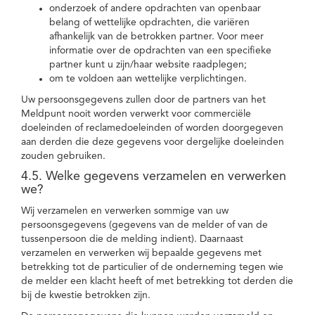
onderzoek of andere opdrachten van openbaar
belang of wettelijke opdrachten, die variëren
afhankelijk van de betrokken partner. Voor meer
informatie over de opdrachten van een specifieke
partner kunt u zijn/haar website raadplegen;
om te voldoen aan wettelijke verplichtingen.
Uw persoonsgegevens zullen door de partners van het
Meldpunt nooit worden verwerkt voor commerciële
doeleinden of reclamedoeleinden of worden doorgegeven
aan derden die deze gegevens voor dergelijke doeleinden
zouden gebruiken.
4.5. Welke gegevens verzamelen en verwerken
we?
Wij verzamelen en verwerken sommige van uw
persoonsgegevens (gegevens van de melder of van de
tussenpersoon die de melding indient). Daarnaast
verzamelen en verwerken wij bepaalde gegevens met
betrekking tot de particulier of de onderneming tegen wie
de melder een klacht heeft of met betrekking tot derden die
bij de kwestie betrokken zijn.