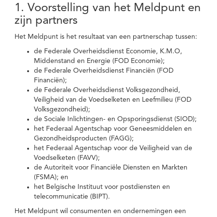
1. Voorstelling van het Meldpunt en
zijn partners
Het Meldpunt is het resultaat van een partnerschap tussen:
de Federale Overheidsdienst Economie, K.M.O,
Middenstand en Energie (FOD Economie);
de Federale Overheidsdienst Financiën (FOD
Financiën);
de Federale Overheidsdienst Volksgezondheid,
Veiligheid van de Voedselketen en Leefmilieu (FOD
Volksgezondheid);
de Sociale Inlichtingen- en Opsporingsdienst (SIOD);
het Federaal Agentschap voor Geneesmiddelen en
Gezondheidsproducten (FAGG);
het Federaal Agentschap voor de Veiligheid van de
Voedselketen (FAVV);
de Autoriteit voor Financiële Diensten en Markten
(FSMA); en
het Belgische Instituut voor postdiensten en
telecommunicatie (BIPT).
Het Meldpunt wil consumenten en ondernemingen een