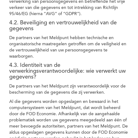
verwerking van persoonsgegevens en betreffende het vrije
verkeer van die gegevens en tot intrekking van Richtlijn
95/46/EG (hierna “AVG” of “GDPR”).
4.2. Beveiliging en vertrouwelijkheid van de
gegevens
De partners van het Meldpunt hebben technische en
organisatorische maatregelen getroffen om de veiligheid en
de vertrouwelijkheid van uw persoonsgegevens te
waarborgen.
4.3. Identiteit van de
verwerkingsverantwoordelijke: wie verwerkt uw
gegevens?
De partners van het Meldpunt zijn verantwoordelijk voor de
bescherming van de gegevens die zij verwerken.
Al die gegevens worden opgeslagen en bewaard in het
computersysteem van het Meldpunt, dat wordt beheerd
door de FOD Economie. Afhankelijk van de aangehaalde
problematiek worden uw gegevens meegedeeld aan één of
meer bevoegde autoriteiten, partners van het Meldpunt. De
aldus opgeslagen gegevens kunnen door de FOD Economie