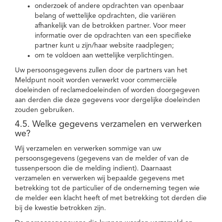
onderzoek of andere opdrachten van openbaar
belang of wettelijke opdrachten, die variëren
afhankelijk van de betrokken partner. Voor meer
informatie over de opdrachten van een specifieke
partner kunt u zijn/haar website raadplegen;
om te voldoen aan wettelijke verplichtingen.
Uw persoonsgegevens zullen door de partners van het
Meldpunt nooit worden verwerkt voor commerciële
doeleinden of reclamedoeleinden of worden doorgegeven
aan derden die deze gegevens voor dergelijke doeleinden
zouden gebruiken.
4.5. Welke gegevens verzamelen en verwerken
we?
Wij verzamelen en verwerken sommige van uw
persoonsgegevens (gegevens van de melder of van de
tussenpersoon die de melding indient). Daarnaast
verzamelen en verwerken wij bepaalde gegevens met
betrekking tot de particulier of de onderneming tegen wie
de melder een klacht heeft of met betrekking tot derden die
bij de kwestie betrokken zijn.