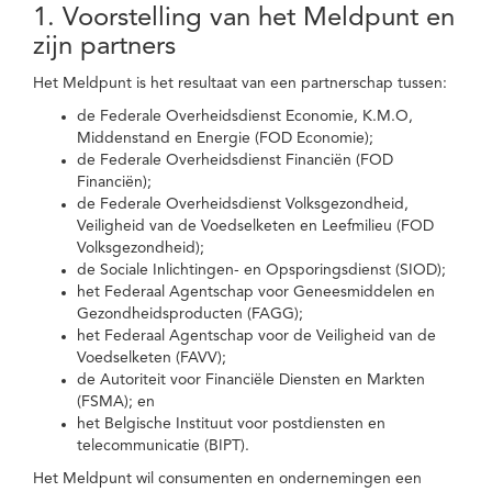
1. Voorstelling van het Meldpunt en
zijn partners
Het Meldpunt is het resultaat van een partnerschap tussen:
de Federale Overheidsdienst Economie, K.M.O,
Middenstand en Energie (FOD Economie);
de Federale Overheidsdienst Financiën (FOD
Financiën);
de Federale Overheidsdienst Volksgezondheid,
Veiligheid van de Voedselketen en Leefmilieu (FOD
Volksgezondheid);
de Sociale Inlichtingen- en Opsporingsdienst (SIOD);
het Federaal Agentschap voor Geneesmiddelen en
Gezondheidsproducten (FAGG);
het Federaal Agentschap voor de Veiligheid van de
Voedselketen (FAVV);
de Autoriteit voor Financiële Diensten en Markten
(FSMA); en
het Belgische Instituut voor postdiensten en
telecommunicatie (BIPT).
Het Meldpunt wil consumenten en ondernemingen een