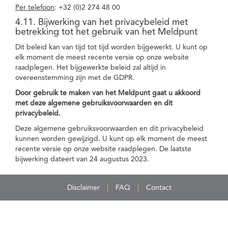
Per telefoon
: +32 (0)2 274 48 00
4.11. Bijwerking van het privacybeleid met
betrekking tot het gebruik van het Meldpunt
Dit beleid kan van tijd tot tijd worden bijgewerkt. U kunt op
elk moment de meest recente versie op onze website
raadplegen. Het bijgewerkte beleid zal altijd in
overeenstemming zijn met de GDPR.
Door gebruik te maken van het Meldpunt gaat u akkoord
met deze algemene gebruiksvoorwaarden en dit
privacybeleid.
Deze algemene gebruiksvoorwaarden en dit privacybeleid
kunnen worden gewijzigd. U kunt op elk moment de meest
recente versie op onze website raadplegen. De laatste
bijwerking dateert van 24 augustus 2023.
Disclaimer
FAQ
Contact