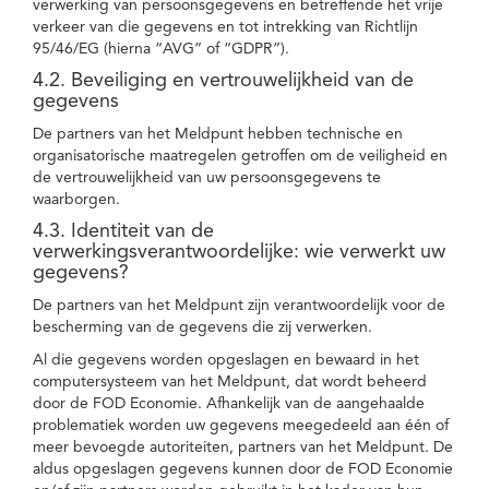
verwerking van persoonsgegevens en betreffende het vrije
verkeer van die gegevens en tot intrekking van Richtlijn
95/46/EG (hierna “AVG” of “GDPR”).
4.2. Beveiliging en vertrouwelijkheid van de
gegevens
De partners van het Meldpunt hebben technische en
organisatorische maatregelen getroffen om de veiligheid en
de vertrouwelijkheid van uw persoonsgegevens te
waarborgen.
4.3. Identiteit van de
verwerkingsverantwoordelijke: wie verwerkt uw
gegevens?
De partners van het Meldpunt zijn verantwoordelijk voor de
bescherming van de gegevens die zij verwerken.
Al die gegevens worden opgeslagen en bewaard in het
computersysteem van het Meldpunt, dat wordt beheerd
door de FOD Economie. Afhankelijk van de aangehaalde
problematiek worden uw gegevens meegedeeld aan één of
meer bevoegde autoriteiten, partners van het Meldpunt. De
aldus opgeslagen gegevens kunnen door de FOD Economie