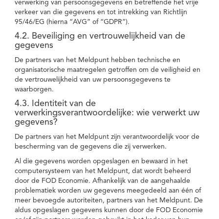
verwerking van persoonsgegevens en betreffende het vrije
verkeer van die gegevens en tot intrekking van Richtlijn
95/46/EG (hierna “AVG” of “GDPR”).
4.2. Beveiliging en vertrouwelijkheid van de
gegevens
De partners van het Meldpunt hebben technische en
organisatorische maatregelen getroffen om de veiligheid en
de vertrouwelijkheid van uw persoonsgegevens te
waarborgen.
4.3. Identiteit van de
verwerkingsverantwoordelijke: wie verwerkt uw
gegevens?
De partners van het Meldpunt zijn verantwoordelijk voor de
bescherming van de gegevens die zij verwerken.
Al die gegevens worden opgeslagen en bewaard in het
computersysteem van het Meldpunt, dat wordt beheerd
door de FOD Economie. Afhankelijk van de aangehaalde
problematiek worden uw gegevens meegedeeld aan één of
meer bevoegde autoriteiten, partners van het Meldpunt. De
aldus opgeslagen gegevens kunnen door de FOD Economie