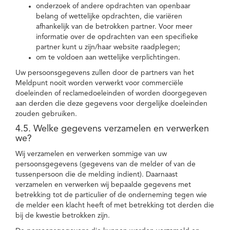
onderzoek of andere opdrachten van openbaar
belang of wettelijke opdrachten, die variëren
afhankelijk van de betrokken partner. Voor meer
informatie over de opdrachten van een specifieke
partner kunt u zijn/haar website raadplegen;
om te voldoen aan wettelijke verplichtingen.
Uw persoonsgegevens zullen door de partners van het
Meldpunt nooit worden verwerkt voor commerciële
doeleinden of reclamedoeleinden of worden doorgegeven
aan derden die deze gegevens voor dergelijke doeleinden
zouden gebruiken.
4.5. Welke gegevens verzamelen en verwerken
we?
Wij verzamelen en verwerken sommige van uw
persoonsgegevens (gegevens van de melder of van de
tussenpersoon die de melding indient). Daarnaast
verzamelen en verwerken wij bepaalde gegevens met
betrekking tot de particulier of de onderneming tegen wie
de melder een klacht heeft of met betrekking tot derden die
bij de kwestie betrokken zijn.