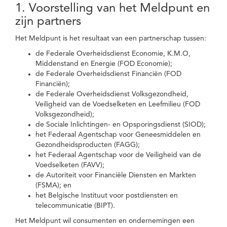
1. Voorstelling van het Meldpunt en
zijn partners
Het Meldpunt is het resultaat van een partnerschap tussen:
de Federale Overheidsdienst Economie, K.M.O,
Middenstand en Energie (FOD Economie);
de Federale Overheidsdienst Financiën (FOD
Financiën);
de Federale Overheidsdienst Volksgezondheid,
Veiligheid van de Voedselketen en Leefmilieu (FOD
Volksgezondheid);
de Sociale Inlichtingen- en Opsporingsdienst (SIOD);
het Federaal Agentschap voor Geneesmiddelen en
Gezondheidsproducten (FAGG);
het Federaal Agentschap voor de Veiligheid van de
Voedselketen (FAVV);
de Autoriteit voor Financiële Diensten en Markten
(FSMA); en
het Belgische Instituut voor postdiensten en
telecommunicatie (BIPT).
Het Meldpunt wil consumenten en ondernemingen een