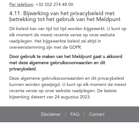
Per telefoon
: +32 (0)2 274 48 00
4.11. Bijwerking van het privacybeleid met
betrekking tot het gebruik van het Meldpunt
Dit beleid kan van tijd tot tijd worden bijgewerkt. U kunt op
elk moment de meest recente versie op onze website
raadplegen. Het bijgewerkte beleid zal altijd in
overeenstemming zijn met de GDPR.
Door gebruik te maken van het Meldpunt gaat u akkoord
met deze algemene gebruiksvoorwaarden en dit
privacybeleid.
Deze algemene gebruiksvoorwaarden en dit privacybeleid
kunnen worden gewijzigd. U kunt op elk moment de meest
recente versie op onze website raadplegen. De laatste
bijwerking dateert van 24 augustus 2023.
Disclaimer
FAQ
Contact