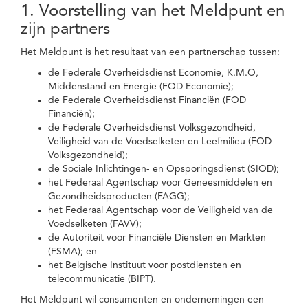
1. Voorstelling van het Meldpunt en
zijn partners
Het Meldpunt is het resultaat van een partnerschap tussen:
de Federale Overheidsdienst Economie, K.M.O,
Middenstand en Energie (FOD Economie);
de Federale Overheidsdienst Financiën (FOD
Financiën);
de Federale Overheidsdienst Volksgezondheid,
Veiligheid van de Voedselketen en Leefmilieu (FOD
Volksgezondheid);
de Sociale Inlichtingen- en Opsporingsdienst (SIOD);
het Federaal Agentschap voor Geneesmiddelen en
Gezondheidsproducten (FAGG);
het Federaal Agentschap voor de Veiligheid van de
Voedselketen (FAVV);
de Autoriteit voor Financiële Diensten en Markten
(FSMA); en
het Belgische Instituut voor postdiensten en
telecommunicatie (BIPT).
Het Meldpunt wil consumenten en ondernemingen een