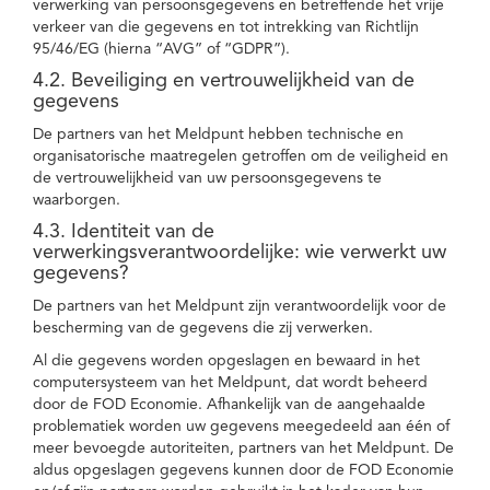
verwerking van persoonsgegevens en betreffende het vrije
verkeer van die gegevens en tot intrekking van Richtlijn
95/46/EG (hierna “AVG” of “GDPR”).
4.2. Beveiliging en vertrouwelijkheid van de
gegevens
De partners van het Meldpunt hebben technische en
organisatorische maatregelen getroffen om de veiligheid en
de vertrouwelijkheid van uw persoonsgegevens te
waarborgen.
4.3. Identiteit van de
verwerkingsverantwoordelijke: wie verwerkt uw
gegevens?
De partners van het Meldpunt zijn verantwoordelijk voor de
bescherming van de gegevens die zij verwerken.
Al die gegevens worden opgeslagen en bewaard in het
computersysteem van het Meldpunt, dat wordt beheerd
door de FOD Economie. Afhankelijk van de aangehaalde
problematiek worden uw gegevens meegedeeld aan één of
meer bevoegde autoriteiten, partners van het Meldpunt. De
aldus opgeslagen gegevens kunnen door de FOD Economie