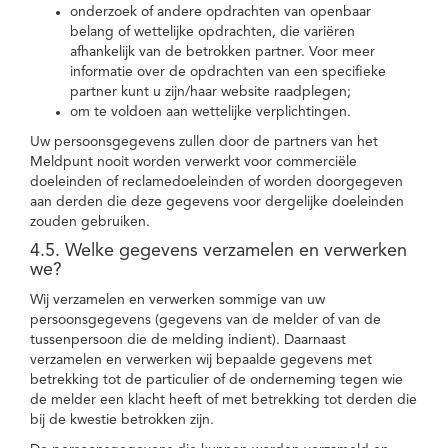
onderzoek of andere opdrachten van openbaar
belang of wettelijke opdrachten, die variëren
afhankelijk van de betrokken partner. Voor meer
informatie over de opdrachten van een specifieke
partner kunt u zijn/haar website raadplegen;
om te voldoen aan wettelijke verplichtingen.
Uw persoonsgegevens zullen door de partners van het
Meldpunt nooit worden verwerkt voor commerciële
doeleinden of reclamedoeleinden of worden doorgegeven
aan derden die deze gegevens voor dergelijke doeleinden
zouden gebruiken.
4.5. Welke gegevens verzamelen en verwerken
we?
Wij verzamelen en verwerken sommige van uw
persoonsgegevens (gegevens van de melder of van de
tussenpersoon die de melding indient). Daarnaast
verzamelen en verwerken wij bepaalde gegevens met
betrekking tot de particulier of de onderneming tegen wie
de melder een klacht heeft of met betrekking tot derden die
bij de kwestie betrokken zijn.