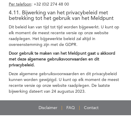
Per telefoon
: +32 (0)2 274 48 00
4.11. Bijwerking van het privacybeleid met
betrekking tot het gebruik van het Meldpunt
Dit beleid kan van tijd tot tijd worden bijgewerkt. U kunt op
elk moment de meest recente versie op onze website
raadplegen. Het bijgewerkte beleid zal altijd in
overeenstemming zijn met de GDPR.
Door gebruik te maken van het Meldpunt gaat u akkoord
met deze algemene gebruiksvoorwaarden en dit
privacybeleid.
Deze algemene gebruiksvoorwaarden en dit privacybeleid
kunnen worden gewijzigd. U kunt op elk moment de meest
recente versie op onze website raadplegen. De laatste
bijwerking dateert van 24 augustus 2023.
Disclaimer
FAQ
Contact