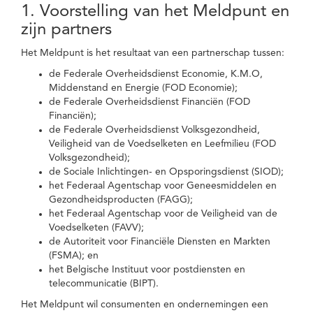
1. Voorstelling van het Meldpunt en
zijn partners
Het Meldpunt is het resultaat van een partnerschap tussen:
de Federale Overheidsdienst Economie, K.M.O,
Middenstand en Energie (FOD Economie);
de Federale Overheidsdienst Financiën (FOD
Financiën);
de Federale Overheidsdienst Volksgezondheid,
Veiligheid van de Voedselketen en Leefmilieu (FOD
Volksgezondheid);
de Sociale Inlichtingen- en Opsporingsdienst (SIOD);
het Federaal Agentschap voor Geneesmiddelen en
Gezondheidsproducten (FAGG);
het Federaal Agentschap voor de Veiligheid van de
Voedselketen (FAVV);
de Autoriteit voor Financiële Diensten en Markten
(FSMA); en
het Belgische Instituut voor postdiensten en
telecommunicatie (BIPT).
Het Meldpunt wil consumenten en ondernemingen een