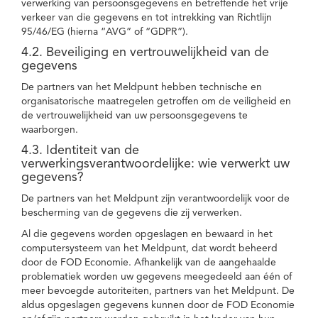
verwerking van persoonsgegevens en betreffende het vrije
verkeer van die gegevens en tot intrekking van Richtlijn
95/46/EG (hierna “AVG” of “GDPR”).
4.2. Beveiliging en vertrouwelijkheid van de
gegevens
De partners van het Meldpunt hebben technische en
organisatorische maatregelen getroffen om de veiligheid en
de vertrouwelijkheid van uw persoonsgegevens te
waarborgen.
4.3. Identiteit van de
verwerkingsverantwoordelijke: wie verwerkt uw
gegevens?
De partners van het Meldpunt zijn verantwoordelijk voor de
bescherming van de gegevens die zij verwerken.
Al die gegevens worden opgeslagen en bewaard in het
computersysteem van het Meldpunt, dat wordt beheerd
door de FOD Economie. Afhankelijk van de aangehaalde
problematiek worden uw gegevens meegedeeld aan één of
meer bevoegde autoriteiten, partners van het Meldpunt. De
aldus opgeslagen gegevens kunnen door de FOD Economie