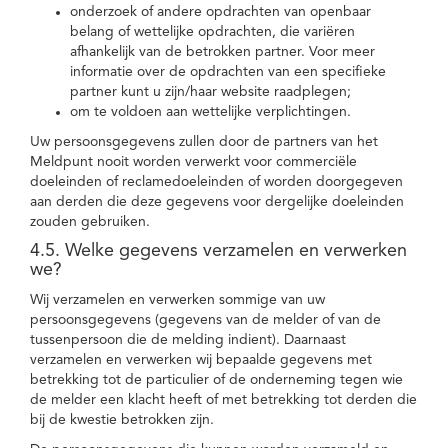
onderzoek of andere opdrachten van openbaar
belang of wettelijke opdrachten, die variëren
afhankelijk van de betrokken partner. Voor meer
informatie over de opdrachten van een specifieke
partner kunt u zijn/haar website raadplegen;
om te voldoen aan wettelijke verplichtingen.
Uw persoonsgegevens zullen door de partners van het
Meldpunt nooit worden verwerkt voor commerciële
doeleinden of reclamedoeleinden of worden doorgegeven
aan derden die deze gegevens voor dergelijke doeleinden
zouden gebruiken.
4.5. Welke gegevens verzamelen en verwerken
we?
Wij verzamelen en verwerken sommige van uw
persoonsgegevens (gegevens van de melder of van de
tussenpersoon die de melding indient). Daarnaast
verzamelen en verwerken wij bepaalde gegevens met
betrekking tot de particulier of de onderneming tegen wie
de melder een klacht heeft of met betrekking tot derden die
bij de kwestie betrokken zijn.