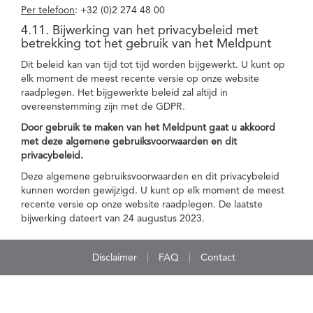
Per telefoon
: +32 (0)2 274 48 00
4.11. Bijwerking van het privacybeleid met
betrekking tot het gebruik van het Meldpunt
Dit beleid kan van tijd tot tijd worden bijgewerkt. U kunt op
elk moment de meest recente versie op onze website
raadplegen. Het bijgewerkte beleid zal altijd in
overeenstemming zijn met de GDPR.
Door gebruik te maken van het Meldpunt gaat u akkoord
met deze algemene gebruiksvoorwaarden en dit
privacybeleid.
Deze algemene gebruiksvoorwaarden en dit privacybeleid
kunnen worden gewijzigd. U kunt op elk moment de meest
recente versie op onze website raadplegen. De laatste
bijwerking dateert van 24 augustus 2023.
Disclaimer
FAQ
Contact