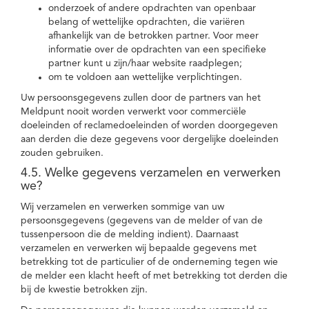
onderzoek of andere opdrachten van openbaar
belang of wettelijke opdrachten, die variëren
afhankelijk van de betrokken partner. Voor meer
informatie over de opdrachten van een specifieke
partner kunt u zijn/haar website raadplegen;
om te voldoen aan wettelijke verplichtingen.
Uw persoonsgegevens zullen door de partners van het
Meldpunt nooit worden verwerkt voor commerciële
doeleinden of reclamedoeleinden of worden doorgegeven
aan derden die deze gegevens voor dergelijke doeleinden
zouden gebruiken.
4.5. Welke gegevens verzamelen en verwerken
we?
Wij verzamelen en verwerken sommige van uw
persoonsgegevens (gegevens van de melder of van de
tussenpersoon die de melding indient). Daarnaast
verzamelen en verwerken wij bepaalde gegevens met
betrekking tot de particulier of de onderneming tegen wie
de melder een klacht heeft of met betrekking tot derden die
bij de kwestie betrokken zijn.