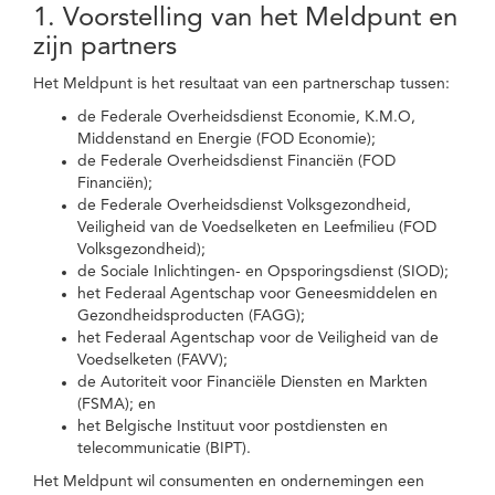
1. Voorstelling van het Meldpunt en
zijn partners
Het Meldpunt is het resultaat van een partnerschap tussen:
de Federale Overheidsdienst Economie, K.M.O,
Middenstand en Energie (FOD Economie);
de Federale Overheidsdienst Financiën (FOD
Financiën);
de Federale Overheidsdienst Volksgezondheid,
Veiligheid van de Voedselketen en Leefmilieu (FOD
Volksgezondheid);
de Sociale Inlichtingen- en Opsporingsdienst (SIOD);
het Federaal Agentschap voor Geneesmiddelen en
Gezondheidsproducten (FAGG);
het Federaal Agentschap voor de Veiligheid van de
Voedselketen (FAVV);
de Autoriteit voor Financiële Diensten en Markten
(FSMA); en
het Belgische Instituut voor postdiensten en
telecommunicatie (BIPT).
Het Meldpunt wil consumenten en ondernemingen een