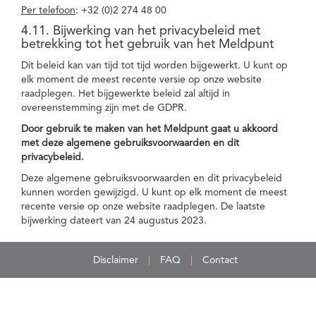
Per telefoon
: +32 (0)2 274 48 00
4.11. Bijwerking van het privacybeleid met
betrekking tot het gebruik van het Meldpunt
Dit beleid kan van tijd tot tijd worden bijgewerkt. U kunt op
elk moment de meest recente versie op onze website
raadplegen. Het bijgewerkte beleid zal altijd in
overeenstemming zijn met de GDPR.
Door gebruik te maken van het Meldpunt gaat u akkoord
met deze algemene gebruiksvoorwaarden en dit
privacybeleid.
Deze algemene gebruiksvoorwaarden en dit privacybeleid
kunnen worden gewijzigd. U kunt op elk moment de meest
recente versie op onze website raadplegen. De laatste
bijwerking dateert van 24 augustus 2023.
Disclaimer
FAQ
Contact