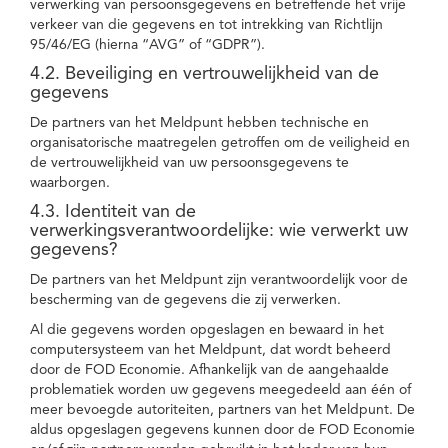
verwerking van persoonsgegevens en betreffende het vrije
verkeer van die gegevens en tot intrekking van Richtlijn
95/46/EG (hierna “AVG” of “GDPR”).
4.2. Beveiliging en vertrouwelijkheid van de
gegevens
De partners van het Meldpunt hebben technische en
organisatorische maatregelen getroffen om de veiligheid en
de vertrouwelijkheid van uw persoonsgegevens te
waarborgen.
4.3. Identiteit van de
verwerkingsverantwoordelijke: wie verwerkt uw
gegevens?
De partners van het Meldpunt zijn verantwoordelijk voor de
bescherming van de gegevens die zij verwerken.
Al die gegevens worden opgeslagen en bewaard in het
computersysteem van het Meldpunt, dat wordt beheerd
door de FOD Economie. Afhankelijk van de aangehaalde
problematiek worden uw gegevens meegedeeld aan één of
meer bevoegde autoriteiten, partners van het Meldpunt. De
aldus opgeslagen gegevens kunnen door de FOD Economie