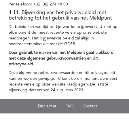
Per telefoon
: +32 (0)2 274 48 00
4.11. Bijwerking van het privacybeleid met
betrekking tot het gebruik van het Meldpunt
Dit beleid kan van tijd tot tijd worden bijgewerkt. U kunt op
elk moment de meest recente versie op onze website
raadplegen. Het bijgewerkte beleid zal altijd in
overeenstemming zijn met de GDPR.
Door gebruik te maken van het Meldpunt gaat u akkoord
met deze algemene gebruiksvoorwaarden en dit
privacybeleid.
Deze algemene gebruiksvoorwaarden en dit privacybeleid
kunnen worden gewijzigd. U kunt op elk moment de meest
recente versie op onze website raadplegen. De laatste
bijwerking dateert van 24 augustus 2023.
Disclaimer
FAQ
Contact