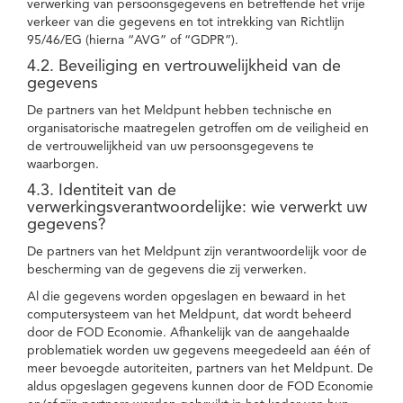
verwerking van persoonsgegevens en betreffende het vrije
verkeer van die gegevens en tot intrekking van Richtlijn
95/46/EG (hierna “AVG” of “GDPR”).
4.2. Beveiliging en vertrouwelijkheid van de
gegevens
De partners van het Meldpunt hebben technische en
organisatorische maatregelen getroffen om de veiligheid en
de vertrouwelijkheid van uw persoonsgegevens te
waarborgen.
4.3. Identiteit van de
verwerkingsverantwoordelijke: wie verwerkt uw
gegevens?
De partners van het Meldpunt zijn verantwoordelijk voor de
bescherming van de gegevens die zij verwerken.
Al die gegevens worden opgeslagen en bewaard in het
computersysteem van het Meldpunt, dat wordt beheerd
door de FOD Economie. Afhankelijk van de aangehaalde
problematiek worden uw gegevens meegedeeld aan één of
meer bevoegde autoriteiten, partners van het Meldpunt. De
aldus opgeslagen gegevens kunnen door de FOD Economie