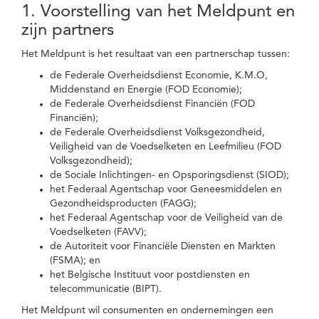
1. Voorstelling van het Meldpunt en
zijn partners
Het Meldpunt is het resultaat van een partnerschap tussen:
de Federale Overheidsdienst Economie, K.M.O,
Middenstand en Energie (FOD Economie);
de Federale Overheidsdienst Financiën (FOD
Financiën);
de Federale Overheidsdienst Volksgezondheid,
Veiligheid van de Voedselketen en Leefmilieu (FOD
Volksgezondheid);
de Sociale Inlichtingen- en Opsporingsdienst (SIOD);
het Federaal Agentschap voor Geneesmiddelen en
Gezondheidsproducten (FAGG);
het Federaal Agentschap voor de Veiligheid van de
Voedselketen (FAVV);
de Autoriteit voor Financiële Diensten en Markten
(FSMA); en
het Belgische Instituut voor postdiensten en
telecommunicatie (BIPT).
Het Meldpunt wil consumenten en ondernemingen een