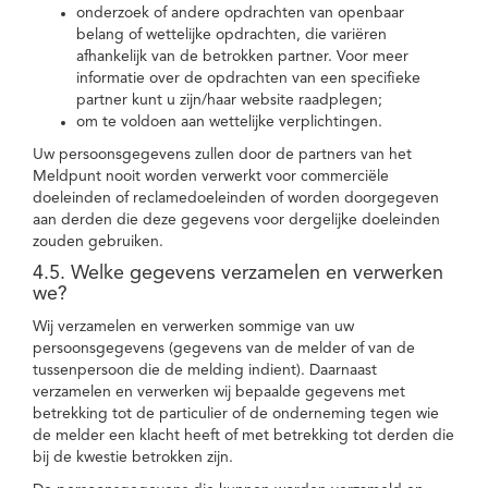
onderzoek of andere opdrachten van openbaar
belang of wettelijke opdrachten, die variëren
afhankelijk van de betrokken partner. Voor meer
informatie over de opdrachten van een specifieke
partner kunt u zijn/haar website raadplegen;
om te voldoen aan wettelijke verplichtingen.
Uw persoonsgegevens zullen door de partners van het
Meldpunt nooit worden verwerkt voor commerciële
doeleinden of reclamedoeleinden of worden doorgegeven
aan derden die deze gegevens voor dergelijke doeleinden
zouden gebruiken.
4.5. Welke gegevens verzamelen en verwerken
we?
Wij verzamelen en verwerken sommige van uw
persoonsgegevens (gegevens van de melder of van de
tussenpersoon die de melding indient). Daarnaast
verzamelen en verwerken wij bepaalde gegevens met
betrekking tot de particulier of de onderneming tegen wie
de melder een klacht heeft of met betrekking tot derden die
bij de kwestie betrokken zijn.