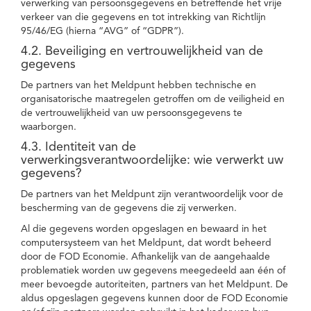
verwerking van persoonsgegevens en betreffende het vrije
verkeer van die gegevens en tot intrekking van Richtlijn
95/46/EG (hierna “AVG” of “GDPR”).
4.2. Beveiliging en vertrouwelijkheid van de
gegevens
De partners van het Meldpunt hebben technische en
organisatorische maatregelen getroffen om de veiligheid en
de vertrouwelijkheid van uw persoonsgegevens te
waarborgen.
4.3. Identiteit van de
verwerkingsverantwoordelijke: wie verwerkt uw
gegevens?
De partners van het Meldpunt zijn verantwoordelijk voor de
bescherming van de gegevens die zij verwerken.
Al die gegevens worden opgeslagen en bewaard in het
computersysteem van het Meldpunt, dat wordt beheerd
door de FOD Economie. Afhankelijk van de aangehaalde
problematiek worden uw gegevens meegedeeld aan één of
meer bevoegde autoriteiten, partners van het Meldpunt. De
aldus opgeslagen gegevens kunnen door de FOD Economie