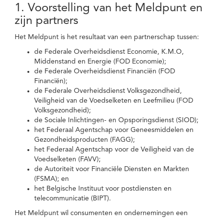
1. Voorstelling van het Meldpunt en
zijn partners
Het Meldpunt is het resultaat van een partnerschap tussen:
de Federale Overheidsdienst Economie, K.M.O,
Middenstand en Energie (FOD Economie);
de Federale Overheidsdienst Financiën (FOD
Financiën);
de Federale Overheidsdienst Volksgezondheid,
Veiligheid van de Voedselketen en Leefmilieu (FOD
Volksgezondheid);
de Sociale Inlichtingen- en Opsporingsdienst (SIOD);
het Federaal Agentschap voor Geneesmiddelen en
Gezondheidsproducten (FAGG);
het Federaal Agentschap voor de Veiligheid van de
Voedselketen (FAVV);
de Autoriteit voor Financiële Diensten en Markten
(FSMA); en
het Belgische Instituut voor postdiensten en
telecommunicatie (BIPT).
Het Meldpunt wil consumenten en ondernemingen een