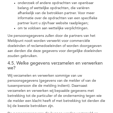
onderzoek of andere opdrachten van openbaar
belang of wettelijke opdrachten, die variëren
afhankelijk van de betrokken partner. Voor meer
informatie over de opdrachten van een specifieke
partner kunt u zijn/haar website raadplegen;
om te voldoen aan wettelijke verplichtingen.
Uw persoonsgegevens zullen door de partners van het
Meldpunt nooit worden verwerkt voor commerciële
doeleinden of reclamedoeleinden of worden doorgegeven
aan derden die deze gegevens voor dergelijke doeleinden
zouden gebruiken.
4.5. Welke gegevens verzamelen en verwerken
we?
Wij verzamelen en verwerken sommige van uw
persoonsgegevens (gegevens van de melder of van de
tussenpersoon die de melding indient). Daarnaast
verzamelen en verwerken wij bepaalde gegevens met
betrekking tot de particulier of de onderneming tegen wie
de melder een klacht heeft of met betrekking tot derden die
bij de kwestie betrokken zijn.