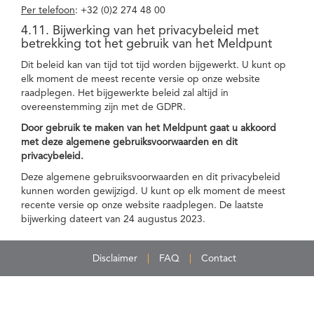
Per telefoon
: +32 (0)2 274 48 00
4.11. Bijwerking van het privacybeleid met
betrekking tot het gebruik van het Meldpunt
Dit beleid kan van tijd tot tijd worden bijgewerkt. U kunt op
elk moment de meest recente versie op onze website
raadplegen. Het bijgewerkte beleid zal altijd in
overeenstemming zijn met de GDPR.
Door gebruik te maken van het Meldpunt gaat u akkoord
met deze algemene gebruiksvoorwaarden en dit
privacybeleid.
Deze algemene gebruiksvoorwaarden en dit privacybeleid
kunnen worden gewijzigd. U kunt op elk moment de meest
recente versie op onze website raadplegen. De laatste
bijwerking dateert van 24 augustus 2023.
Disclaimer
FAQ
Contact