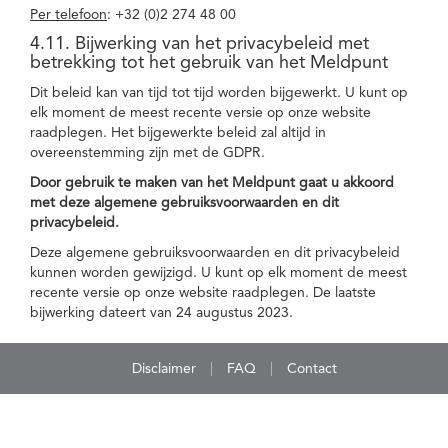
Per telefoon
: +32 (0)2 274 48 00
4.11. Bijwerking van het privacybeleid met
betrekking tot het gebruik van het Meldpunt
Dit beleid kan van tijd tot tijd worden bijgewerkt. U kunt op
elk moment de meest recente versie op onze website
raadplegen. Het bijgewerkte beleid zal altijd in
overeenstemming zijn met de GDPR.
Door gebruik te maken van het Meldpunt gaat u akkoord
met deze algemene gebruiksvoorwaarden en dit
privacybeleid.
Deze algemene gebruiksvoorwaarden en dit privacybeleid
kunnen worden gewijzigd. U kunt op elk moment de meest
recente versie op onze website raadplegen. De laatste
bijwerking dateert van 24 augustus 2023.
Disclaimer
FAQ
Contact