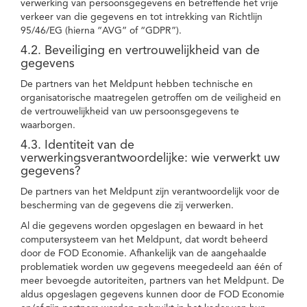
verwerking van persoonsgegevens en betreffende het vrije
verkeer van die gegevens en tot intrekking van Richtlijn
95/46/EG (hierna “AVG” of “GDPR”).
4.2. Beveiliging en vertrouwelijkheid van de
gegevens
De partners van het Meldpunt hebben technische en
organisatorische maatregelen getroffen om de veiligheid en
de vertrouwelijkheid van uw persoonsgegevens te
waarborgen.
4.3. Identiteit van de
verwerkingsverantwoordelijke: wie verwerkt uw
gegevens?
De partners van het Meldpunt zijn verantwoordelijk voor de
bescherming van de gegevens die zij verwerken.
Al die gegevens worden opgeslagen en bewaard in het
computersysteem van het Meldpunt, dat wordt beheerd
door de FOD Economie. Afhankelijk van de aangehaalde
problematiek worden uw gegevens meegedeeld aan één of
meer bevoegde autoriteiten, partners van het Meldpunt. De
aldus opgeslagen gegevens kunnen door de FOD Economie