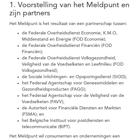
1. Voorstelling van het Meldpunt en
zijn partners
Het Meldpunt is het resultaat van een partnerschap tussen:
de Federale Overheidsdienst Economie, K.M.O,
Middenstand en Energie (FOD Economie);
de Federale Overheidsdienst Financiën (FOD
Financiën);
de Federale Overheidsdienst Volksgezondheid,
Veiligheid van de Voedselketen en Leefmilieu (FOD
Volksgezondheid);
de Sociale Inlichtingen- en Opsporingsdienst (SIOD);
het Federaal Agentschap voor Geneesmiddelen en
Gezondheidsproducten (FAGG);
het Federaal Agentschap voor de Veiligheid van de
Voedselketen (FAVV);
de Autoriteit voor Financiële Diensten en Markten
(FSMA); en
het Belgische Instituut voor postdiensten en
telecommunicatie (BIPT).
Het Meldpunt wil consumenten en ondernemingen een