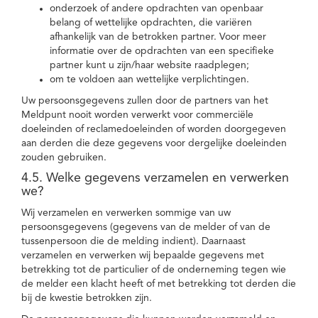
onderzoek of andere opdrachten van openbaar
belang of wettelijke opdrachten, die variëren
afhankelijk van de betrokken partner. Voor meer
informatie over de opdrachten van een specifieke
partner kunt u zijn/haar website raadplegen;
om te voldoen aan wettelijke verplichtingen.
Uw persoonsgegevens zullen door de partners van het
Meldpunt nooit worden verwerkt voor commerciële
doeleinden of reclamedoeleinden of worden doorgegeven
aan derden die deze gegevens voor dergelijke doeleinden
zouden gebruiken.
4.5. Welke gegevens verzamelen en verwerken
we?
Wij verzamelen en verwerken sommige van uw
persoonsgegevens (gegevens van de melder of van de
tussenpersoon die de melding indient). Daarnaast
verzamelen en verwerken wij bepaalde gegevens met
betrekking tot de particulier of de onderneming tegen wie
de melder een klacht heeft of met betrekking tot derden die
bij de kwestie betrokken zijn.