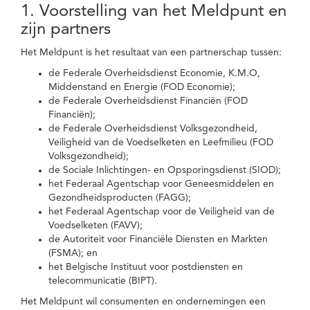
1. Voorstelling van het Meldpunt en
zijn partners
Het Meldpunt is het resultaat van een partnerschap tussen:
de Federale Overheidsdienst Economie, K.M.O,
Middenstand en Energie (FOD Economie);
de Federale Overheidsdienst Financiën (FOD
Financiën);
de Federale Overheidsdienst Volksgezondheid,
Veiligheid van de Voedselketen en Leefmilieu (FOD
Volksgezondheid);
de Sociale Inlichtingen- en Opsporingsdienst (SIOD);
het Federaal Agentschap voor Geneesmiddelen en
Gezondheidsproducten (FAGG);
het Federaal Agentschap voor de Veiligheid van de
Voedselketen (FAVV);
de Autoriteit voor Financiële Diensten en Markten
(FSMA); en
het Belgische Instituut voor postdiensten en
telecommunicatie (BIPT).
Het Meldpunt wil consumenten en ondernemingen een