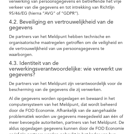
verwerking van persoonsgegevens en betreffende het vrije
verkeer van die gegevens en tot intrekking van Richtlijn
95/46/EG (hierna “AVG” of “GDPR”).
4.2. Beveiliging en vertrouwelijkheid van de
gegevens
De partners van het Meldpunt hebben technische en
organisatorische maatregelen getroffen om de veiligheid en
de vertrouwelijkheid van uw persoonsgegevens te
waarborgen.
4.3. Identiteit van de
verwerkingsverantwoordelijke: wie verwerkt uw
gegevens?
De partners van het Meldpunt zijn verantwoordelijk voor de
bescherming van de gegevens die zij verwerken.
Al die gegevens worden opgeslagen en bewaard in het
computersysteem van het Meldpunt, dat wordt beheerd
door de FOD Economie. Afhankelijk van de aangehaalde
problematiek worden uw gegevens meegedeeld aan één of
meer bevoegde autoriteiten, partners van het Meldpunt. De
aldus opgeslagen gegevens kunnen door de FOD Economie