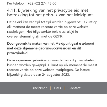
Per telefoon
: +32 (0)2 274 48 00
4.11. Bijwerking van het privacybeleid met
betrekking tot het gebruik van het Meldpunt
Dit beleid kan van tijd tot tijd worden bijgewerkt. U kunt op
elk moment de meest recente versie op onze website
raadplegen. Het bijgewerkte beleid zal altijd in
overeenstemming zijn met de GDPR.
Door gebruik te maken van het Meldpunt gaat u akkoord
met deze algemene gebruiksvoorwaarden en dit
privacybeleid.
Deze algemene gebruiksvoorwaarden en dit privacybeleid
kunnen worden gewijzigd. U kunt op elk moment de meest
recente versie op onze website raadplegen. De laatste
bijwerking dateert van 24 augustus 2023.
Disclaimer
FAQ
Contact