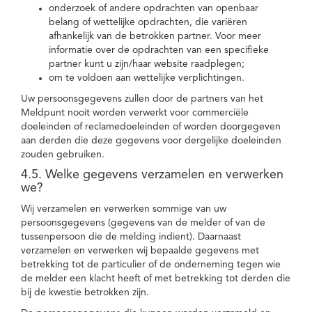
onderzoek of andere opdrachten van openbaar
belang of wettelijke opdrachten, die variëren
afhankelijk van de betrokken partner. Voor meer
informatie over de opdrachten van een specifieke
partner kunt u zijn/haar website raadplegen;
om te voldoen aan wettelijke verplichtingen.
Uw persoonsgegevens zullen door de partners van het
Meldpunt nooit worden verwerkt voor commerciële
doeleinden of reclamedoeleinden of worden doorgegeven
aan derden die deze gegevens voor dergelijke doeleinden
zouden gebruiken.
4.5. Welke gegevens verzamelen en verwerken
we?
Wij verzamelen en verwerken sommige van uw
persoonsgegevens (gegevens van de melder of van de
tussenpersoon die de melding indient). Daarnaast
verzamelen en verwerken wij bepaalde gegevens met
betrekking tot de particulier of de onderneming tegen wie
de melder een klacht heeft of met betrekking tot derden die
bij de kwestie betrokken zijn.