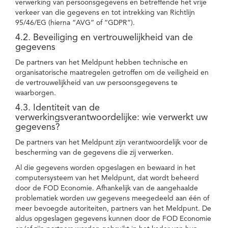
verwerking van persoonsgegevens en betreffende het vrije
verkeer van die gegevens en tot intrekking van Richtlijn
95/46/EG (hierna “AVG” of “GDPR”).
4.2. Beveiliging en vertrouwelijkheid van de
gegevens
De partners van het Meldpunt hebben technische en
organisatorische maatregelen getroffen om de veiligheid en
de vertrouwelijkheid van uw persoonsgegevens te
waarborgen.
4.3. Identiteit van de
verwerkingsverantwoordelijke: wie verwerkt uw
gegevens?
De partners van het Meldpunt zijn verantwoordelijk voor de
bescherming van de gegevens die zij verwerken.
Al die gegevens worden opgeslagen en bewaard in het
computersysteem van het Meldpunt, dat wordt beheerd
door de FOD Economie. Afhankelijk van de aangehaalde
problematiek worden uw gegevens meegedeeld aan één of
meer bevoegde autoriteiten, partners van het Meldpunt. De
aldus opgeslagen gegevens kunnen door de FOD Economie