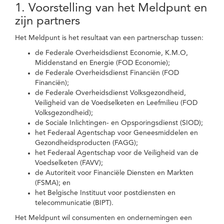
1. Voorstelling van het Meldpunt en
zijn partners
Het Meldpunt is het resultaat van een partnerschap tussen:
de Federale Overheidsdienst Economie, K.M.O,
Middenstand en Energie (FOD Economie);
de Federale Overheidsdienst Financiën (FOD
Financiën);
de Federale Overheidsdienst Volksgezondheid,
Veiligheid van de Voedselketen en Leefmilieu (FOD
Volksgezondheid);
de Sociale Inlichtingen- en Opsporingsdienst (SIOD);
het Federaal Agentschap voor Geneesmiddelen en
Gezondheidsproducten (FAGG);
het Federaal Agentschap voor de Veiligheid van de
Voedselketen (FAVV);
de Autoriteit voor Financiële Diensten en Markten
(FSMA); en
het Belgische Instituut voor postdiensten en
telecommunicatie (BIPT).
Het Meldpunt wil consumenten en ondernemingen een