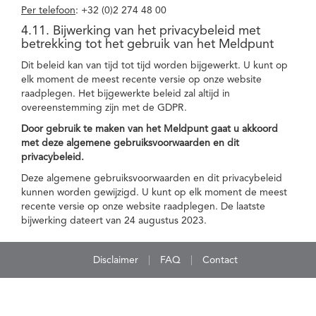
Per telefoon
: +32 (0)2 274 48 00
4.11. Bijwerking van het privacybeleid met
betrekking tot het gebruik van het Meldpunt
Dit beleid kan van tijd tot tijd worden bijgewerkt. U kunt op
elk moment de meest recente versie op onze website
raadplegen. Het bijgewerkte beleid zal altijd in
overeenstemming zijn met de GDPR.
Door gebruik te maken van het Meldpunt gaat u akkoord
met deze algemene gebruiksvoorwaarden en dit
privacybeleid.
Deze algemene gebruiksvoorwaarden en dit privacybeleid
kunnen worden gewijzigd. U kunt op elk moment de meest
recente versie op onze website raadplegen. De laatste
bijwerking dateert van 24 augustus 2023.
Disclaimer
FAQ
Contact