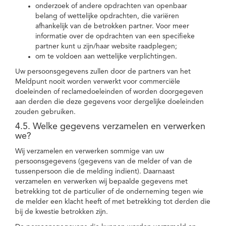
onderzoek of andere opdrachten van openbaar
belang of wettelijke opdrachten, die variëren
afhankelijk van de betrokken partner. Voor meer
informatie over de opdrachten van een specifieke
partner kunt u zijn/haar website raadplegen;
om te voldoen aan wettelijke verplichtingen.
Uw persoonsgegevens zullen door de partners van het
Meldpunt nooit worden verwerkt voor commerciële
doeleinden of reclamedoeleinden of worden doorgegeven
aan derden die deze gegevens voor dergelijke doeleinden
zouden gebruiken.
4.5. Welke gegevens verzamelen en verwerken
we?
Wij verzamelen en verwerken sommige van uw
persoonsgegevens (gegevens van de melder of van de
tussenpersoon die de melding indient). Daarnaast
verzamelen en verwerken wij bepaalde gegevens met
betrekking tot de particulier of de onderneming tegen wie
de melder een klacht heeft of met betrekking tot derden die
bij de kwestie betrokken zijn.