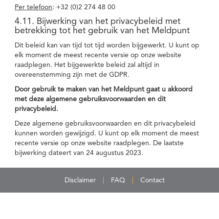
Per telefoon
: +32 (0)2 274 48 00
4.11. Bijwerking van het privacybeleid met
betrekking tot het gebruik van het Meldpunt
Dit beleid kan van tijd tot tijd worden bijgewerkt. U kunt op
elk moment de meest recente versie op onze website
raadplegen. Het bijgewerkte beleid zal altijd in
overeenstemming zijn met de GDPR.
Door gebruik te maken van het Meldpunt gaat u akkoord
met deze algemene gebruiksvoorwaarden en dit
privacybeleid.
Deze algemene gebruiksvoorwaarden en dit privacybeleid
kunnen worden gewijzigd. U kunt op elk moment de meest
recente versie op onze website raadplegen. De laatste
bijwerking dateert van 24 augustus 2023.
Disclaimer
FAQ
Contact