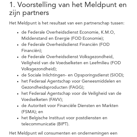
1. Voorstelling van het Meldpunt en
zijn partners
Het Meldpunt is het resultaat van een partnerschap tussen:
de Federale Overheidsdienst Economie, K.M.O,
Middenstand en Energie (FOD Economie);
de Federale Overheidsdienst Financiën (FOD
Financiën);
de Federale Overheidsdienst Volksgezondheid,
Veiligheid van de Voedselketen en Leefmilieu (FOD
Volksgezondheid);
de Sociale Inlichtingen- en Opsporingsdienst (SIOD);
het Federaal Agentschap voor Geneesmiddelen en
Gezondheidsproducten (FAGG);
het Federaal Agentschap voor de Veiligheid van de
Voedselketen (FAVV);
de Autoriteit voor Financiële Diensten en Markten
(FSMA); en
het Belgische Instituut voor postdiensten en
telecommunicatie (BIPT).
Het Meldpunt wil consumenten en ondernemingen een