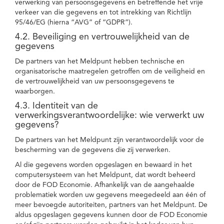
verwerking van persoonsgegevens en betreffende het vrije
verkeer van die gegevens en tot intrekking van Richtlijn
95/46/EG (hierna “AVG” of “GDPR”).
4.2. Beveiliging en vertrouwelijkheid van de
gegevens
De partners van het Meldpunt hebben technische en
organisatorische maatregelen getroffen om de veiligheid en
de vertrouwelijkheid van uw persoonsgegevens te
waarborgen.
4.3. Identiteit van de
verwerkingsverantwoordelijke: wie verwerkt uw
gegevens?
De partners van het Meldpunt zijn verantwoordelijk voor de
bescherming van de gegevens die zij verwerken.
Al die gegevens worden opgeslagen en bewaard in het
computersysteem van het Meldpunt, dat wordt beheerd
door de FOD Economie. Afhankelijk van de aangehaalde
problematiek worden uw gegevens meegedeeld aan één of
meer bevoegde autoriteiten, partners van het Meldpunt. De
aldus opgeslagen gegevens kunnen door de FOD Economie