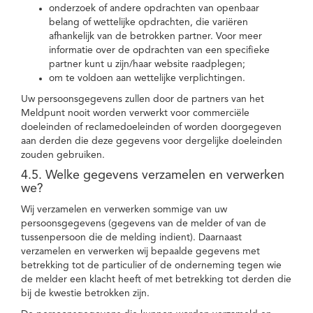
onderzoek of andere opdrachten van openbaar
belang of wettelijke opdrachten, die variëren
afhankelijk van de betrokken partner. Voor meer
informatie over de opdrachten van een specifieke
partner kunt u zijn/haar website raadplegen;
om te voldoen aan wettelijke verplichtingen.
Uw persoonsgegevens zullen door de partners van het
Meldpunt nooit worden verwerkt voor commerciële
doeleinden of reclamedoeleinden of worden doorgegeven
aan derden die deze gegevens voor dergelijke doeleinden
zouden gebruiken.
4.5. Welke gegevens verzamelen en verwerken
we?
Wij verzamelen en verwerken sommige van uw
persoonsgegevens (gegevens van de melder of van de
tussenpersoon die de melding indient). Daarnaast
verzamelen en verwerken wij bepaalde gegevens met
betrekking tot de particulier of de onderneming tegen wie
de melder een klacht heeft of met betrekking tot derden die
bij de kwestie betrokken zijn.