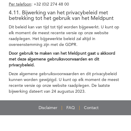
Per telefoon
: +32 (0)2 274 48 00
4.11. Bijwerking van het privacybeleid met
betrekking tot het gebruik van het Meldpunt
Dit beleid kan van tijd tot tijd worden bijgewerkt. U kunt op
elk moment de meest recente versie op onze website
raadplegen. Het bijgewerkte beleid zal altijd in
overeenstemming zijn met de GDPR.
Door gebruik te maken van het Meldpunt gaat u akkoord
met deze algemene gebruiksvoorwaarden en dit
privacybeleid.
Deze algemene gebruiksvoorwaarden en dit privacybeleid
kunnen worden gewijzigd. U kunt op elk moment de meest
recente versie op onze website raadplegen. De laatste
bijwerking dateert van 24 augustus 2023.
Disclaimer
FAQ
Contact