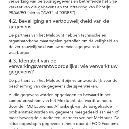
verwerking van persoonsgegevens en betreffende het vrije
verkeer van die gegevens en tot intrekking van Richtlijn
95/46/EG (hierna “AVG” of “GDPR”).
4.2. Beveiliging en vertrouwelijkheid van de
gegevens
De partners van het Meldpunt hebben technische en
organisatorische maatregelen getroffen om de veiligheid en
de vertrouwelijkheid van uw persoonsgegevens te
waarborgen.
4.3. Identiteit van de
verwerkingsverantwoordelijke: wie verwerkt uw
gegevens?
De partners van het Meldpunt zijn verantwoordelijk voor de
bescherming van de gegevens die zij verwerken.
Al die gegevens worden opgeslagen en bewaard in het
computersysteem van het Meldpunt, dat wordt beheerd
door de FOD Economie. Afhankelijk van de aangehaalde
problematiek worden uw gegevens meegedeeld aan één of
meer bevoegde autoriteiten, partners van het Meldpunt. De
aldus opgeslagen gegevens kunnen door de FOD Economie