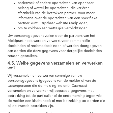
onderzoek of andere opdrachten van openbaar
belang of wettelijke opdrachten, die variëren
afhankelijk van de betrokken partner. Voor meer
informatie over de opdrachten van een specifieke
partner kunt u zijn/haar website raadplegen;
om te voldoen aan wettelijke verplichtingen.
Uw persoonsgegevens zullen door de partners van het
Meldpunt nooit worden verwerkt voor commerciële
doeleinden of reclamedoeleinden of worden doorgegeven
aan derden die deze gegevens voor dergelijke doeleinden
zouden gebruiken.
4.5. Welke gegevens verzamelen en verwerken
we?
Wij verzamelen en verwerken sommige van uw
persoonsgegevens (gegevens van de melder of van de
tussenpersoon die de melding indient). Daarnaast
verzamelen en verwerken wij bepaalde gegevens met
betrekking tot de particulier of de onderneming tegen wie
de melder een klacht heeft of met betrekking tot derden die
bij de kwestie betrokken zijn.