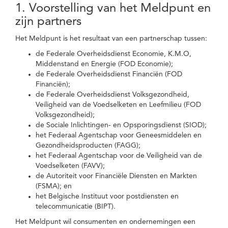
1. Voorstelling van het Meldpunt en
zijn partners
Het Meldpunt is het resultaat van een partnerschap tussen:
de Federale Overheidsdienst Economie, K.M.O,
Middenstand en Energie (FOD Economie);
de Federale Overheidsdienst Financiën (FOD
Financiën);
de Federale Overheidsdienst Volksgezondheid,
Veiligheid van de Voedselketen en Leefmilieu (FOD
Volksgezondheid);
de Sociale Inlichtingen- en Opsporingsdienst (SIOD);
het Federaal Agentschap voor Geneesmiddelen en
Gezondheidsproducten (FAGG);
het Federaal Agentschap voor de Veiligheid van de
Voedselketen (FAVV);
de Autoriteit voor Financiële Diensten en Markten
(FSMA); en
het Belgische Instituut voor postdiensten en
telecommunicatie (BIPT).
Het Meldpunt wil consumenten en ondernemingen een