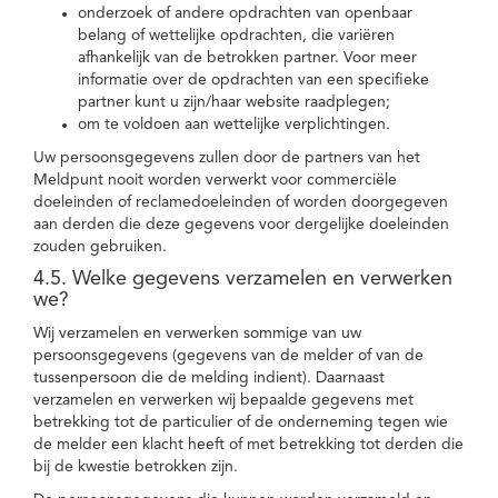
onderzoek of andere opdrachten van openbaar
belang of wettelijke opdrachten, die variëren
afhankelijk van de betrokken partner. Voor meer
informatie over de opdrachten van een specifieke
partner kunt u zijn/haar website raadplegen;
om te voldoen aan wettelijke verplichtingen.
Uw persoonsgegevens zullen door de partners van het
Meldpunt nooit worden verwerkt voor commerciële
doeleinden of reclamedoeleinden of worden doorgegeven
aan derden die deze gegevens voor dergelijke doeleinden
zouden gebruiken.
4.5. Welke gegevens verzamelen en verwerken
we?
Wij verzamelen en verwerken sommige van uw
persoonsgegevens (gegevens van de melder of van de
tussenpersoon die de melding indient). Daarnaast
verzamelen en verwerken wij bepaalde gegevens met
betrekking tot de particulier of de onderneming tegen wie
de melder een klacht heeft of met betrekking tot derden die
bij de kwestie betrokken zijn.