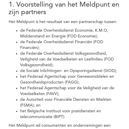
1. Voorstelling van het Meldpunt en
zijn partners
Het Meldpunt is het resultaat van een partnerschap tussen:
de Federale Overheidsdienst Economie, K.M.O,
Middenstand en Energie (FOD Economie);
de Federale Overheidsdienst Financiën (FOD
Financiën);
de Federale Overheidsdienst Volksgezondheid,
Veiligheid van de Voedselketen en Leefmilieu (FOD
Volksgezondheid);
de Sociale Inlichtingen- en Opsporingsdienst (SIOD);
het Federaal Agentschap voor Geneesmiddelen en
Gezondheidsproducten (FAGG);
het Federaal Agentschap voor de Veiligheid van de
Voedselketen (FAVV);
de Autoriteit voor Financiële Diensten en Markten
(FSMA); en
het Belgische Instituut voor postdiensten en
telecommunicatie (BIPT).
Het Meldpunt wil consumenten en ondernemingen een