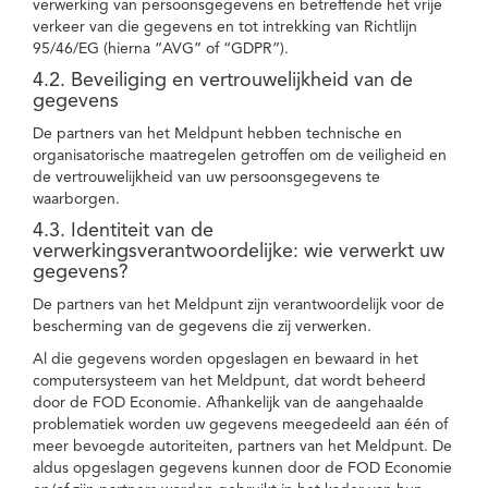
verwerking van persoonsgegevens en betreffende het vrije
verkeer van die gegevens en tot intrekking van Richtlijn
95/46/EG (hierna “AVG” of “GDPR”).
4.2. Beveiliging en vertrouwelijkheid van de
gegevens
De partners van het Meldpunt hebben technische en
organisatorische maatregelen getroffen om de veiligheid en
de vertrouwelijkheid van uw persoonsgegevens te
waarborgen.
4.3. Identiteit van de
verwerkingsverantwoordelijke: wie verwerkt uw
gegevens?
De partners van het Meldpunt zijn verantwoordelijk voor de
bescherming van de gegevens die zij verwerken.
Al die gegevens worden opgeslagen en bewaard in het
computersysteem van het Meldpunt, dat wordt beheerd
door de FOD Economie. Afhankelijk van de aangehaalde
problematiek worden uw gegevens meegedeeld aan één of
meer bevoegde autoriteiten, partners van het Meldpunt. De
aldus opgeslagen gegevens kunnen door de FOD Economie