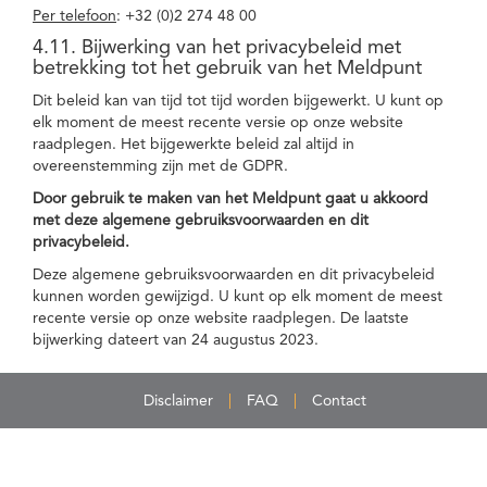
Per telefoon
: +32 (0)2 274 48 00
4.11. Bijwerking van het privacybeleid met
betrekking tot het gebruik van het Meldpunt
Dit beleid kan van tijd tot tijd worden bijgewerkt. U kunt op
elk moment de meest recente versie op onze website
raadplegen. Het bijgewerkte beleid zal altijd in
overeenstemming zijn met de GDPR.
Door gebruik te maken van het Meldpunt gaat u akkoord
met deze algemene gebruiksvoorwaarden en dit
privacybeleid.
Deze algemene gebruiksvoorwaarden en dit privacybeleid
kunnen worden gewijzigd. U kunt op elk moment de meest
recente versie op onze website raadplegen. De laatste
bijwerking dateert van 24 augustus 2023.
Disclaimer
FAQ
Contact