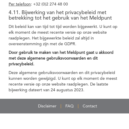
Per telefoon
: +32 (0)2 274 48 00
4.11. Bijwerking van het privacybeleid met
betrekking tot het gebruik van het Meldpunt
Dit beleid kan van tijd tot tijd worden bijgewerkt. U kunt op
elk moment de meest recente versie op onze website
raadplegen. Het bijgewerkte beleid zal altijd in
overeenstemming zijn met de GDPR.
Door gebruik te maken van het Meldpunt gaat u akkoord
met deze algemene gebruiksvoorwaarden en dit
privacybeleid.
Deze algemene gebruiksvoorwaarden en dit privacybeleid
kunnen worden gewijzigd. U kunt op elk moment de meest
recente versie op onze website raadplegen. De laatste
bijwerking dateert van 24 augustus 2023.
Disclaimer
FAQ
Contact