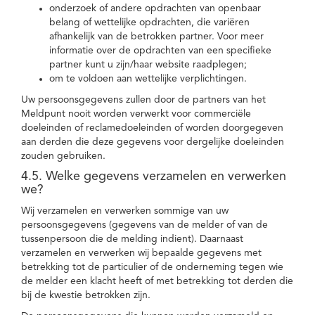
onderzoek of andere opdrachten van openbaar
belang of wettelijke opdrachten, die variëren
afhankelijk van de betrokken partner. Voor meer
informatie over de opdrachten van een specifieke
partner kunt u zijn/haar website raadplegen;
om te voldoen aan wettelijke verplichtingen.
Uw persoonsgegevens zullen door de partners van het
Meldpunt nooit worden verwerkt voor commerciële
doeleinden of reclamedoeleinden of worden doorgegeven
aan derden die deze gegevens voor dergelijke doeleinden
zouden gebruiken.
4.5. Welke gegevens verzamelen en verwerken
we?
Wij verzamelen en verwerken sommige van uw
persoonsgegevens (gegevens van de melder of van de
tussenpersoon die de melding indient). Daarnaast
verzamelen en verwerken wij bepaalde gegevens met
betrekking tot de particulier of de onderneming tegen wie
de melder een klacht heeft of met betrekking tot derden die
bij de kwestie betrokken zijn.