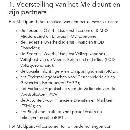
1. Voorstelling van het Meldpunt en
zijn partners
Het Meldpunt is het resultaat van een partnerschap tussen:
de Federale Overheidsdienst Economie, K.M.O,
Middenstand en Energie (FOD Economie);
de Federale Overheidsdienst Financiën (FOD
Financiën);
de Federale Overheidsdienst Volksgezondheid,
Veiligheid van de Voedselketen en Leefmilieu (FOD
Volksgezondheid);
de Sociale Inlichtingen- en Opsporingsdienst (SIOD);
het Federaal Agentschap voor Geneesmiddelen en
Gezondheidsproducten (FAGG);
het Federaal Agentschap voor de Veiligheid van de
Voedselketen (FAVV);
de Autoriteit voor Financiële Diensten en Markten
(FSMA); en
het Belgische Instituut voor postdiensten en
telecommunicatie (BIPT).
Het Meldpunt wil consumenten en ondernemingen een