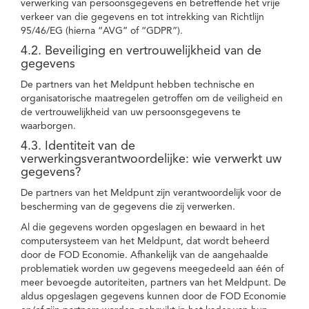
verwerking van persoonsgegevens en betreffende het vrije
verkeer van die gegevens en tot intrekking van Richtlijn
95/46/EG (hierna “AVG” of “GDPR”).
4.2. Beveiliging en vertrouwelijkheid van de
gegevens
De partners van het Meldpunt hebben technische en
organisatorische maatregelen getroffen om de veiligheid en
de vertrouwelijkheid van uw persoonsgegevens te
waarborgen.
4.3. Identiteit van de
verwerkingsverantwoordelijke: wie verwerkt uw
gegevens?
De partners van het Meldpunt zijn verantwoordelijk voor de
bescherming van de gegevens die zij verwerken.
Al die gegevens worden opgeslagen en bewaard in het
computersysteem van het Meldpunt, dat wordt beheerd
door de FOD Economie. Afhankelijk van de aangehaalde
problematiek worden uw gegevens meegedeeld aan één of
meer bevoegde autoriteiten, partners van het Meldpunt. De
aldus opgeslagen gegevens kunnen door de FOD Economie