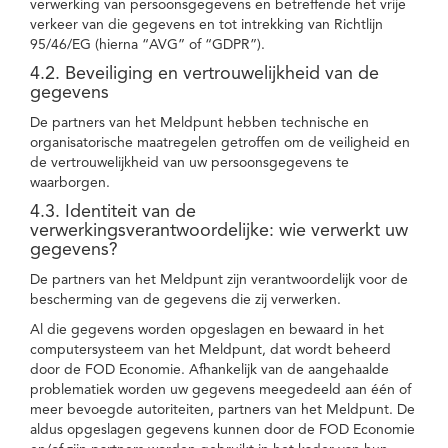
verwerking van persoonsgegevens en betreffende het vrije
verkeer van die gegevens en tot intrekking van Richtlijn
95/46/EG (hierna “AVG” of “GDPR”).
4.2. Beveiliging en vertrouwelijkheid van de
gegevens
De partners van het Meldpunt hebben technische en
organisatorische maatregelen getroffen om de veiligheid en
de vertrouwelijkheid van uw persoonsgegevens te
waarborgen.
4.3. Identiteit van de
verwerkingsverantwoordelijke: wie verwerkt uw
gegevens?
De partners van het Meldpunt zijn verantwoordelijk voor de
bescherming van de gegevens die zij verwerken.
Al die gegevens worden opgeslagen en bewaard in het
computersysteem van het Meldpunt, dat wordt beheerd
door de FOD Economie. Afhankelijk van de aangehaalde
problematiek worden uw gegevens meegedeeld aan één of
meer bevoegde autoriteiten, partners van het Meldpunt. De
aldus opgeslagen gegevens kunnen door de FOD Economie