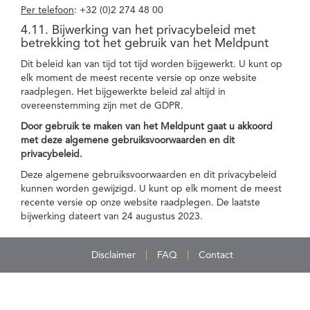
Per telefoon
: +32 (0)2 274 48 00
4.11. Bijwerking van het privacybeleid met
betrekking tot het gebruik van het Meldpunt
Dit beleid kan van tijd tot tijd worden bijgewerkt. U kunt op
elk moment de meest recente versie op onze website
raadplegen. Het bijgewerkte beleid zal altijd in
overeenstemming zijn met de GDPR.
Door gebruik te maken van het Meldpunt gaat u akkoord
met deze algemene gebruiksvoorwaarden en dit
privacybeleid.
Deze algemene gebruiksvoorwaarden en dit privacybeleid
kunnen worden gewijzigd. U kunt op elk moment de meest
recente versie op onze website raadplegen. De laatste
bijwerking dateert van 24 augustus 2023.
Disclaimer
FAQ
Contact