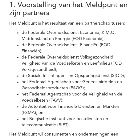
1. Voorstelling van het Meldpunt en
zijn partners
Het Meldpunt is het resultaat van een partnerschap tussen:
de Federale Overheidsdienst Economie, K.M.O,
Middenstand en Energie (FOD Economie);
de Federale Overheidsdienst Financiën (FOD
Financiën);
de Federale Overheidsdienst Volksgezondheid,
Veiligheid van de Voedselketen en Leefmilieu (FOD
Volksgezondheid);
de Sociale Inlichtingen- en Opsporingsdienst (SIOD);
het Federaal Agentschap voor Geneesmiddelen en
Gezondheidsproducten (FAGG);
het Federaal Agentschap voor de Veiligheid van de
Voedselketen (FAVV);
de Autoriteit voor Financiële Diensten en Markten
(FSMA); en
het Belgische Instituut voor postdiensten en
telecommunicatie (BIPT).
Het Meldpunt wil consumenten en ondernemingen een