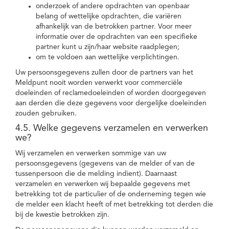
onderzoek of andere opdrachten van openbaar
belang of wettelijke opdrachten, die variëren
afhankelijk van de betrokken partner. Voor meer
informatie over de opdrachten van een specifieke
partner kunt u zijn/haar website raadplegen;
om te voldoen aan wettelijke verplichtingen.
Uw persoonsgegevens zullen door de partners van het
Meldpunt nooit worden verwerkt voor commerciële
doeleinden of reclamedoeleinden of worden doorgegeven
aan derden die deze gegevens voor dergelijke doeleinden
zouden gebruiken.
4.5. Welke gegevens verzamelen en verwerken
we?
Wij verzamelen en verwerken sommige van uw
persoonsgegevens (gegevens van de melder of van de
tussenpersoon die de melding indient). Daarnaast
verzamelen en verwerken wij bepaalde gegevens met
betrekking tot de particulier of de onderneming tegen wie
de melder een klacht heeft of met betrekking tot derden die
bij de kwestie betrokken zijn.