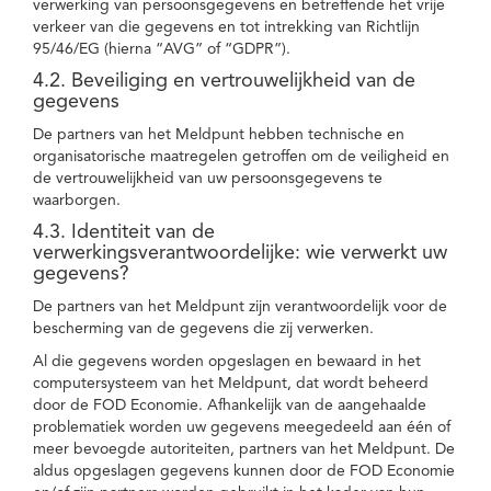
verwerking van persoonsgegevens en betreffende het vrije
verkeer van die gegevens en tot intrekking van Richtlijn
95/46/EG (hierna “AVG” of “GDPR”).
4.2. Beveiliging en vertrouwelijkheid van de
gegevens
De partners van het Meldpunt hebben technische en
organisatorische maatregelen getroffen om de veiligheid en
de vertrouwelijkheid van uw persoonsgegevens te
waarborgen.
4.3. Identiteit van de
verwerkingsverantwoordelijke: wie verwerkt uw
gegevens?
De partners van het Meldpunt zijn verantwoordelijk voor de
bescherming van de gegevens die zij verwerken.
Al die gegevens worden opgeslagen en bewaard in het
computersysteem van het Meldpunt, dat wordt beheerd
door de FOD Economie. Afhankelijk van de aangehaalde
problematiek worden uw gegevens meegedeeld aan één of
meer bevoegde autoriteiten, partners van het Meldpunt. De
aldus opgeslagen gegevens kunnen door de FOD Economie