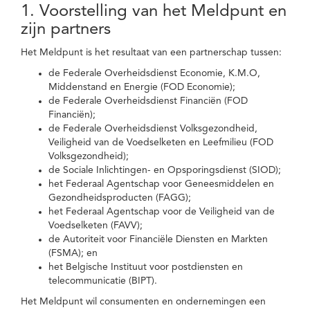
1. Voorstelling van het Meldpunt en
zijn partners
Het Meldpunt is het resultaat van een partnerschap tussen:
de Federale Overheidsdienst Economie, K.M.O,
Middenstand en Energie (FOD Economie);
de Federale Overheidsdienst Financiën (FOD
Financiën);
de Federale Overheidsdienst Volksgezondheid,
Veiligheid van de Voedselketen en Leefmilieu (FOD
Volksgezondheid);
de Sociale Inlichtingen- en Opsporingsdienst (SIOD);
het Federaal Agentschap voor Geneesmiddelen en
Gezondheidsproducten (FAGG);
het Federaal Agentschap voor de Veiligheid van de
Voedselketen (FAVV);
de Autoriteit voor Financiële Diensten en Markten
(FSMA); en
het Belgische Instituut voor postdiensten en
telecommunicatie (BIPT).
Het Meldpunt wil consumenten en ondernemingen een