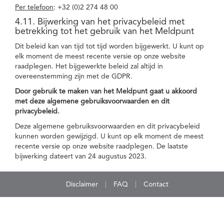
Per telefoon
: +32 (0)2 274 48 00
4.11. Bijwerking van het privacybeleid met
betrekking tot het gebruik van het Meldpunt
Dit beleid kan van tijd tot tijd worden bijgewerkt. U kunt op
elk moment de meest recente versie op onze website
raadplegen. Het bijgewerkte beleid zal altijd in
overeenstemming zijn met de GDPR.
Door gebruik te maken van het Meldpunt gaat u akkoord
met deze algemene gebruiksvoorwaarden en dit
privacybeleid.
Deze algemene gebruiksvoorwaarden en dit privacybeleid
kunnen worden gewijzigd. U kunt op elk moment de meest
recente versie op onze website raadplegen. De laatste
bijwerking dateert van 24 augustus 2023.
Disclaimer
FAQ
Contact