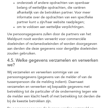
onderzoek of andere opdrachten van openbaar
belang of wettelijke opdrachten, die variëren
afhankelijk van de betrokken partner. Voor meer
informatie over de opdrachten van een specifieke
partner kunt u zijn/haar website raadplegen;
om te voldoen aan wettelijke verplichtingen.
Uw persoonsgegevens zullen door de partners van het
Meldpunt nooit worden verwerkt voor commerciële
doeleinden of reclamedoeleinden of worden doorgegeven
aan derden die deze gegevens voor dergelijke doeleinden
zouden gebruiken.
4.5. Welke gegevens verzamelen en verwerken
we?
Wij verzamelen en verwerken sommige van uw
persoonsgegevens (gegevens van de melder of van de
tussenpersoon die de melding indient). Daarnaast
verzamelen en verwerken wij bepaalde gegevens met
betrekking tot de particulier of de onderneming tegen wie
de melder een klacht heeft of met betrekking tot derden die
bij de kwestie betrokken zijn.