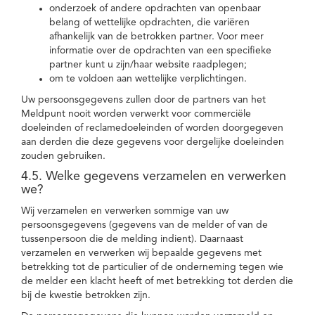
onderzoek of andere opdrachten van openbaar
belang of wettelijke opdrachten, die variëren
afhankelijk van de betrokken partner. Voor meer
informatie over de opdrachten van een specifieke
partner kunt u zijn/haar website raadplegen;
om te voldoen aan wettelijke verplichtingen.
Uw persoonsgegevens zullen door de partners van het
Meldpunt nooit worden verwerkt voor commerciële
doeleinden of reclamedoeleinden of worden doorgegeven
aan derden die deze gegevens voor dergelijke doeleinden
zouden gebruiken.
4.5. Welke gegevens verzamelen en verwerken
we?
Wij verzamelen en verwerken sommige van uw
persoonsgegevens (gegevens van de melder of van de
tussenpersoon die de melding indient). Daarnaast
verzamelen en verwerken wij bepaalde gegevens met
betrekking tot de particulier of de onderneming tegen wie
de melder een klacht heeft of met betrekking tot derden die
bij de kwestie betrokken zijn.