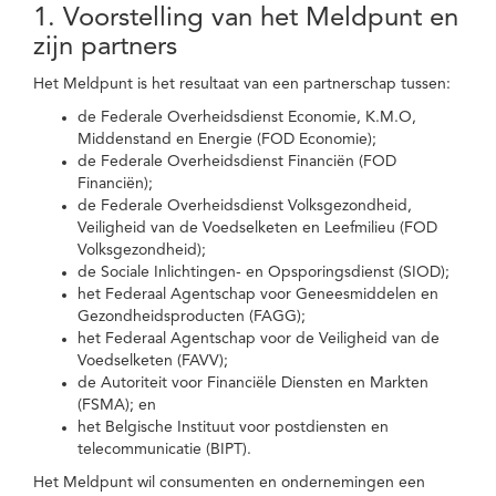
1. Voorstelling van het Meldpunt en
zijn partners
Het Meldpunt is het resultaat van een partnerschap tussen:
de Federale Overheidsdienst Economie, K.M.O,
Middenstand en Energie (FOD Economie);
de Federale Overheidsdienst Financiën (FOD
Financiën);
de Federale Overheidsdienst Volksgezondheid,
Veiligheid van de Voedselketen en Leefmilieu (FOD
Volksgezondheid);
de Sociale Inlichtingen- en Opsporingsdienst (SIOD);
het Federaal Agentschap voor Geneesmiddelen en
Gezondheidsproducten (FAGG);
het Federaal Agentschap voor de Veiligheid van de
Voedselketen (FAVV);
de Autoriteit voor Financiële Diensten en Markten
(FSMA); en
het Belgische Instituut voor postdiensten en
telecommunicatie (BIPT).
Het Meldpunt wil consumenten en ondernemingen een