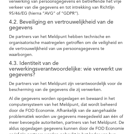
verwerking van persoonsgegevens en betreffende het vrije
verkeer van die gegevens en tot intrekking van Richtlijn
95/46/EG (hierna “AVG” of “GDPR”).
4.2. Beveiliging en vertrouwelijkheid van de
gegevens
De partners van het Meldpunt hebben technische en
organisatorische maatregelen getroffen om de veiligheid en
de vertrouwelijkheid van uw persoonsgegevens te
waarborgen.
4.3. Identiteit van de
verwerkingsverantwoordelijke: wie verwerkt uw
gegevens?
De partners van het Meldpunt zijn verantwoordelijk voor de
bescherming van de gegevens die zij verwerken.
Al die gegevens worden opgeslagen en bewaard in het
computersysteem van het Meldpunt, dat wordt beheerd
door de FOD Economie. Afhankelijk van de aangehaalde
problematiek worden uw gegevens meegedeeld aan één of
meer bevoegde autoriteiten, partners van het Meldpunt. De
aldus opgeslagen gegevens kunnen door de FOD Economie