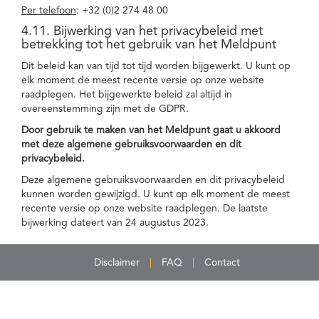
Per telefoon
: +32 (0)2 274 48 00
4.11. Bijwerking van het privacybeleid met
betrekking tot het gebruik van het Meldpunt
Dit beleid kan van tijd tot tijd worden bijgewerkt. U kunt op
elk moment de meest recente versie op onze website
raadplegen. Het bijgewerkte beleid zal altijd in
overeenstemming zijn met de GDPR.
Door gebruik te maken van het Meldpunt gaat u akkoord
met deze algemene gebruiksvoorwaarden en dit
privacybeleid.
Deze algemene gebruiksvoorwaarden en dit privacybeleid
kunnen worden gewijzigd. U kunt op elk moment de meest
recente versie op onze website raadplegen. De laatste
bijwerking dateert van 24 augustus 2023.
Disclaimer
FAQ
Contact