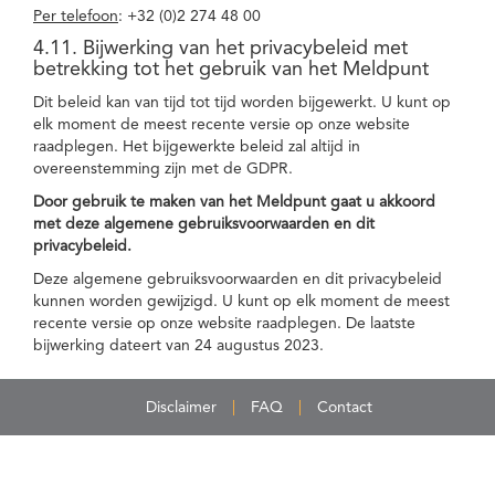
Per telefoon
: +32 (0)2 274 48 00
4.11. Bijwerking van het privacybeleid met
betrekking tot het gebruik van het Meldpunt
Dit beleid kan van tijd tot tijd worden bijgewerkt. U kunt op
elk moment de meest recente versie op onze website
raadplegen. Het bijgewerkte beleid zal altijd in
overeenstemming zijn met de GDPR.
Door gebruik te maken van het Meldpunt gaat u akkoord
met deze algemene gebruiksvoorwaarden en dit
privacybeleid.
Deze algemene gebruiksvoorwaarden en dit privacybeleid
kunnen worden gewijzigd. U kunt op elk moment de meest
recente versie op onze website raadplegen. De laatste
bijwerking dateert van 24 augustus 2023.
Disclaimer
FAQ
Contact