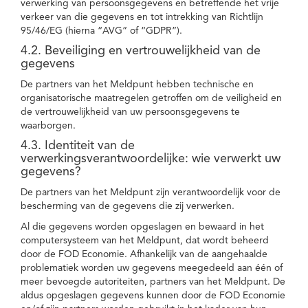
verwerking van persoonsgegevens en betreffende het vrije
verkeer van die gegevens en tot intrekking van Richtlijn
95/46/EG (hierna “AVG” of “GDPR”).
4.2. Beveiliging en vertrouwelijkheid van de
gegevens
De partners van het Meldpunt hebben technische en
organisatorische maatregelen getroffen om de veiligheid en
de vertrouwelijkheid van uw persoonsgegevens te
waarborgen.
4.3. Identiteit van de
verwerkingsverantwoordelijke: wie verwerkt uw
gegevens?
De partners van het Meldpunt zijn verantwoordelijk voor de
bescherming van de gegevens die zij verwerken.
Al die gegevens worden opgeslagen en bewaard in het
computersysteem van het Meldpunt, dat wordt beheerd
door de FOD Economie. Afhankelijk van de aangehaalde
problematiek worden uw gegevens meegedeeld aan één of
meer bevoegde autoriteiten, partners van het Meldpunt. De
aldus opgeslagen gegevens kunnen door de FOD Economie