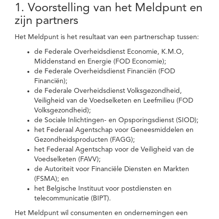
1. Voorstelling van het Meldpunt en
zijn partners
Het Meldpunt is het resultaat van een partnerschap tussen:
de Federale Overheidsdienst Economie, K.M.O,
Middenstand en Energie (FOD Economie);
de Federale Overheidsdienst Financiën (FOD
Financiën);
de Federale Overheidsdienst Volksgezondheid,
Veiligheid van de Voedselketen en Leefmilieu (FOD
Volksgezondheid);
de Sociale Inlichtingen- en Opsporingsdienst (SIOD);
het Federaal Agentschap voor Geneesmiddelen en
Gezondheidsproducten (FAGG);
het Federaal Agentschap voor de Veiligheid van de
Voedselketen (FAVV);
de Autoriteit voor Financiële Diensten en Markten
(FSMA); en
het Belgische Instituut voor postdiensten en
telecommunicatie (BIPT).
Het Meldpunt wil consumenten en ondernemingen een