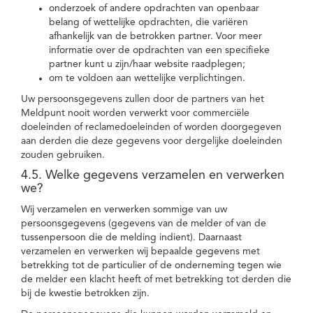
onderzoek of andere opdrachten van openbaar
belang of wettelijke opdrachten, die variëren
afhankelijk van de betrokken partner. Voor meer
informatie over de opdrachten van een specifieke
partner kunt u zijn/haar website raadplegen;
om te voldoen aan wettelijke verplichtingen.
Uw persoonsgegevens zullen door de partners van het
Meldpunt nooit worden verwerkt voor commerciële
doeleinden of reclamedoeleinden of worden doorgegeven
aan derden die deze gegevens voor dergelijke doeleinden
zouden gebruiken.
4.5. Welke gegevens verzamelen en verwerken
we?
Wij verzamelen en verwerken sommige van uw
persoonsgegevens (gegevens van de melder of van de
tussenpersoon die de melding indient). Daarnaast
verzamelen en verwerken wij bepaalde gegevens met
betrekking tot de particulier of de onderneming tegen wie
de melder een klacht heeft of met betrekking tot derden die
bij de kwestie betrokken zijn.