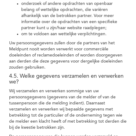
onderzoek of andere opdrachten van openbaar
belang of wettelijke opdrachten, die variëren
afhankelijk van de betrokken partner. Voor meer
informatie over de opdrachten van een specifieke
partner kunt u zijn/haar website raadplegen;
om te voldoen aan wettelijke verplichtingen.
Uw persoonsgegevens zullen door de partners van het
Meldpunt nooit worden verwerkt voor commerciële
doeleinden of reclamedoeleinden of worden doorgegeven
aan derden die deze gegevens voor dergelijke doeleinden
zouden gebruiken.
4.5. Welke gegevens verzamelen en verwerken
we?
Wij verzamelen en verwerken sommige van uw
persoonsgegevens (gegevens van de melder of van de
tussenpersoon die de melding indient). Daarnaast
verzamelen en verwerken wij bepaalde gegevens met
betrekking tot de particulier of de onderneming tegen wie
de melder een klacht heeft of met betrekking tot derden die
bij de kwestie betrokken zijn.