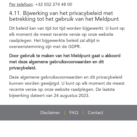
Per telefoon
: +32 (0)2 274 48 00
4.11. Bijwerking van het privacybeleid met
betrekking tot het gebruik van het Meldpunt
Dit beleid kan van tijd tot tijd worden bijgewerkt. U kunt op
elk moment de meest recente versie op onze website
raadplegen. Het bijgewerkte beleid zal altijd in
overeenstemming zijn met de GDPR.
Door gebruik te maken van het Meldpunt gaat u akkoord
met deze algemene gebruiksvoorwaarden en dit
privacybeleid.
Deze algemene gebruiksvoorwaarden en dit privacybeleid
kunnen worden gewijzigd. U kunt op elk moment de meest
recente versie op onze website raadplegen. De laatste
bijwerking dateert van 24 augustus 2023.
Disclaimer
FAQ
Contact