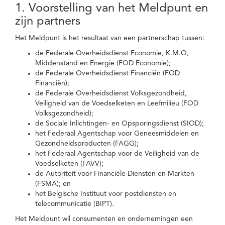
1. Voorstelling van het Meldpunt en
zijn partners
Het Meldpunt is het resultaat van een partnerschap tussen:
de Federale Overheidsdienst Economie, K.M.O,
Middenstand en Energie (FOD Economie);
de Federale Overheidsdienst Financiën (FOD
Financiën);
de Federale Overheidsdienst Volksgezondheid,
Veiligheid van de Voedselketen en Leefmilieu (FOD
Volksgezondheid);
de Sociale Inlichtingen- en Opsporingsdienst (SIOD);
het Federaal Agentschap voor Geneesmiddelen en
Gezondheidsproducten (FAGG);
het Federaal Agentschap voor de Veiligheid van de
Voedselketen (FAVV);
de Autoriteit voor Financiële Diensten en Markten
(FSMA); en
het Belgische Instituut voor postdiensten en
telecommunicatie (BIPT).
Het Meldpunt wil consumenten en ondernemingen een