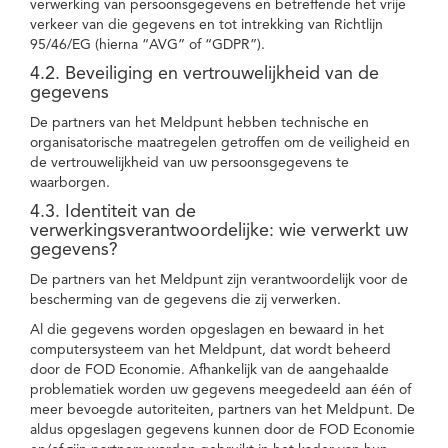
verwerking van persoonsgegevens en betreffende het vrije
verkeer van die gegevens en tot intrekking van Richtlijn
95/46/EG (hierna “AVG” of “GDPR”).
4.2. Beveiliging en vertrouwelijkheid van de
gegevens
De partners van het Meldpunt hebben technische en
organisatorische maatregelen getroffen om de veiligheid en
de vertrouwelijkheid van uw persoonsgegevens te
waarborgen.
4.3. Identiteit van de
verwerkingsverantwoordelijke: wie verwerkt uw
gegevens?
De partners van het Meldpunt zijn verantwoordelijk voor de
bescherming van de gegevens die zij verwerken.
Al die gegevens worden opgeslagen en bewaard in het
computersysteem van het Meldpunt, dat wordt beheerd
door de FOD Economie. Afhankelijk van de aangehaalde
problematiek worden uw gegevens meegedeeld aan één of
meer bevoegde autoriteiten, partners van het Meldpunt. De
aldus opgeslagen gegevens kunnen door de FOD Economie