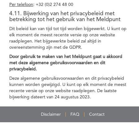
Per telefoon
: +32 (0)2 274 48 00
4.11. Bijwerking van het privacybeleid met
betrekking tot het gebruik van het Meldpunt
Dit beleid kan van tijd tot tijd worden bijgewerkt. U kunt op
elk moment de meest recente versie op onze website
raadplegen. Het bijgewerkte beleid zal altijd in
overeenstemming zijn met de GDPR.
Door gebruik te maken van het Meldpunt gaat u akkoord
met deze algemene gebruiksvoorwaarden en dit
privacybeleid.
Deze algemene gebruiksvoorwaarden en dit privacybeleid
kunnen worden gewijzigd. U kunt op elk moment de meest
recente versie op onze website raadplegen. De laatste
bijwerking dateert van 24 augustus 2023.
Disclaimer
FAQ
Contact