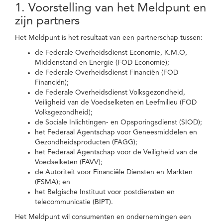
1. Voorstelling van het Meldpunt en
zijn partners
Het Meldpunt is het resultaat van een partnerschap tussen:
de Federale Overheidsdienst Economie, K.M.O,
Middenstand en Energie (FOD Economie);
de Federale Overheidsdienst Financiën (FOD
Financiën);
de Federale Overheidsdienst Volksgezondheid,
Veiligheid van de Voedselketen en Leefmilieu (FOD
Volksgezondheid);
de Sociale Inlichtingen- en Opsporingsdienst (SIOD);
het Federaal Agentschap voor Geneesmiddelen en
Gezondheidsproducten (FAGG);
het Federaal Agentschap voor de Veiligheid van de
Voedselketen (FAVV);
de Autoriteit voor Financiële Diensten en Markten
(FSMA); en
het Belgische Instituut voor postdiensten en
telecommunicatie (BIPT).
Het Meldpunt wil consumenten en ondernemingen een