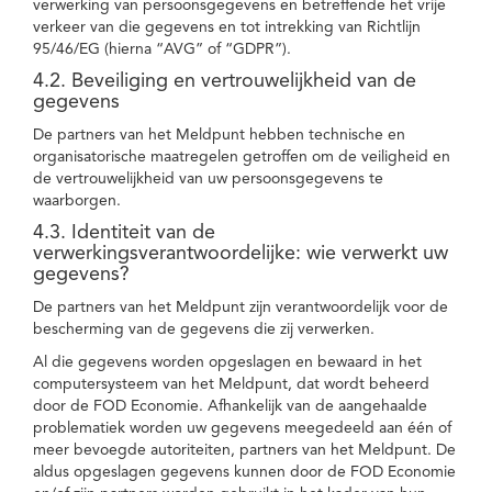
verwerking van persoonsgegevens en betreffende het vrije
verkeer van die gegevens en tot intrekking van Richtlijn
95/46/EG (hierna “AVG” of “GDPR”).
4.2. Beveiliging en vertrouwelijkheid van de
gegevens
De partners van het Meldpunt hebben technische en
organisatorische maatregelen getroffen om de veiligheid en
de vertrouwelijkheid van uw persoonsgegevens te
waarborgen.
4.3. Identiteit van de
verwerkingsverantwoordelijke: wie verwerkt uw
gegevens?
De partners van het Meldpunt zijn verantwoordelijk voor de
bescherming van de gegevens die zij verwerken.
Al die gegevens worden opgeslagen en bewaard in het
computersysteem van het Meldpunt, dat wordt beheerd
door de FOD Economie. Afhankelijk van de aangehaalde
problematiek worden uw gegevens meegedeeld aan één of
meer bevoegde autoriteiten, partners van het Meldpunt. De
aldus opgeslagen gegevens kunnen door de FOD Economie