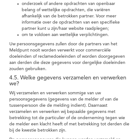
onderzoek of andere opdrachten van openbaar
belang of wettelijke opdrachten, die variëren
afhankelijk van de betrokken partner. Voor meer
informatie over de opdrachten van een specifieke
partner kunt u zijn/haar website raadplegen;
om te voldoen aan wettelijke verplichtingen.
Uw persoonsgegevens zullen door de partners van het
Meldpunt nooit worden verwerkt voor commerciële
doeleinden of reclamedoeleinden of worden doorgegeven
aan derden die deze gegevens voor dergelijke doeleinden
zouden gebruiken.
4.5. Welke gegevens verzamelen en verwerken
we?
Wij verzamelen en verwerken sommige van uw
persoonsgegevens (gegevens van de melder of van de
tussenpersoon die de melding indient). Daarnaast
verzamelen en verwerken wij bepaalde gegevens met
betrekking tot de particulier of de onderneming tegen wie
de melder een klacht heeft of met betrekking tot derden die
bij de kwestie betrokken zijn.