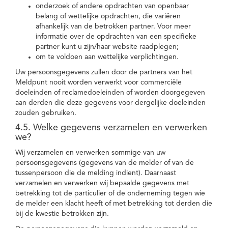
onderzoek of andere opdrachten van openbaar
belang of wettelijke opdrachten, die variëren
afhankelijk van de betrokken partner. Voor meer
informatie over de opdrachten van een specifieke
partner kunt u zijn/haar website raadplegen;
om te voldoen aan wettelijke verplichtingen.
Uw persoonsgegevens zullen door de partners van het
Meldpunt nooit worden verwerkt voor commerciële
doeleinden of reclamedoeleinden of worden doorgegeven
aan derden die deze gegevens voor dergelijke doeleinden
zouden gebruiken.
4.5. Welke gegevens verzamelen en verwerken
we?
Wij verzamelen en verwerken sommige van uw
persoonsgegevens (gegevens van de melder of van de
tussenpersoon die de melding indient). Daarnaast
verzamelen en verwerken wij bepaalde gegevens met
betrekking tot de particulier of de onderneming tegen wie
de melder een klacht heeft of met betrekking tot derden die
bij de kwestie betrokken zijn.