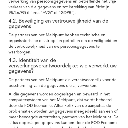
verwerking van persoonsgegevens en betreffende het vrije
verkeer van die gegevens en tot intrekking van Richtlijn
95/46/EG (hierna “AVG” of “GDPR”).
4.2. Beveiliging en vertrouwelijkheid van de
gegevens
De partners van het Meldpunt hebben technische en
organisatorische maatregelen getroffen om de veiligheid en
de vertrouwelijkheid van uw persoonsgegevens te
waarborgen.
4.3. Identiteit van de
verwerkingsverantwoordelijke: wie verwerkt uw
gegevens?
De partners van het Meldpunt zijn verantwoordelijk voor de
bescherming van de gegevens die zij verwerken.
Al die gegevens worden opgeslagen en bewaard in het
computersysteem van het Meldpunt, dat wordt beheerd
door de FOD Economie. Afhankelijk van de aangehaalde
problematiek worden uw gegevens meegedeeld aan één of
meer bevoegde autoriteiten, partners van het Meldpunt. De
aldus opgeslagen gegevens kunnen door de FOD Economie