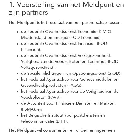
1. Voorstelling van het Meldpunt en
zijn partners
Het Meldpunt is het resultaat van een partnerschap tussen:
de Federale Overheidsdienst Economie, K.M.O,
Middenstand en Energie (FOD Economie);
de Federale Overheidsdienst Financiën (FOD
Financiën);
de Federale Overheidsdienst Volksgezondheid,
Veiligheid van de Voedselketen en Leefmilieu (FOD
Volksgezondheid);
de Sociale Inlichtingen- en Opsporingsdienst (SIOD);
het Federaal Agentschap voor Geneesmiddelen en
Gezondheidsproducten (FAGG);
het Federaal Agentschap voor de Veiligheid van de
Voedselketen (FAVV);
de Autoriteit voor Financiële Diensten en Markten
(FSMA); en
het Belgische Instituut voor postdiensten en
telecommunicatie (BIPT).
Het Meldpunt wil consumenten en ondernemingen een