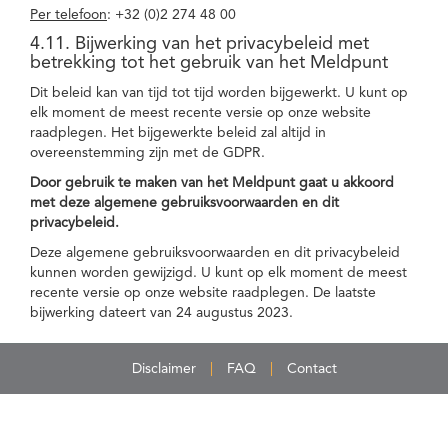
Per telefoon
: +32 (0)2 274 48 00
4.11. Bijwerking van het privacybeleid met
betrekking tot het gebruik van het Meldpunt
Dit beleid kan van tijd tot tijd worden bijgewerkt. U kunt op
elk moment de meest recente versie op onze website
raadplegen. Het bijgewerkte beleid zal altijd in
overeenstemming zijn met de GDPR.
Door gebruik te maken van het Meldpunt gaat u akkoord
met deze algemene gebruiksvoorwaarden en dit
privacybeleid.
Deze algemene gebruiksvoorwaarden en dit privacybeleid
kunnen worden gewijzigd. U kunt op elk moment de meest
recente versie op onze website raadplegen. De laatste
bijwerking dateert van 24 augustus 2023.
Disclaimer
FAQ
Contact