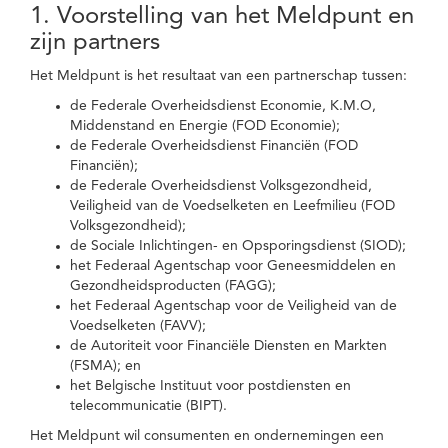
1. Voorstelling van het Meldpunt en
zijn partners
Het Meldpunt is het resultaat van een partnerschap tussen:
de Federale Overheidsdienst Economie, K.M.O,
Middenstand en Energie (FOD Economie);
de Federale Overheidsdienst Financiën (FOD
Financiën);
de Federale Overheidsdienst Volksgezondheid,
Veiligheid van de Voedselketen en Leefmilieu (FOD
Volksgezondheid);
de Sociale Inlichtingen- en Opsporingsdienst (SIOD);
het Federaal Agentschap voor Geneesmiddelen en
Gezondheidsproducten (FAGG);
het Federaal Agentschap voor de Veiligheid van de
Voedselketen (FAVV);
de Autoriteit voor Financiële Diensten en Markten
(FSMA); en
het Belgische Instituut voor postdiensten en
telecommunicatie (BIPT).
Het Meldpunt wil consumenten en ondernemingen een