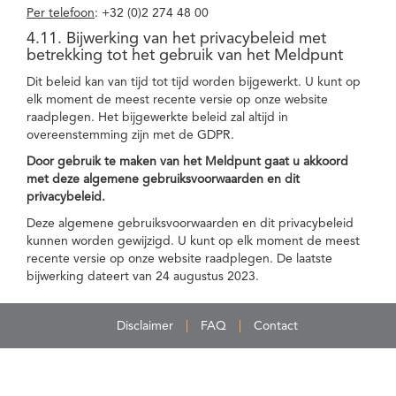
Per telefoon
: +32 (0)2 274 48 00
4.11. Bijwerking van het privacybeleid met
betrekking tot het gebruik van het Meldpunt
Dit beleid kan van tijd tot tijd worden bijgewerkt. U kunt op
elk moment de meest recente versie op onze website
raadplegen. Het bijgewerkte beleid zal altijd in
overeenstemming zijn met de GDPR.
Door gebruik te maken van het Meldpunt gaat u akkoord
met deze algemene gebruiksvoorwaarden en dit
privacybeleid.
Deze algemene gebruiksvoorwaarden en dit privacybeleid
kunnen worden gewijzigd. U kunt op elk moment de meest
recente versie op onze website raadplegen. De laatste
bijwerking dateert van 24 augustus 2023.
Disclaimer
FAQ
Contact