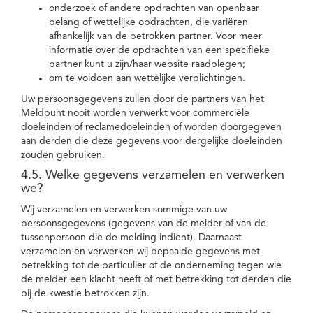
onderzoek of andere opdrachten van openbaar
belang of wettelijke opdrachten, die variëren
afhankelijk van de betrokken partner. Voor meer
informatie over de opdrachten van een specifieke
partner kunt u zijn/haar website raadplegen;
om te voldoen aan wettelijke verplichtingen.
Uw persoonsgegevens zullen door de partners van het
Meldpunt nooit worden verwerkt voor commerciële
doeleinden of reclamedoeleinden of worden doorgegeven
aan derden die deze gegevens voor dergelijke doeleinden
zouden gebruiken.
4.5. Welke gegevens verzamelen en verwerken
we?
Wij verzamelen en verwerken sommige van uw
persoonsgegevens (gegevens van de melder of van de
tussenpersoon die de melding indient). Daarnaast
verzamelen en verwerken wij bepaalde gegevens met
betrekking tot de particulier of de onderneming tegen wie
de melder een klacht heeft of met betrekking tot derden die
bij de kwestie betrokken zijn.