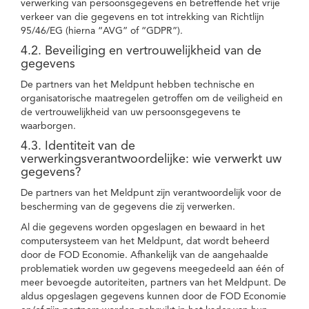
verwerking van persoonsgegevens en betreffende het vrije
verkeer van die gegevens en tot intrekking van Richtlijn
95/46/EG (hierna “AVG” of “GDPR”).
4.2. Beveiliging en vertrouwelijkheid van de
gegevens
De partners van het Meldpunt hebben technische en
organisatorische maatregelen getroffen om de veiligheid en
de vertrouwelijkheid van uw persoonsgegevens te
waarborgen.
4.3. Identiteit van de
verwerkingsverantwoordelijke: wie verwerkt uw
gegevens?
De partners van het Meldpunt zijn verantwoordelijk voor de
bescherming van de gegevens die zij verwerken.
Al die gegevens worden opgeslagen en bewaard in het
computersysteem van het Meldpunt, dat wordt beheerd
door de FOD Economie. Afhankelijk van de aangehaalde
problematiek worden uw gegevens meegedeeld aan één of
meer bevoegde autoriteiten, partners van het Meldpunt. De
aldus opgeslagen gegevens kunnen door de FOD Economie