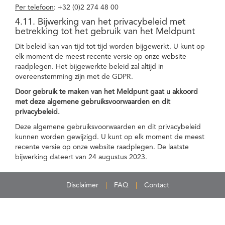
Per telefoon
: +32 (0)2 274 48 00
4.11. Bijwerking van het privacybeleid met
betrekking tot het gebruik van het Meldpunt
Dit beleid kan van tijd tot tijd worden bijgewerkt. U kunt op
elk moment de meest recente versie op onze website
raadplegen. Het bijgewerkte beleid zal altijd in
overeenstemming zijn met de GDPR.
Door gebruik te maken van het Meldpunt gaat u akkoord
met deze algemene gebruiksvoorwaarden en dit
privacybeleid.
Deze algemene gebruiksvoorwaarden en dit privacybeleid
kunnen worden gewijzigd. U kunt op elk moment de meest
recente versie op onze website raadplegen. De laatste
bijwerking dateert van 24 augustus 2023.
Disclaimer
FAQ
Contact