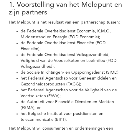
1. Voorstelling van het Meldpunt en
zijn partners
Het Meldpunt is het resultaat van een partnerschap tussen:
de Federale Overheidsdienst Economie, K.M.O,
Middenstand en Energie (FOD Economie);
de Federale Overheidsdienst Financiën (FOD
Financiën);
de Federale Overheidsdienst Volksgezondheid,
Veiligheid van de Voedselketen en Leefmilieu (FOD
Volksgezondheid);
de Sociale Inlichtingen- en Opsporingsdienst (SIOD);
het Federaal Agentschap voor Geneesmiddelen en
Gezondheidsproducten (FAGG);
het Federaal Agentschap voor de Veiligheid van de
Voedselketen (FAVV);
de Autoriteit voor Financiële Diensten en Markten
(FSMA); en
het Belgische Instituut voor postdiensten en
telecommunicatie (BIPT).
Het Meldpunt wil consumenten en ondernemingen een