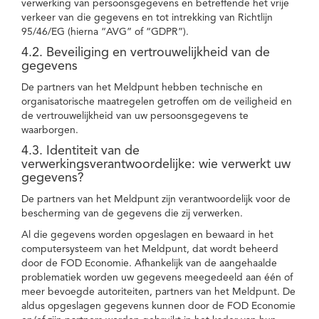
verwerking van persoonsgegevens en betreffende het vrije
verkeer van die gegevens en tot intrekking van Richtlijn
95/46/EG (hierna “AVG” of “GDPR”).
4.2. Beveiliging en vertrouwelijkheid van de
gegevens
De partners van het Meldpunt hebben technische en
organisatorische maatregelen getroffen om de veiligheid en
de vertrouwelijkheid van uw persoonsgegevens te
waarborgen.
4.3. Identiteit van de
verwerkingsverantwoordelijke: wie verwerkt uw
gegevens?
De partners van het Meldpunt zijn verantwoordelijk voor de
bescherming van de gegevens die zij verwerken.
Al die gegevens worden opgeslagen en bewaard in het
computersysteem van het Meldpunt, dat wordt beheerd
door de FOD Economie. Afhankelijk van de aangehaalde
problematiek worden uw gegevens meegedeeld aan één of
meer bevoegde autoriteiten, partners van het Meldpunt. De
aldus opgeslagen gegevens kunnen door de FOD Economie