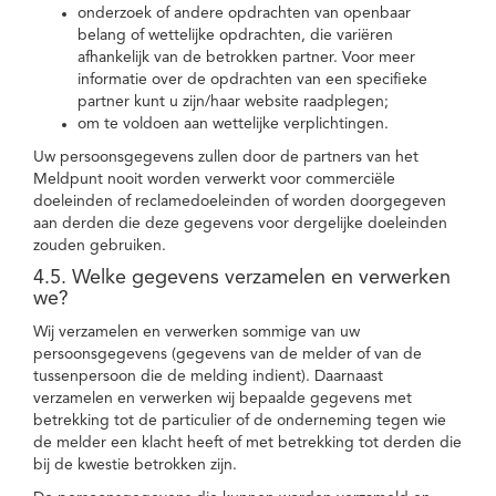
onderzoek of andere opdrachten van openbaar
belang of wettelijke opdrachten, die variëren
afhankelijk van de betrokken partner. Voor meer
informatie over de opdrachten van een specifieke
partner kunt u zijn/haar website raadplegen;
om te voldoen aan wettelijke verplichtingen.
Uw persoonsgegevens zullen door de partners van het
Meldpunt nooit worden verwerkt voor commerciële
doeleinden of reclamedoeleinden of worden doorgegeven
aan derden die deze gegevens voor dergelijke doeleinden
zouden gebruiken.
4.5. Welke gegevens verzamelen en verwerken
we?
Wij verzamelen en verwerken sommige van uw
persoonsgegevens (gegevens van de melder of van de
tussenpersoon die de melding indient). Daarnaast
verzamelen en verwerken wij bepaalde gegevens met
betrekking tot de particulier of de onderneming tegen wie
de melder een klacht heeft of met betrekking tot derden die
bij de kwestie betrokken zijn.