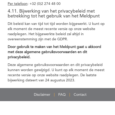
Per telefoon
: +32 (0)2 274 48 00
4.11. Bijwerking van het privacybeleid met
betrekking tot het gebruik van het Meldpunt
Dit beleid kan van tijd tot tijd worden bijgewerkt. U kunt op
elk moment de meest recente versie op onze website
raadplegen. Het bijgewerkte beleid zal altijd in
overeenstemming zijn met de GDPR.
Door gebruik te maken van het Meldpunt gaat u akkoord
met deze algemene gebruiksvoorwaarden en dit
privacybeleid.
Deze algemene gebruiksvoorwaarden en dit privacybeleid
kunnen worden gewijzigd. U kunt op elk moment de meest
recente versie op onze website raadplegen. De laatste
bijwerking dateert van 24 augustus 2023.
Disclaimer
FAQ
Contact