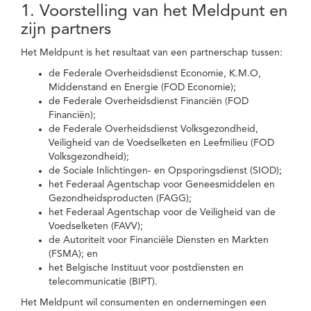
1. Voorstelling van het Meldpunt en
zijn partners
Het Meldpunt is het resultaat van een partnerschap tussen:
de Federale Overheidsdienst Economie, K.M.O,
Middenstand en Energie (FOD Economie);
de Federale Overheidsdienst Financiën (FOD
Financiën);
de Federale Overheidsdienst Volksgezondheid,
Veiligheid van de Voedselketen en Leefmilieu (FOD
Volksgezondheid);
de Sociale Inlichtingen- en Opsporingsdienst (SIOD);
het Federaal Agentschap voor Geneesmiddelen en
Gezondheidsproducten (FAGG);
het Federaal Agentschap voor de Veiligheid van de
Voedselketen (FAVV);
de Autoriteit voor Financiële Diensten en Markten
(FSMA); en
het Belgische Instituut voor postdiensten en
telecommunicatie (BIPT).
Het Meldpunt wil consumenten en ondernemingen een