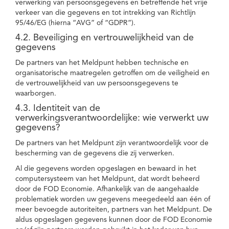
verwerking van persoonsgegevens en betreffende het vrije
verkeer van die gegevens en tot intrekking van Richtlijn
95/46/EG (hierna “AVG” of “GDPR”).
4.2. Beveiliging en vertrouwelijkheid van de
gegevens
De partners van het Meldpunt hebben technische en
organisatorische maatregelen getroffen om de veiligheid en
de vertrouwelijkheid van uw persoonsgegevens te
waarborgen.
4.3. Identiteit van de
verwerkingsverantwoordelijke: wie verwerkt uw
gegevens?
De partners van het Meldpunt zijn verantwoordelijk voor de
bescherming van de gegevens die zij verwerken.
Al die gegevens worden opgeslagen en bewaard in het
computersysteem van het Meldpunt, dat wordt beheerd
door de FOD Economie. Afhankelijk van de aangehaalde
problematiek worden uw gegevens meegedeeld aan één of
meer bevoegde autoriteiten, partners van het Meldpunt. De
aldus opgeslagen gegevens kunnen door de FOD Economie