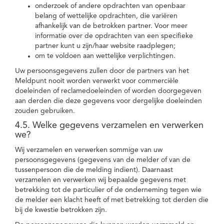
onderzoek of andere opdrachten van openbaar
belang of wettelijke opdrachten, die variëren
afhankelijk van de betrokken partner. Voor meer
informatie over de opdrachten van een specifieke
partner kunt u zijn/haar website raadplegen;
om te voldoen aan wettelijke verplichtingen.
Uw persoonsgegevens zullen door de partners van het
Meldpunt nooit worden verwerkt voor commerciële
doeleinden of reclamedoeleinden of worden doorgegeven
aan derden die deze gegevens voor dergelijke doeleinden
zouden gebruiken.
4.5. Welke gegevens verzamelen en verwerken
we?
Wij verzamelen en verwerken sommige van uw
persoonsgegevens (gegevens van de melder of van de
tussenpersoon die de melding indient). Daarnaast
verzamelen en verwerken wij bepaalde gegevens met
betrekking tot de particulier of de onderneming tegen wie
de melder een klacht heeft of met betrekking tot derden die
bij de kwestie betrokken zijn.