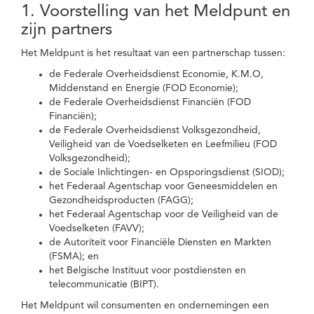
1. Voorstelling van het Meldpunt en
zijn partners
Het Meldpunt is het resultaat van een partnerschap tussen:
de Federale Overheidsdienst Economie, K.M.O,
Middenstand en Energie (FOD Economie);
de Federale Overheidsdienst Financiën (FOD
Financiën);
de Federale Overheidsdienst Volksgezondheid,
Veiligheid van de Voedselketen en Leefmilieu (FOD
Volksgezondheid);
de Sociale Inlichtingen- en Opsporingsdienst (SIOD);
het Federaal Agentschap voor Geneesmiddelen en
Gezondheidsproducten (FAGG);
het Federaal Agentschap voor de Veiligheid van de
Voedselketen (FAVV);
de Autoriteit voor Financiële Diensten en Markten
(FSMA); en
het Belgische Instituut voor postdiensten en
telecommunicatie (BIPT).
Het Meldpunt wil consumenten en ondernemingen een