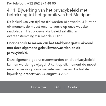
Per telefoon
: +32 (0)2 274 48 00
4.11. Bijwerking van het privacybeleid met
betrekking tot het gebruik van het Meldpunt
Dit beleid kan van tijd tot tijd worden bijgewerkt. U kunt op
elk moment de meest recente versie op onze website
raadplegen. Het bijgewerkte beleid zal altijd in
overeenstemming zijn met de GDPR.
Door gebruik te maken van het Meldpunt gaat u akkoord
met deze algemene gebruiksvoorwaarden en dit
privacybeleid.
Deze algemene gebruiksvoorwaarden en dit privacybeleid
kunnen worden gewijzigd. U kunt op elk moment de meest
recente versie op onze website raadplegen. De laatste
bijwerking dateert van 24 augustus 2023.
Disclaimer
FAQ
Contact