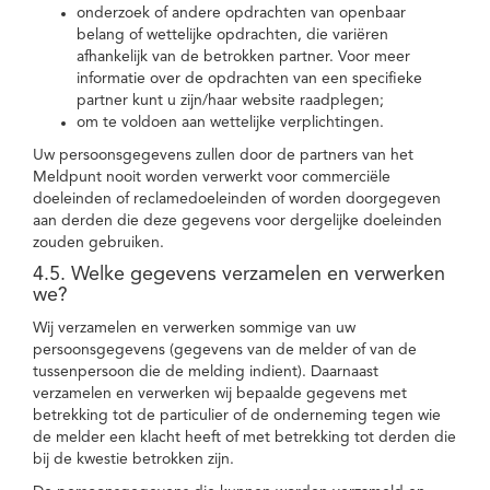
onderzoek of andere opdrachten van openbaar
belang of wettelijke opdrachten, die variëren
afhankelijk van de betrokken partner. Voor meer
informatie over de opdrachten van een specifieke
partner kunt u zijn/haar website raadplegen;
om te voldoen aan wettelijke verplichtingen.
Uw persoonsgegevens zullen door de partners van het
Meldpunt nooit worden verwerkt voor commerciële
doeleinden of reclamedoeleinden of worden doorgegeven
aan derden die deze gegevens voor dergelijke doeleinden
zouden gebruiken.
4.5. Welke gegevens verzamelen en verwerken
we?
Wij verzamelen en verwerken sommige van uw
persoonsgegevens (gegevens van de melder of van de
tussenpersoon die de melding indient). Daarnaast
verzamelen en verwerken wij bepaalde gegevens met
betrekking tot de particulier of de onderneming tegen wie
de melder een klacht heeft of met betrekking tot derden die
bij de kwestie betrokken zijn.