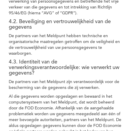
verwerking van persoonsgegevens en betreffende het vrije
verkeer van die gegevens en tot intrekking van Richtlijn
95/46/EG (hierna “AVG” of “GDPR”).
4.2. Beveiliging en vertrouwelijkheid van de
gegevens
De partners van het Meldpunt hebben technische en
organisatorische maatregelen getroffen om de veiligheid en
de vertrouwelijkheid van uw persoonsgegevens te
waarborgen.
4.3. Identiteit van de
verwerkingsverantwoordelijke: wie verwerkt uw
gegevens?
De partners van het Meldpunt zijn verantwoordelijk voor de
bescherming van de gegevens die zij verwerken.
Al die gegevens worden opgeslagen en bewaard in het
computersysteem van het Meldpunt, dat wordt beheerd
door de FOD Economie. Afhankelijk van de aangehaalde
problematiek worden uw gegevens meegedeeld aan één of
meer bevoegde autoriteiten, partners van het Meldpunt. De
aldus opgeslagen gegevens kunnen door de FOD Economie