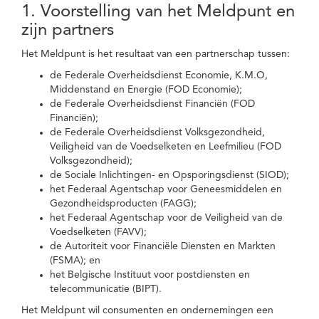
1. Voorstelling van het Meldpunt en
zijn partners
Het Meldpunt is het resultaat van een partnerschap tussen:
de Federale Overheidsdienst Economie, K.M.O,
Middenstand en Energie (FOD Economie);
de Federale Overheidsdienst Financiën (FOD
Financiën);
de Federale Overheidsdienst Volksgezondheid,
Veiligheid van de Voedselketen en Leefmilieu (FOD
Volksgezondheid);
de Sociale Inlichtingen- en Opsporingsdienst (SIOD);
het Federaal Agentschap voor Geneesmiddelen en
Gezondheidsproducten (FAGG);
het Federaal Agentschap voor de Veiligheid van de
Voedselketen (FAVV);
de Autoriteit voor Financiële Diensten en Markten
(FSMA); en
het Belgische Instituut voor postdiensten en
telecommunicatie (BIPT).
Het Meldpunt wil consumenten en ondernemingen een