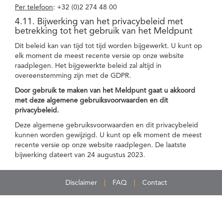
Per telefoon
: +32 (0)2 274 48 00
4.11. Bijwerking van het privacybeleid met
betrekking tot het gebruik van het Meldpunt
Dit beleid kan van tijd tot tijd worden bijgewerkt. U kunt op
elk moment de meest recente versie op onze website
raadplegen. Het bijgewerkte beleid zal altijd in
overeenstemming zijn met de GDPR.
Door gebruik te maken van het Meldpunt gaat u akkoord
met deze algemene gebruiksvoorwaarden en dit
privacybeleid.
Deze algemene gebruiksvoorwaarden en dit privacybeleid
kunnen worden gewijzigd. U kunt op elk moment de meest
recente versie op onze website raadplegen. De laatste
bijwerking dateert van 24 augustus 2023.
Disclaimer
FAQ
Contact