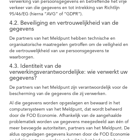
verwerking van persoonsgegevens en betreffende het vrije
verkeer van die gegevens en tot intrekking van Richtlijn
95/46/EG (hierna “AVG” of “GDPR”).
4.2. Beveiliging en vertrouwelijkheid van de
gegevens
De partners van het Meldpunt hebben technische en
organisatorische maatregelen getroffen om de veiligheid en
de vertrouwelijkheid van uw persoonsgegevens te
waarborgen.
4.3. Identiteit van de
verwerkingsverantwoordelijke: wie verwerkt uw
gegevens?
De partners van het Meldpunt zijn verantwoordelijk voor de
bescherming van de gegevens die zij verwerken.
Al die gegevens worden opgeslagen en bewaard in het
computersysteem van het Meldpunt, dat wordt beheerd
door de FOD Economie. Afhankelijk van de aangehaalde
problematiek worden uw gegevens meegedeeld aan één of
meer bevoegde autoriteiten, partners van het Meldpunt. De
aldus opgeslagen gegevens kunnen door de FOD Economie