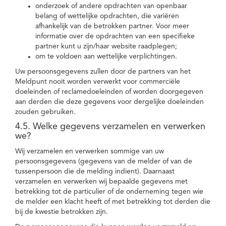
onderzoek of andere opdrachten van openbaar
belang of wettelijke opdrachten, die variëren
afhankelijk van de betrokken partner. Voor meer
informatie over de opdrachten van een specifieke
partner kunt u zijn/haar website raadplegen;
om te voldoen aan wettelijke verplichtingen.
Uw persoonsgegevens zullen door de partners van het
Meldpunt nooit worden verwerkt voor commerciële
doeleinden of reclamedoeleinden of worden doorgegeven
aan derden die deze gegevens voor dergelijke doeleinden
zouden gebruiken.
4.5. Welke gegevens verzamelen en verwerken
we?
Wij verzamelen en verwerken sommige van uw
persoonsgegevens (gegevens van de melder of van de
tussenpersoon die de melding indient). Daarnaast
verzamelen en verwerken wij bepaalde gegevens met
betrekking tot de particulier of de onderneming tegen wie
de melder een klacht heeft of met betrekking tot derden die
bij de kwestie betrokken zijn.