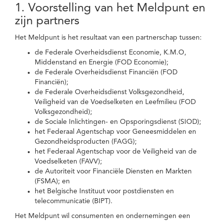
1. Voorstelling van het Meldpunt en
zijn partners
Het Meldpunt is het resultaat van een partnerschap tussen:
de Federale Overheidsdienst Economie, K.M.O,
Middenstand en Energie (FOD Economie);
de Federale Overheidsdienst Financiën (FOD
Financiën);
de Federale Overheidsdienst Volksgezondheid,
Veiligheid van de Voedselketen en Leefmilieu (FOD
Volksgezondheid);
de Sociale Inlichtingen- en Opsporingsdienst (SIOD);
het Federaal Agentschap voor Geneesmiddelen en
Gezondheidsproducten (FAGG);
het Federaal Agentschap voor de Veiligheid van de
Voedselketen (FAVV);
de Autoriteit voor Financiële Diensten en Markten
(FSMA); en
het Belgische Instituut voor postdiensten en
telecommunicatie (BIPT).
Het Meldpunt wil consumenten en ondernemingen een