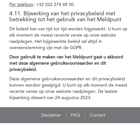
Per telefoon
: +32 (0)2 274 48 00
4.11. Bijwerking van het privacybeleid met
betrekking tot het gebruik van het Meldpunt
Dit beleid kan van tijd tot tijd worden bijgewerkt. U kunt op
elk moment de meest recente versie op onze website
raadplegen. Het bijgewerkte beleid zal altijd in
overeenstemming zijn met de GDPR.
Door gebruik te maken van het Meldpunt gaat u akkoord
met deze algemene gebruiksvoorwaarden en dit
privacybeleid.
Deze algemene gebruiksvoorwaarden en dit privacybeleid
kunnen worden gewijzigd. U kunt op elk moment de meest
recente versie op onze website raadplegen. De laatste
bijwerking dateert van 24 augustus 2023.
Disclaimer
FAQ
Contact