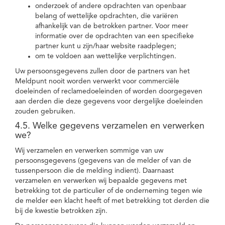
onderzoek of andere opdrachten van openbaar
belang of wettelijke opdrachten, die variëren
afhankelijk van de betrokken partner. Voor meer
informatie over de opdrachten van een specifieke
partner kunt u zijn/haar website raadplegen;
om te voldoen aan wettelijke verplichtingen.
Uw persoonsgegevens zullen door de partners van het
Meldpunt nooit worden verwerkt voor commerciële
doeleinden of reclamedoeleinden of worden doorgegeven
aan derden die deze gegevens voor dergelijke doeleinden
zouden gebruiken.
4.5. Welke gegevens verzamelen en verwerken
we?
Wij verzamelen en verwerken sommige van uw
persoonsgegevens (gegevens van de melder of van de
tussenpersoon die de melding indient). Daarnaast
verzamelen en verwerken wij bepaalde gegevens met
betrekking tot de particulier of de onderneming tegen wie
de melder een klacht heeft of met betrekking tot derden die
bij de kwestie betrokken zijn.