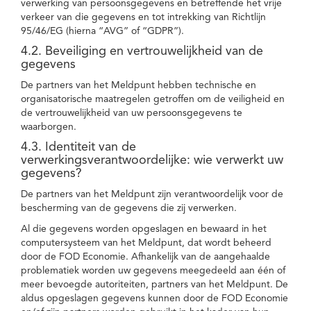
verwerking van persoonsgegevens en betreffende het vrije
verkeer van die gegevens en tot intrekking van Richtlijn
95/46/EG (hierna “AVG” of “GDPR”).
4.2. Beveiliging en vertrouwelijkheid van de
gegevens
De partners van het Meldpunt hebben technische en
organisatorische maatregelen getroffen om de veiligheid en
de vertrouwelijkheid van uw persoonsgegevens te
waarborgen.
4.3. Identiteit van de
verwerkingsverantwoordelijke: wie verwerkt uw
gegevens?
De partners van het Meldpunt zijn verantwoordelijk voor de
bescherming van de gegevens die zij verwerken.
Al die gegevens worden opgeslagen en bewaard in het
computersysteem van het Meldpunt, dat wordt beheerd
door de FOD Economie. Afhankelijk van de aangehaalde
problematiek worden uw gegevens meegedeeld aan één of
meer bevoegde autoriteiten, partners van het Meldpunt. De
aldus opgeslagen gegevens kunnen door de FOD Economie