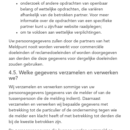
onderzoek of andere opdrachten van openbaar
belang of wettelijke opdrachten, die variëren
afhankelijk van de betrokken partner. Voor meer
informatie over de opdrachten van een specifieke
partner kunt u zijn/haar website raadplegen;
om te voldoen aan wettelijke verplichtingen.
Uw persoonsgegevens zullen door de partners van het
Meldpunt nooit worden verwerkt voor commerciële
doeleinden of reclamedoeleinden of worden doorgegeven
aan derden die deze gegevens voor dergelijke doeleinden
zouden gebruiken.
4.5. Welke gegevens verzamelen en verwerken
we?
Wij verzamelen en verwerken sommige van uw
persoonsgegevens (gegevens van de melder of van de
tussenpersoon die de melding indient). Daarnaast
verzamelen en verwerken wij bepaalde gegevens met
betrekking tot de particulier of de onderneming tegen wie
de melder een klacht heeft of met betrekking tot derden die
bij de kwestie betrokken zijn.