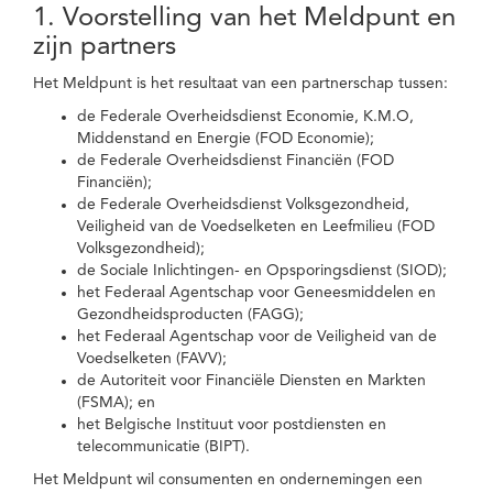
1. Voorstelling van het Meldpunt en
zijn partners
Het Meldpunt is het resultaat van een partnerschap tussen:
de Federale Overheidsdienst Economie, K.M.O,
Middenstand en Energie (FOD Economie);
de Federale Overheidsdienst Financiën (FOD
Financiën);
de Federale Overheidsdienst Volksgezondheid,
Veiligheid van de Voedselketen en Leefmilieu (FOD
Volksgezondheid);
de Sociale Inlichtingen- en Opsporingsdienst (SIOD);
het Federaal Agentschap voor Geneesmiddelen en
Gezondheidsproducten (FAGG);
het Federaal Agentschap voor de Veiligheid van de
Voedselketen (FAVV);
de Autoriteit voor Financiële Diensten en Markten
(FSMA); en
het Belgische Instituut voor postdiensten en
telecommunicatie (BIPT).
Het Meldpunt wil consumenten en ondernemingen een