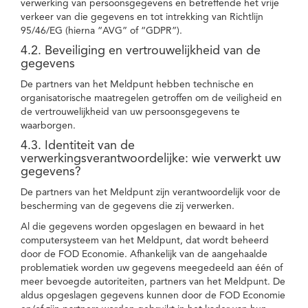
verwerking van persoonsgegevens en betreffende het vrije
verkeer van die gegevens en tot intrekking van Richtlijn
95/46/EG (hierna “AVG” of “GDPR”).
4.2. Beveiliging en vertrouwelijkheid van de
gegevens
De partners van het Meldpunt hebben technische en
organisatorische maatregelen getroffen om de veiligheid en
de vertrouwelijkheid van uw persoonsgegevens te
waarborgen.
4.3. Identiteit van de
verwerkingsverantwoordelijke: wie verwerkt uw
gegevens?
De partners van het Meldpunt zijn verantwoordelijk voor de
bescherming van de gegevens die zij verwerken.
Al die gegevens worden opgeslagen en bewaard in het
computersysteem van het Meldpunt, dat wordt beheerd
door de FOD Economie. Afhankelijk van de aangehaalde
problematiek worden uw gegevens meegedeeld aan één of
meer bevoegde autoriteiten, partners van het Meldpunt. De
aldus opgeslagen gegevens kunnen door de FOD Economie