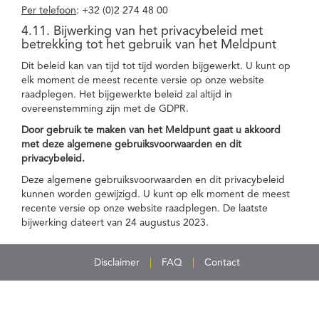
Per telefoon
: +32 (0)2 274 48 00
4.11. Bijwerking van het privacybeleid met
betrekking tot het gebruik van het Meldpunt
Dit beleid kan van tijd tot tijd worden bijgewerkt. U kunt op
elk moment de meest recente versie op onze website
raadplegen. Het bijgewerkte beleid zal altijd in
overeenstemming zijn met de GDPR.
Door gebruik te maken van het Meldpunt gaat u akkoord
met deze algemene gebruiksvoorwaarden en dit
privacybeleid.
Deze algemene gebruiksvoorwaarden en dit privacybeleid
kunnen worden gewijzigd. U kunt op elk moment de meest
recente versie op onze website raadplegen. De laatste
bijwerking dateert van 24 augustus 2023.
Disclaimer
FAQ
Contact