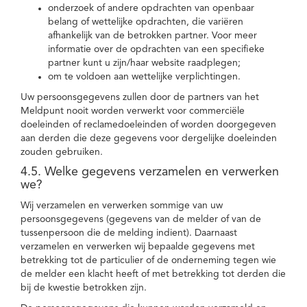
onderzoek of andere opdrachten van openbaar
belang of wettelijke opdrachten, die variëren
afhankelijk van de betrokken partner. Voor meer
informatie over de opdrachten van een specifieke
partner kunt u zijn/haar website raadplegen;
om te voldoen aan wettelijke verplichtingen.
Uw persoonsgegevens zullen door de partners van het
Meldpunt nooit worden verwerkt voor commerciële
doeleinden of reclamedoeleinden of worden doorgegeven
aan derden die deze gegevens voor dergelijke doeleinden
zouden gebruiken.
4.5. Welke gegevens verzamelen en verwerken
we?
Wij verzamelen en verwerken sommige van uw
persoonsgegevens (gegevens van de melder of van de
tussenpersoon die de melding indient). Daarnaast
verzamelen en verwerken wij bepaalde gegevens met
betrekking tot de particulier of de onderneming tegen wie
de melder een klacht heeft of met betrekking tot derden die
bij de kwestie betrokken zijn.