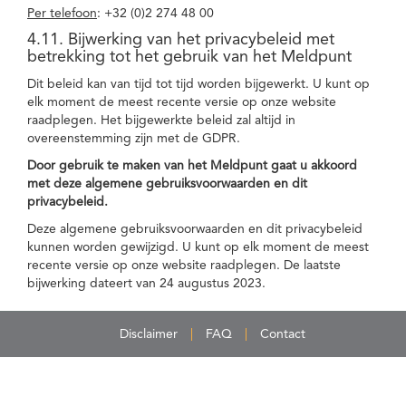
Per telefoon
: +32 (0)2 274 48 00
4.11. Bijwerking van het privacybeleid met
betrekking tot het gebruik van het Meldpunt
Dit beleid kan van tijd tot tijd worden bijgewerkt. U kunt op
elk moment de meest recente versie op onze website
raadplegen. Het bijgewerkte beleid zal altijd in
overeenstemming zijn met de GDPR.
Door gebruik te maken van het Meldpunt gaat u akkoord
met deze algemene gebruiksvoorwaarden en dit
privacybeleid.
Deze algemene gebruiksvoorwaarden en dit privacybeleid
kunnen worden gewijzigd. U kunt op elk moment de meest
recente versie op onze website raadplegen. De laatste
bijwerking dateert van 24 augustus 2023.
Disclaimer
FAQ
Contact