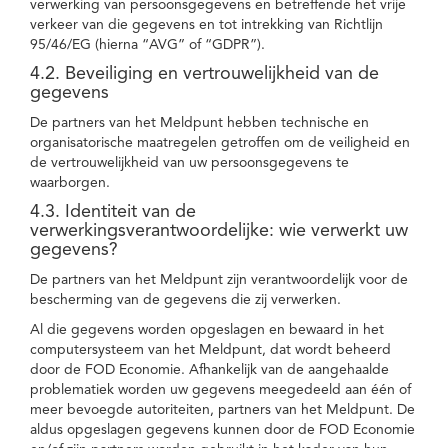
verwerking van persoonsgegevens en betreffende het vrije
verkeer van die gegevens en tot intrekking van Richtlijn
95/46/EG (hierna “AVG” of “GDPR”).
4.2. Beveiliging en vertrouwelijkheid van de
gegevens
De partners van het Meldpunt hebben technische en
organisatorische maatregelen getroffen om de veiligheid en
de vertrouwelijkheid van uw persoonsgegevens te
waarborgen.
4.3. Identiteit van de
verwerkingsverantwoordelijke: wie verwerkt uw
gegevens?
De partners van het Meldpunt zijn verantwoordelijk voor de
bescherming van de gegevens die zij verwerken.
Al die gegevens worden opgeslagen en bewaard in het
computersysteem van het Meldpunt, dat wordt beheerd
door de FOD Economie. Afhankelijk van de aangehaalde
problematiek worden uw gegevens meegedeeld aan één of
meer bevoegde autoriteiten, partners van het Meldpunt. De
aldus opgeslagen gegevens kunnen door de FOD Economie