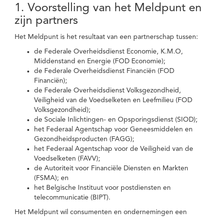
1. Voorstelling van het Meldpunt en
zijn partners
Het Meldpunt is het resultaat van een partnerschap tussen:
de Federale Overheidsdienst Economie, K.M.O,
Middenstand en Energie (FOD Economie);
de Federale Overheidsdienst Financiën (FOD
Financiën);
de Federale Overheidsdienst Volksgezondheid,
Veiligheid van de Voedselketen en Leefmilieu (FOD
Volksgezondheid);
de Sociale Inlichtingen- en Opsporingsdienst (SIOD);
het Federaal Agentschap voor Geneesmiddelen en
Gezondheidsproducten (FAGG);
het Federaal Agentschap voor de Veiligheid van de
Voedselketen (FAVV);
de Autoriteit voor Financiële Diensten en Markten
(FSMA); en
het Belgische Instituut voor postdiensten en
telecommunicatie (BIPT).
Het Meldpunt wil consumenten en ondernemingen een