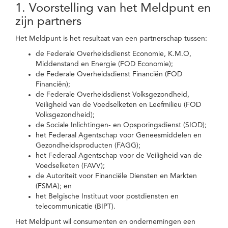
1. Voorstelling van het Meldpunt en
zijn partners
Het Meldpunt is het resultaat van een partnerschap tussen:
de Federale Overheidsdienst Economie, K.M.O,
Middenstand en Energie (FOD Economie);
de Federale Overheidsdienst Financiën (FOD
Financiën);
de Federale Overheidsdienst Volksgezondheid,
Veiligheid van de Voedselketen en Leefmilieu (FOD
Volksgezondheid);
de Sociale Inlichtingen- en Opsporingsdienst (SIOD);
het Federaal Agentschap voor Geneesmiddelen en
Gezondheidsproducten (FAGG);
het Federaal Agentschap voor de Veiligheid van de
Voedselketen (FAVV);
de Autoriteit voor Financiële Diensten en Markten
(FSMA); en
het Belgische Instituut voor postdiensten en
telecommunicatie (BIPT).
Het Meldpunt wil consumenten en ondernemingen een