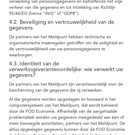
verwerking van persoonsgegevens en betreffende het vrije
verkeer van die gegevens en tot intrekking van Richtlijn
95/46/EG (hierna “AVG” of “GDPR”).
4.2. Beveiliging en vertrouwelijkheid van de
gegevens
De partners van het Meldpunt hebben technische en
organisatorische maatregelen getroffen om de veiligheid en
de vertrouwelijkheid van uw persoonsgegevens te
waarborgen.
4.3. Identiteit van de
verwerkingsverantwoordelijke: wie verwerkt uw
gegevens?
De partners van het Meldpunt zijn verantwoordelijk voor de
bescherming van de gegevens die zij verwerken.
Al die gegevens worden opgeslagen en bewaard in het
computersysteem van het Meldpunt, dat wordt beheerd
door de FOD Economie. Afhankelijk van de aangehaalde
problematiek worden uw gegevens meegedeeld aan één of
meer bevoegde autoriteiten, partners van het Meldpunt. De
aldus opgeslagen gegevens kunnen door de FOD Economie