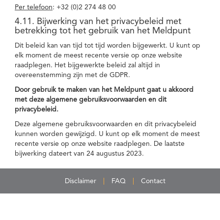
Per telefoon
: +32 (0)2 274 48 00
4.11. Bijwerking van het privacybeleid met
betrekking tot het gebruik van het Meldpunt
Dit beleid kan van tijd tot tijd worden bijgewerkt. U kunt op
elk moment de meest recente versie op onze website
raadplegen. Het bijgewerkte beleid zal altijd in
overeenstemming zijn met de GDPR.
Door gebruik te maken van het Meldpunt gaat u akkoord
met deze algemene gebruiksvoorwaarden en dit
privacybeleid.
Deze algemene gebruiksvoorwaarden en dit privacybeleid
kunnen worden gewijzigd. U kunt op elk moment de meest
recente versie op onze website raadplegen. De laatste
bijwerking dateert van 24 augustus 2023.
Disclaimer
FAQ
Contact