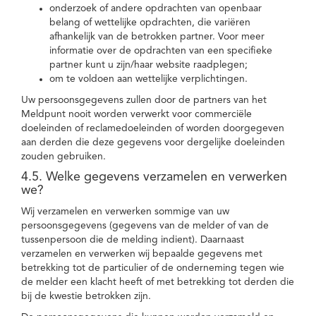
onderzoek of andere opdrachten van openbaar
belang of wettelijke opdrachten, die variëren
afhankelijk van de betrokken partner. Voor meer
informatie over de opdrachten van een specifieke
partner kunt u zijn/haar website raadplegen;
om te voldoen aan wettelijke verplichtingen.
Uw persoonsgegevens zullen door de partners van het
Meldpunt nooit worden verwerkt voor commerciële
doeleinden of reclamedoeleinden of worden doorgegeven
aan derden die deze gegevens voor dergelijke doeleinden
zouden gebruiken.
4.5. Welke gegevens verzamelen en verwerken
we?
Wij verzamelen en verwerken sommige van uw
persoonsgegevens (gegevens van de melder of van de
tussenpersoon die de melding indient). Daarnaast
verzamelen en verwerken wij bepaalde gegevens met
betrekking tot de particulier of de onderneming tegen wie
de melder een klacht heeft of met betrekking tot derden die
bij de kwestie betrokken zijn.