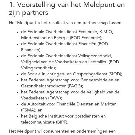
1. Voorstelling van het Meldpunt en
zijn partners
Het Meldpunt is het resultaat van een partnerschap tussen:
de Federale Overheidsdienst Economie, K.M.O,
Middenstand en Energie (FOD Economie);
de Federale Overheidsdienst Financiën (FOD
Financiën);
de Federale Overheidsdienst Volksgezondheid,
Veiligheid van de Voedselketen en Leefmilieu (FOD
Volksgezondheid);
de Sociale Inlichtingen- en Opsporingsdienst (SIOD);
het Federaal Agentschap voor Geneesmiddelen en
Gezondheidsproducten (FAGG);
het Federaal Agentschap voor de Veiligheid van de
Voedselketen (FAVV);
de Autoriteit voor Financiële Diensten en Markten
(FSMA); en
het Belgische Instituut voor postdiensten en
telecommunicatie (BIPT).
Het Meldpunt wil consumenten en ondernemingen een