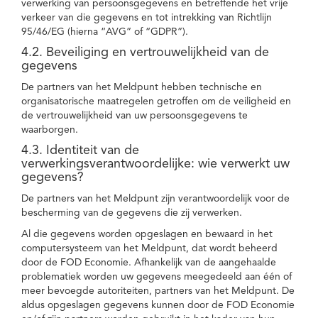
verwerking van persoonsgegevens en betreffende het vrije
verkeer van die gegevens en tot intrekking van Richtlijn
95/46/EG (hierna “AVG” of “GDPR”).
4.2. Beveiliging en vertrouwelijkheid van de
gegevens
De partners van het Meldpunt hebben technische en
organisatorische maatregelen getroffen om de veiligheid en
de vertrouwelijkheid van uw persoonsgegevens te
waarborgen.
4.3. Identiteit van de
verwerkingsverantwoordelijke: wie verwerkt uw
gegevens?
De partners van het Meldpunt zijn verantwoordelijk voor de
bescherming van de gegevens die zij verwerken.
Al die gegevens worden opgeslagen en bewaard in het
computersysteem van het Meldpunt, dat wordt beheerd
door de FOD Economie. Afhankelijk van de aangehaalde
problematiek worden uw gegevens meegedeeld aan één of
meer bevoegde autoriteiten, partners van het Meldpunt. De
aldus opgeslagen gegevens kunnen door de FOD Economie