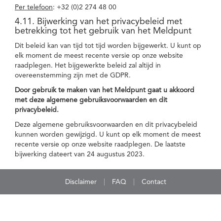
Per telefoon
: +32 (0)2 274 48 00
4.11. Bijwerking van het privacybeleid met
betrekking tot het gebruik van het Meldpunt
Dit beleid kan van tijd tot tijd worden bijgewerkt. U kunt op
elk moment de meest recente versie op onze website
raadplegen. Het bijgewerkte beleid zal altijd in
overeenstemming zijn met de GDPR.
Door gebruik te maken van het Meldpunt gaat u akkoord
met deze algemene gebruiksvoorwaarden en dit
privacybeleid.
Deze algemene gebruiksvoorwaarden en dit privacybeleid
kunnen worden gewijzigd. U kunt op elk moment de meest
recente versie op onze website raadplegen. De laatste
bijwerking dateert van 24 augustus 2023.
Disclaimer
FAQ
Contact