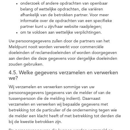
onderzoek of andere opdrachten van openbaar
belang of wettelijke opdrachten, die variëren
afhankelijk van de betrokken partner. Voor meer
informatie over de opdrachten van een specifieke
partner kunt u zijn/haar website raadplegen;
om te voldoen aan wettelijke verplichtingen.
Uw persoonsgegevens zullen door de partners van het
Meldpunt nooit worden verwerkt voor commerciële
doeleinden of reclamedoeleinden of worden doorgegeven
aan derden die deze gegevens voor dergelijke doeleinden
zouden gebruiken.
4.5. Welke gegevens verzamelen en verwerken
we?
Wij verzamelen en verwerken sommige van uw
persoonsgegevens (gegevens van de melder of van de
tussenpersoon die de melding indient). Daarnaast
verzamelen en verwerken wij bepaalde gegevens met
betrekking tot de particulier of de onderneming tegen wie
de melder een klacht heeft of met betrekking tot derden die
bij de kwestie betrokken zijn.