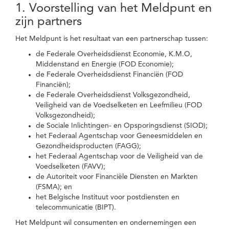
1. Voorstelling van het Meldpunt en
zijn partners
Het Meldpunt is het resultaat van een partnerschap tussen:
de Federale Overheidsdienst Economie, K.M.O,
Middenstand en Energie (FOD Economie);
de Federale Overheidsdienst Financiën (FOD
Financiën);
de Federale Overheidsdienst Volksgezondheid,
Veiligheid van de Voedselketen en Leefmilieu (FOD
Volksgezondheid);
de Sociale Inlichtingen- en Opsporingsdienst (SIOD);
het Federaal Agentschap voor Geneesmiddelen en
Gezondheidsproducten (FAGG);
het Federaal Agentschap voor de Veiligheid van de
Voedselketen (FAVV);
de Autoriteit voor Financiële Diensten en Markten
(FSMA); en
het Belgische Instituut voor postdiensten en
telecommunicatie (BIPT).
Het Meldpunt wil consumenten en ondernemingen een