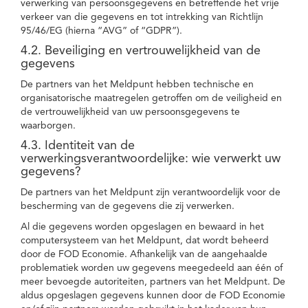
verwerking van persoonsgegevens en betreffende het vrije
verkeer van die gegevens en tot intrekking van Richtlijn
95/46/EG (hierna “AVG” of “GDPR”).
4.2. Beveiliging en vertrouwelijkheid van de
gegevens
De partners van het Meldpunt hebben technische en
organisatorische maatregelen getroffen om de veiligheid en
de vertrouwelijkheid van uw persoonsgegevens te
waarborgen.
4.3. Identiteit van de
verwerkingsverantwoordelijke: wie verwerkt uw
gegevens?
De partners van het Meldpunt zijn verantwoordelijk voor de
bescherming van de gegevens die zij verwerken.
Al die gegevens worden opgeslagen en bewaard in het
computersysteem van het Meldpunt, dat wordt beheerd
door de FOD Economie. Afhankelijk van de aangehaalde
problematiek worden uw gegevens meegedeeld aan één of
meer bevoegde autoriteiten, partners van het Meldpunt. De
aldus opgeslagen gegevens kunnen door de FOD Economie