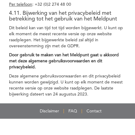
Per telefoon
: +32 (0)2 274 48 00
4.11. Bijwerking van het privacybeleid met
betrekking tot het gebruik van het Meldpunt
Dit beleid kan van tijd tot tijd worden bijgewerkt. U kunt op
elk moment de meest recente versie op onze website
raadplegen. Het bijgewerkte beleid zal altijd in
overeenstemming zijn met de GDPR.
Door gebruik te maken van het Meldpunt gaat u akkoord
met deze algemene gebruiksvoorwaarden en dit
privacybeleid.
Deze algemene gebruiksvoorwaarden en dit privacybeleid
kunnen worden gewijzigd. U kunt op elk moment de meest
recente versie op onze website raadplegen. De laatste
bijwerking dateert van 24 augustus 2023.
Disclaimer
FAQ
Contact