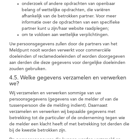
onderzoek of andere opdrachten van openbaar
belang of wettelijke opdrachten, die variëren
afhankelijk van de betrokken partner. Voor meer
informatie over de opdrachten van een specifieke
partner kunt u zijn/haar website raadplegen;
om te voldoen aan wettelijke verplichtingen.
Uw persoonsgegevens zullen door de partners van het
Meldpunt nooit worden verwerkt voor commerciële
doeleinden of reclamedoeleinden of worden doorgegeven
aan derden die deze gegevens voor dergelijke doeleinden
zouden gebruiken.
4.5. Welke gegevens verzamelen en verwerken
we?
Wij verzamelen en verwerken sommige van uw
persoonsgegevens (gegevens van de melder of van de
tussenpersoon die de melding indient). Daarnaast
verzamelen en verwerken wij bepaalde gegevens met
betrekking tot de particulier of de onderneming tegen wie
de melder een klacht heeft of met betrekking tot derden die
bij de kwestie betrokken zijn.