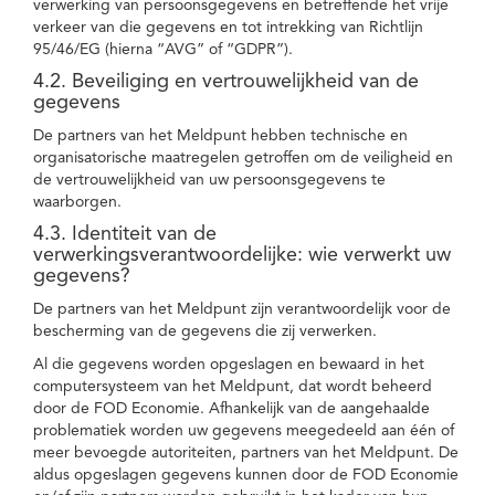
verwerking van persoonsgegevens en betreffende het vrije
verkeer van die gegevens en tot intrekking van Richtlijn
95/46/EG (hierna “AVG” of “GDPR”).
4.2. Beveiliging en vertrouwelijkheid van de
gegevens
De partners van het Meldpunt hebben technische en
organisatorische maatregelen getroffen om de veiligheid en
de vertrouwelijkheid van uw persoonsgegevens te
waarborgen.
4.3. Identiteit van de
verwerkingsverantwoordelijke: wie verwerkt uw
gegevens?
De partners van het Meldpunt zijn verantwoordelijk voor de
bescherming van de gegevens die zij verwerken.
Al die gegevens worden opgeslagen en bewaard in het
computersysteem van het Meldpunt, dat wordt beheerd
door de FOD Economie. Afhankelijk van de aangehaalde
problematiek worden uw gegevens meegedeeld aan één of
meer bevoegde autoriteiten, partners van het Meldpunt. De
aldus opgeslagen gegevens kunnen door de FOD Economie