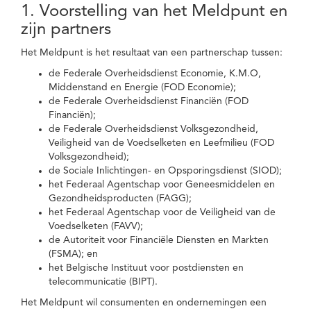
1. Voorstelling van het Meldpunt en
zijn partners
Het Meldpunt is het resultaat van een partnerschap tussen:
de Federale Overheidsdienst Economie, K.M.O,
Middenstand en Energie (FOD Economie);
de Federale Overheidsdienst Financiën (FOD
Financiën);
de Federale Overheidsdienst Volksgezondheid,
Veiligheid van de Voedselketen en Leefmilieu (FOD
Volksgezondheid);
de Sociale Inlichtingen- en Opsporingsdienst (SIOD);
het Federaal Agentschap voor Geneesmiddelen en
Gezondheidsproducten (FAGG);
het Federaal Agentschap voor de Veiligheid van de
Voedselketen (FAVV);
de Autoriteit voor Financiële Diensten en Markten
(FSMA); en
het Belgische Instituut voor postdiensten en
telecommunicatie (BIPT).
Het Meldpunt wil consumenten en ondernemingen een