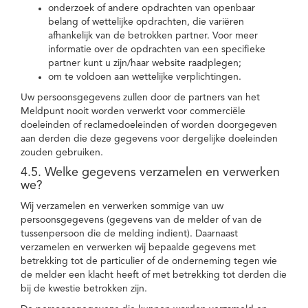
onderzoek of andere opdrachten van openbaar
belang of wettelijke opdrachten, die variëren
afhankelijk van de betrokken partner. Voor meer
informatie over de opdrachten van een specifieke
partner kunt u zijn/haar website raadplegen;
om te voldoen aan wettelijke verplichtingen.
Uw persoonsgegevens zullen door de partners van het
Meldpunt nooit worden verwerkt voor commerciële
doeleinden of reclamedoeleinden of worden doorgegeven
aan derden die deze gegevens voor dergelijke doeleinden
zouden gebruiken.
4.5. Welke gegevens verzamelen en verwerken
we?
Wij verzamelen en verwerken sommige van uw
persoonsgegevens (gegevens van de melder of van de
tussenpersoon die de melding indient). Daarnaast
verzamelen en verwerken wij bepaalde gegevens met
betrekking tot de particulier of de onderneming tegen wie
de melder een klacht heeft of met betrekking tot derden die
bij de kwestie betrokken zijn.