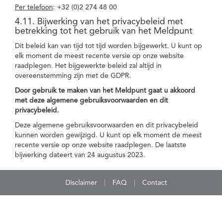
Per telefoon
: +32 (0)2 274 48 00
4.11. Bijwerking van het privacybeleid met
betrekking tot het gebruik van het Meldpunt
Dit beleid kan van tijd tot tijd worden bijgewerkt. U kunt op
elk moment de meest recente versie op onze website
raadplegen. Het bijgewerkte beleid zal altijd in
overeenstemming zijn met de GDPR.
Door gebruik te maken van het Meldpunt gaat u akkoord
met deze algemene gebruiksvoorwaarden en dit
privacybeleid.
Deze algemene gebruiksvoorwaarden en dit privacybeleid
kunnen worden gewijzigd. U kunt op elk moment de meest
recente versie op onze website raadplegen. De laatste
bijwerking dateert van 24 augustus 2023.
Disclaimer
FAQ
Contact