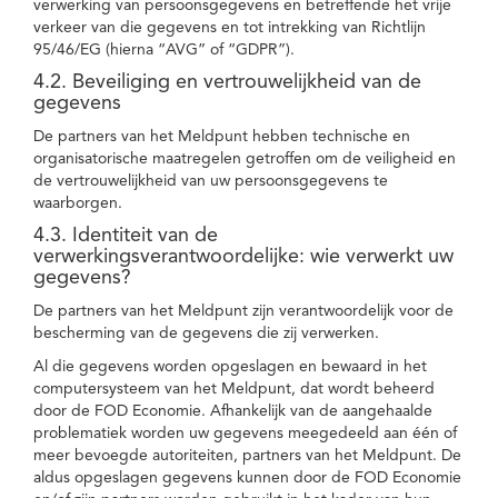
verwerking van persoonsgegevens en betreffende het vrije
verkeer van die gegevens en tot intrekking van Richtlijn
95/46/EG (hierna “AVG” of “GDPR”).
4.2. Beveiliging en vertrouwelijkheid van de
gegevens
De partners van het Meldpunt hebben technische en
organisatorische maatregelen getroffen om de veiligheid en
de vertrouwelijkheid van uw persoonsgegevens te
waarborgen.
4.3. Identiteit van de
verwerkingsverantwoordelijke: wie verwerkt uw
gegevens?
De partners van het Meldpunt zijn verantwoordelijk voor de
bescherming van de gegevens die zij verwerken.
Al die gegevens worden opgeslagen en bewaard in het
computersysteem van het Meldpunt, dat wordt beheerd
door de FOD Economie. Afhankelijk van de aangehaalde
problematiek worden uw gegevens meegedeeld aan één of
meer bevoegde autoriteiten, partners van het Meldpunt. De
aldus opgeslagen gegevens kunnen door de FOD Economie