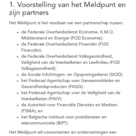
1. Voorstelling van het Meldpunt en
zijn partners
Het Meldpunt is het resultaat van een partnerschap tussen:
de Federale Overheidsdienst Economie, K.M.O,
Middenstand en Energie (FOD Economie);
de Federale Overheidsdienst Financiën (FOD
Financiën);
de Federale Overheidsdienst Volksgezondheid,
Veiligheid van de Voedselketen en Leefmilieu (FOD
Volksgezondheid);
de Sociale Inlichtingen- en Opsporingsdienst (SIOD);
het Federaal Agentschap voor Geneesmiddelen en
Gezondheidsproducten (FAGG);
het Federaal Agentschap voor de Veiligheid van de
Voedselketen (FAVV);
de Autoriteit voor Financiële Diensten en Markten
(FSMA); en
het Belgische Instituut voor postdiensten en
telecommunicatie (BIPT).
Het Meldpunt wil consumenten en ondernemingen een