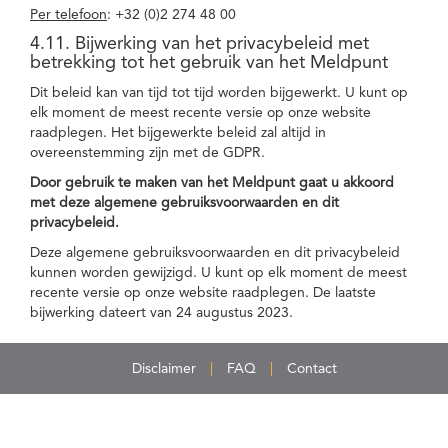
Per telefoon
: +32 (0)2 274 48 00
4.11. Bijwerking van het privacybeleid met
betrekking tot het gebruik van het Meldpunt
Dit beleid kan van tijd tot tijd worden bijgewerkt. U kunt op
elk moment de meest recente versie op onze website
raadplegen. Het bijgewerkte beleid zal altijd in
overeenstemming zijn met de GDPR.
Door gebruik te maken van het Meldpunt gaat u akkoord
met deze algemene gebruiksvoorwaarden en dit
privacybeleid.
Deze algemene gebruiksvoorwaarden en dit privacybeleid
kunnen worden gewijzigd. U kunt op elk moment de meest
recente versie op onze website raadplegen. De laatste
bijwerking dateert van 24 augustus 2023.
Disclaimer
FAQ
Contact