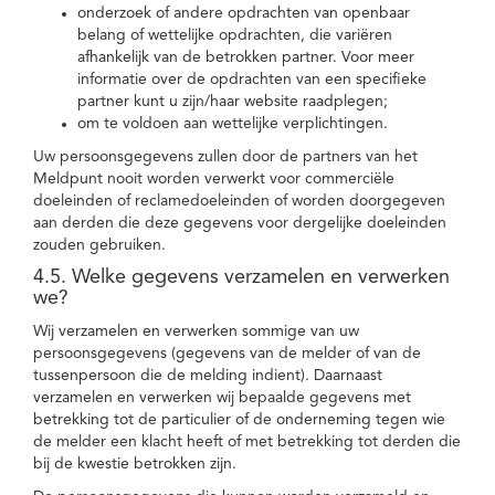
onderzoek of andere opdrachten van openbaar
belang of wettelijke opdrachten, die variëren
afhankelijk van de betrokken partner. Voor meer
informatie over de opdrachten van een specifieke
partner kunt u zijn/haar website raadplegen;
om te voldoen aan wettelijke verplichtingen.
Uw persoonsgegevens zullen door de partners van het
Meldpunt nooit worden verwerkt voor commerciële
doeleinden of reclamedoeleinden of worden doorgegeven
aan derden die deze gegevens voor dergelijke doeleinden
zouden gebruiken.
4.5. Welke gegevens verzamelen en verwerken
we?
Wij verzamelen en verwerken sommige van uw
persoonsgegevens (gegevens van de melder of van de
tussenpersoon die de melding indient). Daarnaast
verzamelen en verwerken wij bepaalde gegevens met
betrekking tot de particulier of de onderneming tegen wie
de melder een klacht heeft of met betrekking tot derden die
bij de kwestie betrokken zijn.