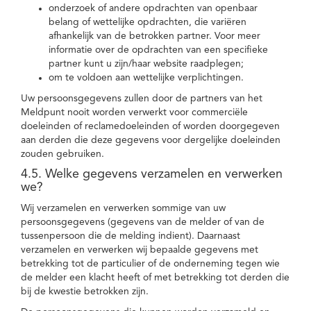
onderzoek of andere opdrachten van openbaar
belang of wettelijke opdrachten, die variëren
afhankelijk van de betrokken partner. Voor meer
informatie over de opdrachten van een specifieke
partner kunt u zijn/haar website raadplegen;
om te voldoen aan wettelijke verplichtingen.
Uw persoonsgegevens zullen door de partners van het
Meldpunt nooit worden verwerkt voor commerciële
doeleinden of reclamedoeleinden of worden doorgegeven
aan derden die deze gegevens voor dergelijke doeleinden
zouden gebruiken.
4.5. Welke gegevens verzamelen en verwerken
we?
Wij verzamelen en verwerken sommige van uw
persoonsgegevens (gegevens van de melder of van de
tussenpersoon die de melding indient). Daarnaast
verzamelen en verwerken wij bepaalde gegevens met
betrekking tot de particulier of de onderneming tegen wie
de melder een klacht heeft of met betrekking tot derden die
bij de kwestie betrokken zijn.