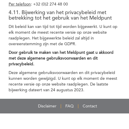
Per telefoon
: +32 (0)2 274 48 00
4.11. Bijwerking van het privacybeleid met
betrekking tot het gebruik van het Meldpunt
Dit beleid kan van tijd tot tijd worden bijgewerkt. U kunt op
elk moment de meest recente versie op onze website
raadplegen. Het bijgewerkte beleid zal altijd in
overeenstemming zijn met de GDPR.
Door gebruik te maken van het Meldpunt gaat u akkoord
met deze algemene gebruiksvoorwaarden en dit
privacybeleid.
Deze algemene gebruiksvoorwaarden en dit privacybeleid
kunnen worden gewijzigd. U kunt op elk moment de meest
recente versie op onze website raadplegen. De laatste
bijwerking dateert van 24 augustus 2023.
Disclaimer
FAQ
Contact