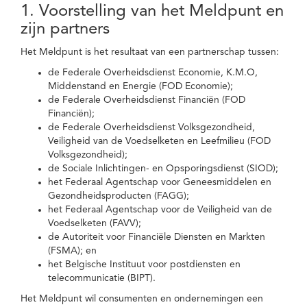
1. Voorstelling van het Meldpunt en
zijn partners
Het Meldpunt is het resultaat van een partnerschap tussen:
de Federale Overheidsdienst Economie, K.M.O,
Middenstand en Energie (FOD Economie);
de Federale Overheidsdienst Financiën (FOD
Financiën);
de Federale Overheidsdienst Volksgezondheid,
Veiligheid van de Voedselketen en Leefmilieu (FOD
Volksgezondheid);
de Sociale Inlichtingen- en Opsporingsdienst (SIOD);
het Federaal Agentschap voor Geneesmiddelen en
Gezondheidsproducten (FAGG);
het Federaal Agentschap voor de Veiligheid van de
Voedselketen (FAVV);
de Autoriteit voor Financiële Diensten en Markten
(FSMA); en
het Belgische Instituut voor postdiensten en
telecommunicatie (BIPT).
Het Meldpunt wil consumenten en ondernemingen een