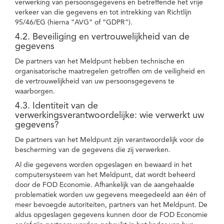
verwerking van persoonsgegevens en betreffende het vrije
verkeer van die gegevens en tot intrekking van Richtlijn
95/46/EG (hierna “AVG” of “GDPR”).
4.2. Beveiliging en vertrouwelijkheid van de
gegevens
De partners van het Meldpunt hebben technische en
organisatorische maatregelen getroffen om de veiligheid en
de vertrouwelijkheid van uw persoonsgegevens te
waarborgen.
4.3. Identiteit van de
verwerkingsverantwoordelijke: wie verwerkt uw
gegevens?
De partners van het Meldpunt zijn verantwoordelijk voor de
bescherming van de gegevens die zij verwerken.
Al die gegevens worden opgeslagen en bewaard in het
computersysteem van het Meldpunt, dat wordt beheerd
door de FOD Economie. Afhankelijk van de aangehaalde
problematiek worden uw gegevens meegedeeld aan één of
meer bevoegde autoriteiten, partners van het Meldpunt. De
aldus opgeslagen gegevens kunnen door de FOD Economie