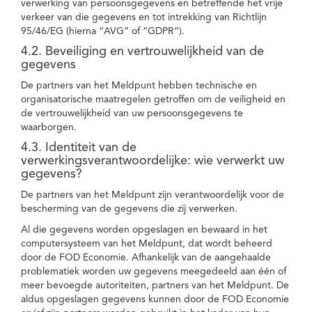
verwerking van persoonsgegevens en betreffende het vrije
verkeer van die gegevens en tot intrekking van Richtlijn
95/46/EG (hierna “AVG” of “GDPR”).
4.2. Beveiliging en vertrouwelijkheid van de
gegevens
De partners van het Meldpunt hebben technische en
organisatorische maatregelen getroffen om de veiligheid en
de vertrouwelijkheid van uw persoonsgegevens te
waarborgen.
4.3. Identiteit van de
verwerkingsverantwoordelijke: wie verwerkt uw
gegevens?
De partners van het Meldpunt zijn verantwoordelijk voor de
bescherming van de gegevens die zij verwerken.
Al die gegevens worden opgeslagen en bewaard in het
computersysteem van het Meldpunt, dat wordt beheerd
door de FOD Economie. Afhankelijk van de aangehaalde
problematiek worden uw gegevens meegedeeld aan één of
meer bevoegde autoriteiten, partners van het Meldpunt. De
aldus opgeslagen gegevens kunnen door de FOD Economie