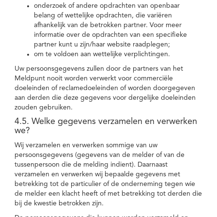
onderzoek of andere opdrachten van openbaar
belang of wettelijke opdrachten, die variëren
afhankelijk van de betrokken partner. Voor meer
informatie over de opdrachten van een specifieke
partner kunt u zijn/haar website raadplegen;
om te voldoen aan wettelijke verplichtingen.
Uw persoonsgegevens zullen door de partners van het
Meldpunt nooit worden verwerkt voor commerciële
doeleinden of reclamedoeleinden of worden doorgegeven
aan derden die deze gegevens voor dergelijke doeleinden
zouden gebruiken.
4.5. Welke gegevens verzamelen en verwerken
we?
Wij verzamelen en verwerken sommige van uw
persoonsgegevens (gegevens van de melder of van de
tussenpersoon die de melding indient). Daarnaast
verzamelen en verwerken wij bepaalde gegevens met
betrekking tot de particulier of de onderneming tegen wie
de melder een klacht heeft of met betrekking tot derden die
bij de kwestie betrokken zijn.