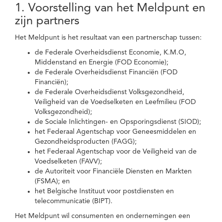
1. Voorstelling van het Meldpunt en
zijn partners
Het Meldpunt is het resultaat van een partnerschap tussen:
de Federale Overheidsdienst Economie, K.M.O,
Middenstand en Energie (FOD Economie);
de Federale Overheidsdienst Financiën (FOD
Financiën);
de Federale Overheidsdienst Volksgezondheid,
Veiligheid van de Voedselketen en Leefmilieu (FOD
Volksgezondheid);
de Sociale Inlichtingen- en Opsporingsdienst (SIOD);
het Federaal Agentschap voor Geneesmiddelen en
Gezondheidsproducten (FAGG);
het Federaal Agentschap voor de Veiligheid van de
Voedselketen (FAVV);
de Autoriteit voor Financiële Diensten en Markten
(FSMA); en
het Belgische Instituut voor postdiensten en
telecommunicatie (BIPT).
Het Meldpunt wil consumenten en ondernemingen een