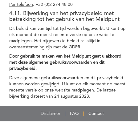
Per telefoon
: +32 (0)2 274 48 00
4.11. Bijwerking van het privacybeleid met
betrekking tot het gebruik van het Meldpunt
Dit beleid kan van tijd tot tijd worden bijgewerkt. U kunt op
elk moment de meest recente versie op onze website
raadplegen. Het bijgewerkte beleid zal altijd in
overeenstemming zijn met de GDPR.
Door gebruik te maken van het Meldpunt gaat u akkoord
met deze algemene gebruiksvoorwaarden en dit
privacybeleid.
Deze algemene gebruiksvoorwaarden en dit privacybeleid
kunnen worden gewijzigd. U kunt op elk moment de meest
recente versie op onze website raadplegen. De laatste
bijwerking dateert van 24 augustus 2023.
Disclaimer
FAQ
Contact