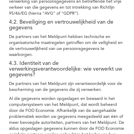
verwerking van persoonsgegevens en betreffende het vrije
verkeer van die gegevens en tot intrekking van Richtlijn
95/46/EG (hierna “AVG” of “GDPR”).
4.2. Beveiliging en vertrouwelijkheid van de
gegevens
De partners van het Meldpunt hebben technische en
organisatorische maatregelen getroffen om de veiligheid en
de vertrouwelijkheid van uw persoonsgegevens te
waarborgen.
4.3. Identiteit van de
verwerkingsverantwoordelijke: wie verwerkt uw
gegevens?
De partners van het Meldpunt zijn verantwoordelijk voor de
bescherming van de gegevens die zij verwerken.
Al die gegevens worden opgeslagen en bewaard in het
computersysteem van het Meldpunt, dat wordt beheerd
door de FOD Economie. Afhankelijk van de aangehaalde
problematiek worden uw gegevens meegedeeld aan één of
meer bevoegde autoriteiten, partners van het Meldpunt. De
aldus opgeslagen gegevens kunnen door de FOD Economie