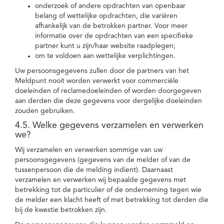
onderzoek of andere opdrachten van openbaar
belang of wettelijke opdrachten, die variëren
afhankelijk van de betrokken partner. Voor meer
informatie over de opdrachten van een specifieke
partner kunt u zijn/haar website raadplegen;
om te voldoen aan wettelijke verplichtingen.
Uw persoonsgegevens zullen door de partners van het
Meldpunt nooit worden verwerkt voor commerciële
doeleinden of reclamedoeleinden of worden doorgegeven
aan derden die deze gegevens voor dergelijke doeleinden
zouden gebruiken.
4.5. Welke gegevens verzamelen en verwerken
we?
Wij verzamelen en verwerken sommige van uw
persoonsgegevens (gegevens van de melder of van de
tussenpersoon die de melding indient). Daarnaast
verzamelen en verwerken wij bepaalde gegevens met
betrekking tot de particulier of de onderneming tegen wie
de melder een klacht heeft of met betrekking tot derden die
bij de kwestie betrokken zijn.