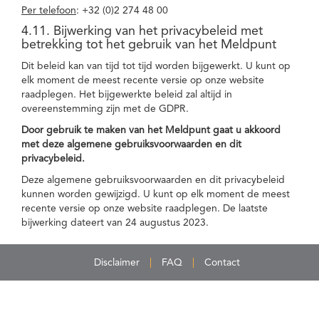
Per telefoon
: +32 (0)2 274 48 00
4.11. Bijwerking van het privacybeleid met
betrekking tot het gebruik van het Meldpunt
Dit beleid kan van tijd tot tijd worden bijgewerkt. U kunt op
elk moment de meest recente versie op onze website
raadplegen. Het bijgewerkte beleid zal altijd in
overeenstemming zijn met de GDPR.
Door gebruik te maken van het Meldpunt gaat u akkoord
met deze algemene gebruiksvoorwaarden en dit
privacybeleid.
Deze algemene gebruiksvoorwaarden en dit privacybeleid
kunnen worden gewijzigd. U kunt op elk moment de meest
recente versie op onze website raadplegen. De laatste
bijwerking dateert van 24 augustus 2023.
Disclaimer
FAQ
Contact