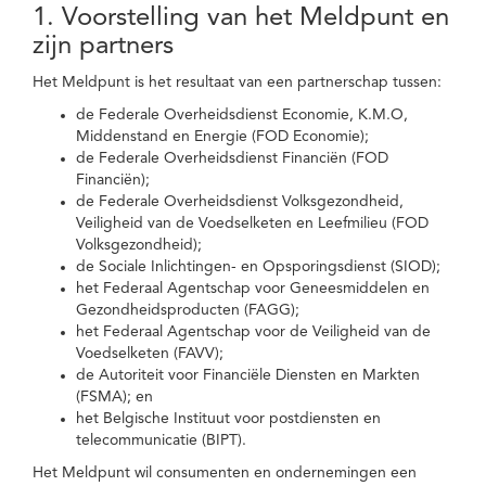
1. Voorstelling van het Meldpunt en
zijn partners
Het Meldpunt is het resultaat van een partnerschap tussen:
de Federale Overheidsdienst Economie, K.M.O,
Middenstand en Energie (FOD Economie);
de Federale Overheidsdienst Financiën (FOD
Financiën);
de Federale Overheidsdienst Volksgezondheid,
Veiligheid van de Voedselketen en Leefmilieu (FOD
Volksgezondheid);
de Sociale Inlichtingen- en Opsporingsdienst (SIOD);
het Federaal Agentschap voor Geneesmiddelen en
Gezondheidsproducten (FAGG);
het Federaal Agentschap voor de Veiligheid van de
Voedselketen (FAVV);
de Autoriteit voor Financiële Diensten en Markten
(FSMA); en
het Belgische Instituut voor postdiensten en
telecommunicatie (BIPT).
Het Meldpunt wil consumenten en ondernemingen een