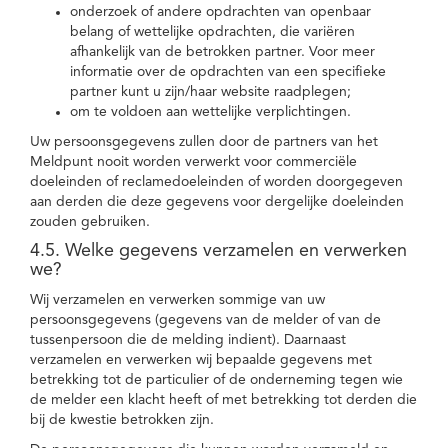
onderzoek of andere opdrachten van openbaar
belang of wettelijke opdrachten, die variëren
afhankelijk van de betrokken partner. Voor meer
informatie over de opdrachten van een specifieke
partner kunt u zijn/haar website raadplegen;
om te voldoen aan wettelijke verplichtingen.
Uw persoonsgegevens zullen door de partners van het
Meldpunt nooit worden verwerkt voor commerciële
doeleinden of reclamedoeleinden of worden doorgegeven
aan derden die deze gegevens voor dergelijke doeleinden
zouden gebruiken.
4.5. Welke gegevens verzamelen en verwerken
we?
Wij verzamelen en verwerken sommige van uw
persoonsgegevens (gegevens van de melder of van de
tussenpersoon die de melding indient). Daarnaast
verzamelen en verwerken wij bepaalde gegevens met
betrekking tot de particulier of de onderneming tegen wie
de melder een klacht heeft of met betrekking tot derden die
bij de kwestie betrokken zijn.