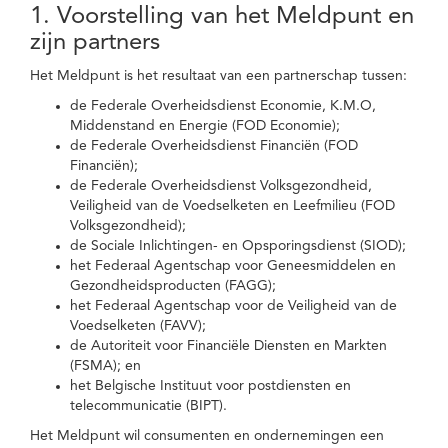
1. Voorstelling van het Meldpunt en
zijn partners
Het Meldpunt is het resultaat van een partnerschap tussen:
de Federale Overheidsdienst Economie, K.M.O,
Middenstand en Energie (FOD Economie);
de Federale Overheidsdienst Financiën (FOD
Financiën);
de Federale Overheidsdienst Volksgezondheid,
Veiligheid van de Voedselketen en Leefmilieu (FOD
Volksgezondheid);
de Sociale Inlichtingen- en Opsporingsdienst (SIOD);
het Federaal Agentschap voor Geneesmiddelen en
Gezondheidsproducten (FAGG);
het Federaal Agentschap voor de Veiligheid van de
Voedselketen (FAVV);
de Autoriteit voor Financiële Diensten en Markten
(FSMA); en
het Belgische Instituut voor postdiensten en
telecommunicatie (BIPT).
Het Meldpunt wil consumenten en ondernemingen een