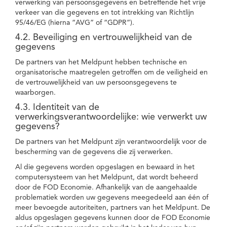
verwerking van persoonsgegevens en betreffende het vrije
verkeer van die gegevens en tot intrekking van Richtlijn
95/46/EG (hierna “AVG” of “GDPR”).
4.2. Beveiliging en vertrouwelijkheid van de
gegevens
De partners van het Meldpunt hebben technische en
organisatorische maatregelen getroffen om de veiligheid en
de vertrouwelijkheid van uw persoonsgegevens te
waarborgen.
4.3. Identiteit van de
verwerkingsverantwoordelijke: wie verwerkt uw
gegevens?
De partners van het Meldpunt zijn verantwoordelijk voor de
bescherming van de gegevens die zij verwerken.
Al die gegevens worden opgeslagen en bewaard in het
computersysteem van het Meldpunt, dat wordt beheerd
door de FOD Economie. Afhankelijk van de aangehaalde
problematiek worden uw gegevens meegedeeld aan één of
meer bevoegde autoriteiten, partners van het Meldpunt. De
aldus opgeslagen gegevens kunnen door de FOD Economie