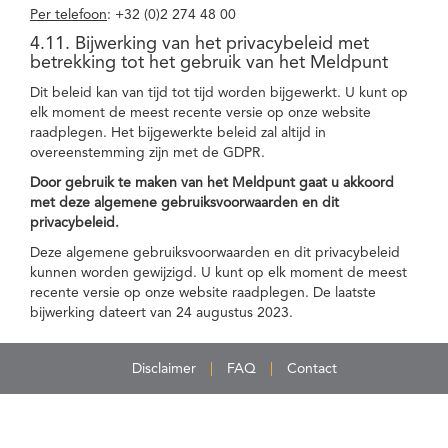
Per telefoon
: +32 (0)2 274 48 00
4.11. Bijwerking van het privacybeleid met
betrekking tot het gebruik van het Meldpunt
Dit beleid kan van tijd tot tijd worden bijgewerkt. U kunt op
elk moment de meest recente versie op onze website
raadplegen. Het bijgewerkte beleid zal altijd in
overeenstemming zijn met de GDPR.
Door gebruik te maken van het Meldpunt gaat u akkoord
met deze algemene gebruiksvoorwaarden en dit
privacybeleid.
Deze algemene gebruiksvoorwaarden en dit privacybeleid
kunnen worden gewijzigd. U kunt op elk moment de meest
recente versie op onze website raadplegen. De laatste
bijwerking dateert van 24 augustus 2023.
Disclaimer
FAQ
Contact