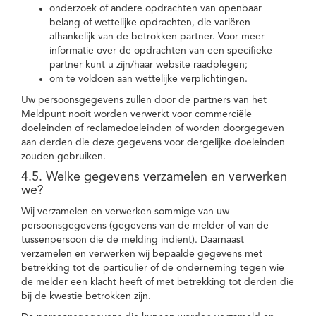
onderzoek of andere opdrachten van openbaar
belang of wettelijke opdrachten, die variëren
afhankelijk van de betrokken partner. Voor meer
informatie over de opdrachten van een specifieke
partner kunt u zijn/haar website raadplegen;
om te voldoen aan wettelijke verplichtingen.
Uw persoonsgegevens zullen door de partners van het
Meldpunt nooit worden verwerkt voor commerciële
doeleinden of reclamedoeleinden of worden doorgegeven
aan derden die deze gegevens voor dergelijke doeleinden
zouden gebruiken.
4.5. Welke gegevens verzamelen en verwerken
we?
Wij verzamelen en verwerken sommige van uw
persoonsgegevens (gegevens van de melder of van de
tussenpersoon die de melding indient). Daarnaast
verzamelen en verwerken wij bepaalde gegevens met
betrekking tot de particulier of de onderneming tegen wie
de melder een klacht heeft of met betrekking tot derden die
bij de kwestie betrokken zijn.