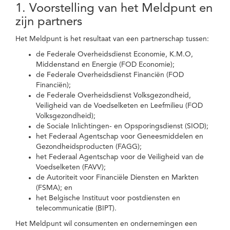
1. Voorstelling van het Meldpunt en
zijn partners
Het Meldpunt is het resultaat van een partnerschap tussen:
de Federale Overheidsdienst Economie, K.M.O,
Middenstand en Energie (FOD Economie);
de Federale Overheidsdienst Financiën (FOD
Financiën);
de Federale Overheidsdienst Volksgezondheid,
Veiligheid van de Voedselketen en Leefmilieu (FOD
Volksgezondheid);
de Sociale Inlichtingen- en Opsporingsdienst (SIOD);
het Federaal Agentschap voor Geneesmiddelen en
Gezondheidsproducten (FAGG);
het Federaal Agentschap voor de Veiligheid van de
Voedselketen (FAVV);
de Autoriteit voor Financiële Diensten en Markten
(FSMA); en
het Belgische Instituut voor postdiensten en
telecommunicatie (BIPT).
Het Meldpunt wil consumenten en ondernemingen een