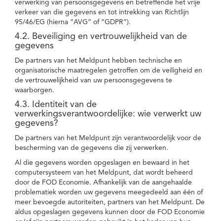
verwerking van persoonsgegevens en betreffende het vrije
verkeer van die gegevens en tot intrekking van Richtlijn
95/46/EG (hierna “AVG” of “GDPR”).
4.2. Beveiliging en vertrouwelijkheid van de
gegevens
De partners van het Meldpunt hebben technische en
organisatorische maatregelen getroffen om de veiligheid en
de vertrouwelijkheid van uw persoonsgegevens te
waarborgen.
4.3. Identiteit van de
verwerkingsverantwoordelijke: wie verwerkt uw
gegevens?
De partners van het Meldpunt zijn verantwoordelijk voor de
bescherming van de gegevens die zij verwerken.
Al die gegevens worden opgeslagen en bewaard in het
computersysteem van het Meldpunt, dat wordt beheerd
door de FOD Economie. Afhankelijk van de aangehaalde
problematiek worden uw gegevens meegedeeld aan één of
meer bevoegde autoriteiten, partners van het Meldpunt. De
aldus opgeslagen gegevens kunnen door de FOD Economie