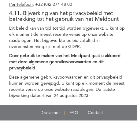
Per telefoon
: +32 (0)2 274 48 00
4.11. Bijwerking van het privacybeleid met
betrekking tot het gebruik van het Meldpunt
Dit beleid kan van tijd tot tijd worden bijgewerkt. U kunt op
elk moment de meest recente versie op onze website
raadplegen. Het bijgewerkte beleid zal altijd in
overeenstemming zijn met de GDPR.
Door gebruik te maken van het Meldpunt gaat u akkoord
met deze algemene gebruiksvoorwaarden en dit
privacybeleid.
Deze algemene gebruiksvoorwaarden en dit privacybeleid
kunnen worden gewijzigd. U kunt op elk moment de meest
recente versie op onze website raadplegen. De laatste
bijwerking dateert van 24 augustus 2023.
Disclaimer
FAQ
Contact