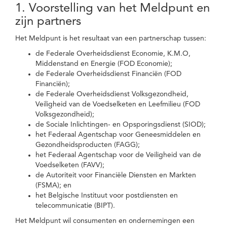
1. Voorstelling van het Meldpunt en
zijn partners
Het Meldpunt is het resultaat van een partnerschap tussen:
de Federale Overheidsdienst Economie, K.M.O,
Middenstand en Energie (FOD Economie);
de Federale Overheidsdienst Financiën (FOD
Financiën);
de Federale Overheidsdienst Volksgezondheid,
Veiligheid van de Voedselketen en Leefmilieu (FOD
Volksgezondheid);
de Sociale Inlichtingen- en Opsporingsdienst (SIOD);
het Federaal Agentschap voor Geneesmiddelen en
Gezondheidsproducten (FAGG);
het Federaal Agentschap voor de Veiligheid van de
Voedselketen (FAVV);
de Autoriteit voor Financiële Diensten en Markten
(FSMA); en
het Belgische Instituut voor postdiensten en
telecommunicatie (BIPT).
Het Meldpunt wil consumenten en ondernemingen een