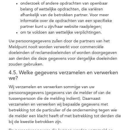
onderzoek of andere opdrachten van openbaar
belang of wettelijke opdrachten, die variëren
afhankelijk van de betrokken partner. Voor meer
informatie over de opdrachten van een specifieke
partner kunt u zijn/haar website raadplegen;
om te voldoen aan wettelijke verplichtingen.
Uw persoonsgegevens zullen door de partners van het
Meldpunt nooit worden verwerkt voor commerciële
doeleinden of reclamedoeleinden of worden doorgegeven
aan derden die deze gegevens voor dergelijke doeleinden
zouden gebruiken.
4.5. Welke gegevens verzamelen en verwerken
we?
Wij verzamelen en verwerken sommige van uw
persoonsgegevens (gegevens van de melder of van de
tussenpersoon die de melding indient). Daarnaast
verzamelen en verwerken wij bepaalde gegevens met
betrekking tot de particulier of de onderneming tegen wie
de melder een klacht heeft of met betrekking tot derden die
bij de kwestie betrokken zijn.