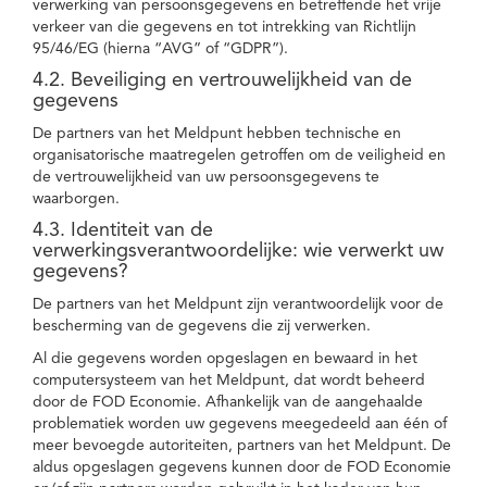
verwerking van persoonsgegevens en betreffende het vrije
verkeer van die gegevens en tot intrekking van Richtlijn
95/46/EG (hierna “AVG” of “GDPR”).
4.2. Beveiliging en vertrouwelijkheid van de
gegevens
De partners van het Meldpunt hebben technische en
organisatorische maatregelen getroffen om de veiligheid en
de vertrouwelijkheid van uw persoonsgegevens te
waarborgen.
4.3. Identiteit van de
verwerkingsverantwoordelijke: wie verwerkt uw
gegevens?
De partners van het Meldpunt zijn verantwoordelijk voor de
bescherming van de gegevens die zij verwerken.
Al die gegevens worden opgeslagen en bewaard in het
computersysteem van het Meldpunt, dat wordt beheerd
door de FOD Economie. Afhankelijk van de aangehaalde
problematiek worden uw gegevens meegedeeld aan één of
meer bevoegde autoriteiten, partners van het Meldpunt. De
aldus opgeslagen gegevens kunnen door de FOD Economie