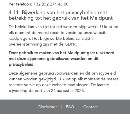
Per telefoon
: +32 (0)2 274 48 00
4.11. Bijwerking van het privacybeleid met
betrekking tot het gebruik van het Meldpunt
Dit beleid kan van tijd tot tijd worden bijgewerkt. U kunt op
elk moment de meest recente versie op onze website
raadplegen. Het bijgewerkte beleid zal altijd in
overeenstemming zijn met de GDPR.
Door gebruik te maken van het Meldpunt gaat u akkoord
met deze algemene gebruiksvoorwaarden en dit
privacybeleid.
Deze algemene gebruiksvoorwaarden en dit privacybeleid
kunnen worden gewijzigd. U kunt op elk moment de meest
recente versie op onze website raadplegen. De laatste
bijwerking dateert van 24 augustus 2023.
Disclaimer
FAQ
Contact