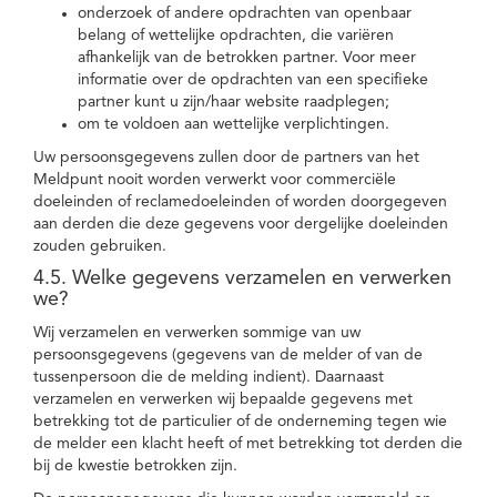
onderzoek of andere opdrachten van openbaar
belang of wettelijke opdrachten, die variëren
afhankelijk van de betrokken partner. Voor meer
informatie over de opdrachten van een specifieke
partner kunt u zijn/haar website raadplegen;
om te voldoen aan wettelijke verplichtingen.
Uw persoonsgegevens zullen door de partners van het
Meldpunt nooit worden verwerkt voor commerciële
doeleinden of reclamedoeleinden of worden doorgegeven
aan derden die deze gegevens voor dergelijke doeleinden
zouden gebruiken.
4.5. Welke gegevens verzamelen en verwerken
we?
Wij verzamelen en verwerken sommige van uw
persoonsgegevens (gegevens van de melder of van de
tussenpersoon die de melding indient). Daarnaast
verzamelen en verwerken wij bepaalde gegevens met
betrekking tot de particulier of de onderneming tegen wie
de melder een klacht heeft of met betrekking tot derden die
bij de kwestie betrokken zijn.