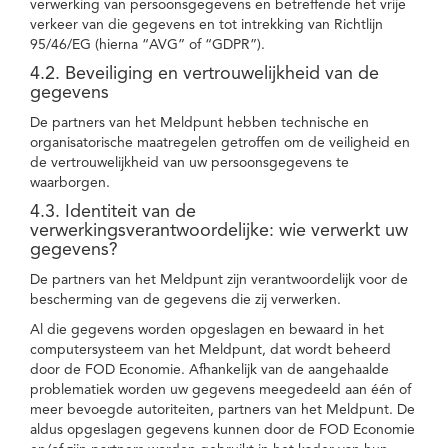
verwerking van persoonsgegevens en betreffende het vrije
verkeer van die gegevens en tot intrekking van Richtlijn
95/46/EG (hierna “AVG” of “GDPR”).
4.2. Beveiliging en vertrouwelijkheid van de
gegevens
De partners van het Meldpunt hebben technische en
organisatorische maatregelen getroffen om de veiligheid en
de vertrouwelijkheid van uw persoonsgegevens te
waarborgen.
4.3. Identiteit van de
verwerkingsverantwoordelijke: wie verwerkt uw
gegevens?
De partners van het Meldpunt zijn verantwoordelijk voor de
bescherming van de gegevens die zij verwerken.
Al die gegevens worden opgeslagen en bewaard in het
computersysteem van het Meldpunt, dat wordt beheerd
door de FOD Economie. Afhankelijk van de aangehaalde
problematiek worden uw gegevens meegedeeld aan één of
meer bevoegde autoriteiten, partners van het Meldpunt. De
aldus opgeslagen gegevens kunnen door de FOD Economie