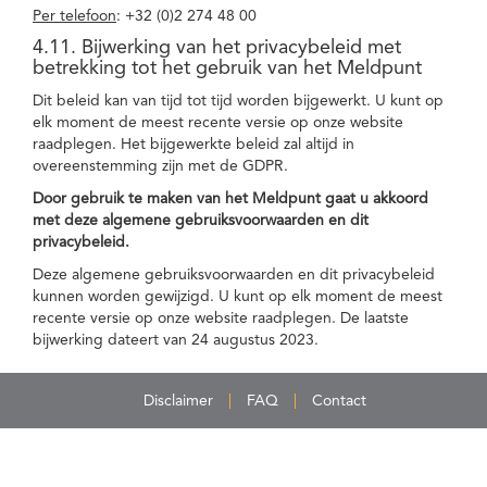
Per telefoon
: +32 (0)2 274 48 00
4.11. Bijwerking van het privacybeleid met
betrekking tot het gebruik van het Meldpunt
Dit beleid kan van tijd tot tijd worden bijgewerkt. U kunt op
elk moment de meest recente versie op onze website
raadplegen. Het bijgewerkte beleid zal altijd in
overeenstemming zijn met de GDPR.
Door gebruik te maken van het Meldpunt gaat u akkoord
met deze algemene gebruiksvoorwaarden en dit
privacybeleid.
Deze algemene gebruiksvoorwaarden en dit privacybeleid
kunnen worden gewijzigd. U kunt op elk moment de meest
recente versie op onze website raadplegen. De laatste
bijwerking dateert van 24 augustus 2023.
Disclaimer
FAQ
Contact