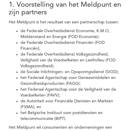
1. Voorstelling van het Meldpunt en
zijn partners
Het Meldpunt is het resultaat van een partnerschap tussen:
de Federale Overheidsdienst Economie, K.M.O,
Middenstand en Energie (FOD Economie);
de Federale Overheidsdienst Financiën (FOD
Financiën);
de Federale Overheidsdienst Volksgezondheid,
Veiligheid van de Voedselketen en Leefmilieu (FOD
Volksgezondheid);
de Sociale Inlichtingen- en Opsporingsdienst (SIOD);
het Federaal Agentschap voor Geneesmiddelen en
Gezondheidsproducten (FAGG);
het Federaal Agentschap voor de Veiligheid van de
Voedselketen (FAVV);
de Autoriteit voor Financiële Diensten en Markten
(FSMA); en
het Belgische Instituut voor postdiensten en
telecommunicatie (BIPT).
Het Meldpunt wil consumenten en ondernemingen een