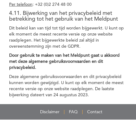
Per telefoon
: +32 (0)2 274 48 00
4.11. Bijwerking van het privacybeleid met
betrekking tot het gebruik van het Meldpunt
Dit beleid kan van tijd tot tijd worden bijgewerkt. U kunt op
elk moment de meest recente versie op onze website
raadplegen. Het bijgewerkte beleid zal altijd in
overeenstemming zijn met de GDPR.
Door gebruik te maken van het Meldpunt gaat u akkoord
met deze algemene gebruiksvoorwaarden en dit
privacybeleid.
Deze algemene gebruiksvoorwaarden en dit privacybeleid
kunnen worden gewijzigd. U kunt op elk moment de meest
recente versie op onze website raadplegen. De laatste
bijwerking dateert van 24 augustus 2023.
Disclaimer
FAQ
Contact