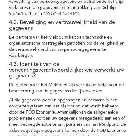
verwerking van persoonsgegevens en betreffende het vrije
verkeer van die gegevens en tot intrekking van Richtlijn
95/46/EG (hierna “AVG” of “GDPR”).
4.2. Beveiliging en vertrouwelijkheid van de
gegevens
De partners van het Meldpunt hebben technische en
organisatorische maatregelen getroffen om de veiligheid en
de vertrouwelijkheid van uw persoonsgegevens te
waarborgen.
4.3. Identiteit van de
verwerkingsverantwoordelijke: wie verwerkt uw
gegevens?
De partners van het Meldpunt zijn verantwoordelijk voor de
bescherming van de gegevens die zij verwerken.
Al die gegevens worden opgeslagen en bewaard in het
computersysteem van het Meldpunt, dat wordt beheerd
door de FOD Economie. Afhankelijk van de aangehaalde
problematiek worden uw gegevens meegedeeld aan één of
meer bevoegde autoriteiten, partners van het Meldpunt. De
aldus opgeslagen gegevens kunnen door de FOD Economie