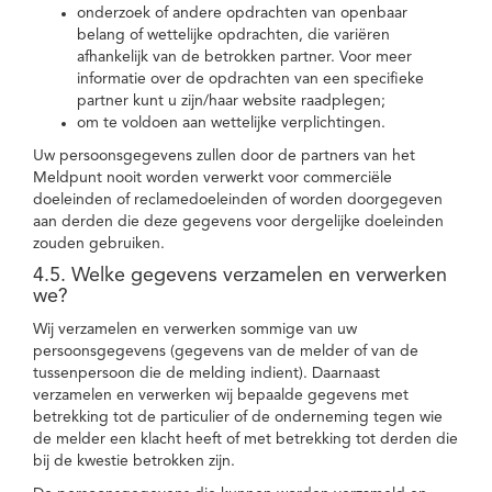
onderzoek of andere opdrachten van openbaar
belang of wettelijke opdrachten, die variëren
afhankelijk van de betrokken partner. Voor meer
informatie over de opdrachten van een specifieke
partner kunt u zijn/haar website raadplegen;
om te voldoen aan wettelijke verplichtingen.
Uw persoonsgegevens zullen door de partners van het
Meldpunt nooit worden verwerkt voor commerciële
doeleinden of reclamedoeleinden of worden doorgegeven
aan derden die deze gegevens voor dergelijke doeleinden
zouden gebruiken.
4.5. Welke gegevens verzamelen en verwerken
we?
Wij verzamelen en verwerken sommige van uw
persoonsgegevens (gegevens van de melder of van de
tussenpersoon die de melding indient). Daarnaast
verzamelen en verwerken wij bepaalde gegevens met
betrekking tot de particulier of de onderneming tegen wie
de melder een klacht heeft of met betrekking tot derden die
bij de kwestie betrokken zijn.