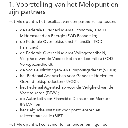
1. Voorstelling van het Meldpunt en
zijn partners
Het Meldpunt is het resultaat van een partnerschap tussen:
de Federale Overheidsdienst Economie, K.M.O,
Middenstand en Energie (FOD Economie);
de Federale Overheidsdienst Financiën (FOD
Financiën);
de Federale Overheidsdienst Volksgezondheid,
Veiligheid van de Voedselketen en Leefmilieu (FOD
Volksgezondheid);
de Sociale Inlichtingen- en Opsporingsdienst (SIOD);
het Federaal Agentschap voor Geneesmiddelen en
Gezondheidsproducten (FAGG);
het Federaal Agentschap voor de Veiligheid van de
Voedselketen (FAVV);
de Autoriteit voor Financiële Diensten en Markten
(FSMA); en
het Belgische Instituut voor postdiensten en
telecommunicatie (BIPT).
Het Meldpunt wil consumenten en ondernemingen een