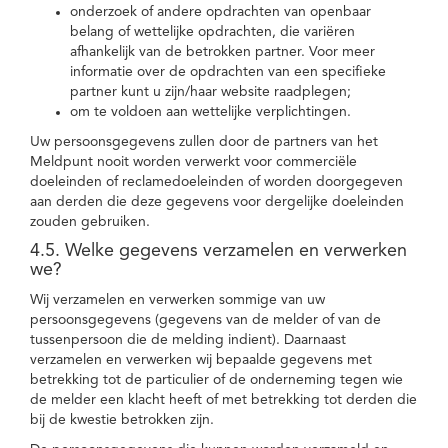
onderzoek of andere opdrachten van openbaar
belang of wettelijke opdrachten, die variëren
afhankelijk van de betrokken partner. Voor meer
informatie over de opdrachten van een specifieke
partner kunt u zijn/haar website raadplegen;
om te voldoen aan wettelijke verplichtingen.
Uw persoonsgegevens zullen door de partners van het
Meldpunt nooit worden verwerkt voor commerciële
doeleinden of reclamedoeleinden of worden doorgegeven
aan derden die deze gegevens voor dergelijke doeleinden
zouden gebruiken.
4.5. Welke gegevens verzamelen en verwerken
we?
Wij verzamelen en verwerken sommige van uw
persoonsgegevens (gegevens van de melder of van de
tussenpersoon die de melding indient). Daarnaast
verzamelen en verwerken wij bepaalde gegevens met
betrekking tot de particulier of de onderneming tegen wie
de melder een klacht heeft of met betrekking tot derden die
bij de kwestie betrokken zijn.