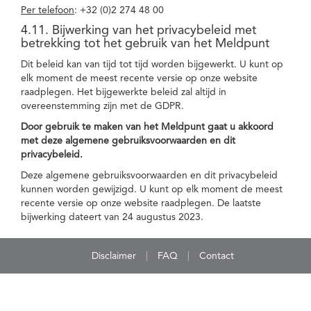
Per telefoon
: +32 (0)2 274 48 00
4.11. Bijwerking van het privacybeleid met
betrekking tot het gebruik van het Meldpunt
Dit beleid kan van tijd tot tijd worden bijgewerkt. U kunt op
elk moment de meest recente versie op onze website
raadplegen. Het bijgewerkte beleid zal altijd in
overeenstemming zijn met de GDPR.
Door gebruik te maken van het Meldpunt gaat u akkoord
met deze algemene gebruiksvoorwaarden en dit
privacybeleid.
Deze algemene gebruiksvoorwaarden en dit privacybeleid
kunnen worden gewijzigd. U kunt op elk moment de meest
recente versie op onze website raadplegen. De laatste
bijwerking dateert van 24 augustus 2023.
Disclaimer
FAQ
Contact