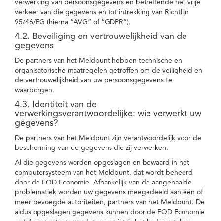
verwerking van persoonsgegevens en betreffende het vrije
verkeer van die gegevens en tot intrekking van Richtlijn
95/46/EG (hierna “AVG” of “GDPR”).
4.2. Beveiliging en vertrouwelijkheid van de
gegevens
De partners van het Meldpunt hebben technische en
organisatorische maatregelen getroffen om de veiligheid en
de vertrouwelijkheid van uw persoonsgegevens te
waarborgen.
4.3. Identiteit van de
verwerkingsverantwoordelijke: wie verwerkt uw
gegevens?
De partners van het Meldpunt zijn verantwoordelijk voor de
bescherming van de gegevens die zij verwerken.
Al die gegevens worden opgeslagen en bewaard in het
computersysteem van het Meldpunt, dat wordt beheerd
door de FOD Economie. Afhankelijk van de aangehaalde
problematiek worden uw gegevens meegedeeld aan één of
meer bevoegde autoriteiten, partners van het Meldpunt. De
aldus opgeslagen gegevens kunnen door de FOD Economie