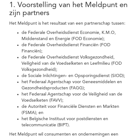
1. Voorstelling van het Meldpunt en
zijn partners
Het Meldpunt is het resultaat van een partnerschap tussen:
de Federale Overheidsdienst Economie, K.M.O,
Middenstand en Energie (FOD Economie);
de Federale Overheidsdienst Financiën (FOD
Financiën);
de Federale Overheidsdienst Volksgezondheid,
Veiligheid van de Voedselketen en Leefmilieu (FOD
Volksgezondheid);
de Sociale Inlichtingen- en Opsporingsdienst (SIOD);
het Federaal Agentschap voor Geneesmiddelen en
Gezondheidsproducten (FAGG);
het Federaal Agentschap voor de Veiligheid van de
Voedselketen (FAVV);
de Autoriteit voor Financiële Diensten en Markten
(FSMA); en
het Belgische Instituut voor postdiensten en
telecommunicatie (BIPT).
Het Meldpunt wil consumenten en ondernemingen een