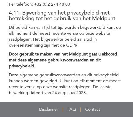
Per telefoon
: +32 (0)2 274 48 00
4.11. Bijwerking van het privacybeleid met
betrekking tot het gebruik van het Meldpunt
Dit beleid kan van tijd tot tijd worden bijgewerkt. U kunt op
elk moment de meest recente versie op onze website
raadplegen. Het bijgewerkte beleid zal altijd in
overeenstemming zijn met de GDPR.
Door gebruik te maken van het Meldpunt gaat u akkoord
met deze algemene gebruiksvoorwaarden en dit
privacybeleid.
Deze algemene gebruiksvoorwaarden en dit privacybeleid
kunnen worden gewijzigd. U kunt op elk moment de meest
recente versie op onze website raadplegen. De laatste
bijwerking dateert van 24 augustus 2023.
Disclaimer
FAQ
Contact