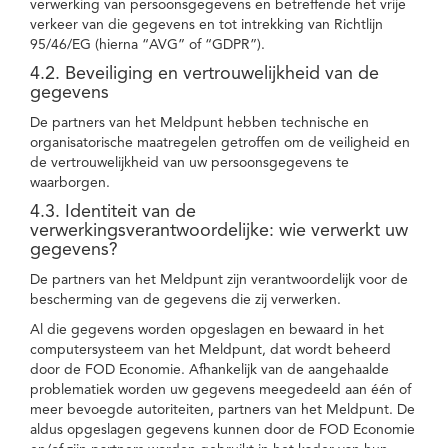
verwerking van persoonsgegevens en betreffende het vrije
verkeer van die gegevens en tot intrekking van Richtlijn
95/46/EG (hierna “AVG” of “GDPR”).
4.2. Beveiliging en vertrouwelijkheid van de
gegevens
De partners van het Meldpunt hebben technische en
organisatorische maatregelen getroffen om de veiligheid en
de vertrouwelijkheid van uw persoonsgegevens te
waarborgen.
4.3. Identiteit van de
verwerkingsverantwoordelijke: wie verwerkt uw
gegevens?
De partners van het Meldpunt zijn verantwoordelijk voor de
bescherming van de gegevens die zij verwerken.
Al die gegevens worden opgeslagen en bewaard in het
computersysteem van het Meldpunt, dat wordt beheerd
door de FOD Economie. Afhankelijk van de aangehaalde
problematiek worden uw gegevens meegedeeld aan één of
meer bevoegde autoriteiten, partners van het Meldpunt. De
aldus opgeslagen gegevens kunnen door de FOD Economie