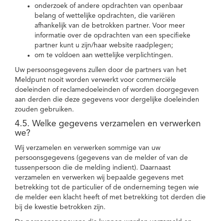
onderzoek of andere opdrachten van openbaar
belang of wettelijke opdrachten, die variëren
afhankelijk van de betrokken partner. Voor meer
informatie over de opdrachten van een specifieke
partner kunt u zijn/haar website raadplegen;
om te voldoen aan wettelijke verplichtingen.
Uw persoonsgegevens zullen door de partners van het
Meldpunt nooit worden verwerkt voor commerciële
doeleinden of reclamedoeleinden of worden doorgegeven
aan derden die deze gegevens voor dergelijke doeleinden
zouden gebruiken.
4.5. Welke gegevens verzamelen en verwerken
we?
Wij verzamelen en verwerken sommige van uw
persoonsgegevens (gegevens van de melder of van de
tussenpersoon die de melding indient). Daarnaast
verzamelen en verwerken wij bepaalde gegevens met
betrekking tot de particulier of de onderneming tegen wie
de melder een klacht heeft of met betrekking tot derden die
bij de kwestie betrokken zijn.