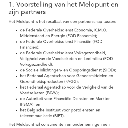
1. Voorstelling van het Meldpunt en
zijn partners
Het Meldpunt is het resultaat van een partnerschap tussen:
de Federale Overheidsdienst Economie, K.M.O,
Middenstand en Energie (FOD Economie);
de Federale Overheidsdienst Financiën (FOD
Financiën);
de Federale Overheidsdienst Volksgezondheid,
Veiligheid van de Voedselketen en Leefmilieu (FOD
Volksgezondheid);
de Sociale Inlichtingen- en Opsporingsdienst (SIOD);
het Federaal Agentschap voor Geneesmiddelen en
Gezondheidsproducten (FAGG);
het Federaal Agentschap voor de Veiligheid van de
Voedselketen (FAVV);
de Autoriteit voor Financiële Diensten en Markten
(FSMA); en
het Belgische Instituut voor postdiensten en
telecommunicatie (BIPT).
Het Meldpunt wil consumenten en ondernemingen een