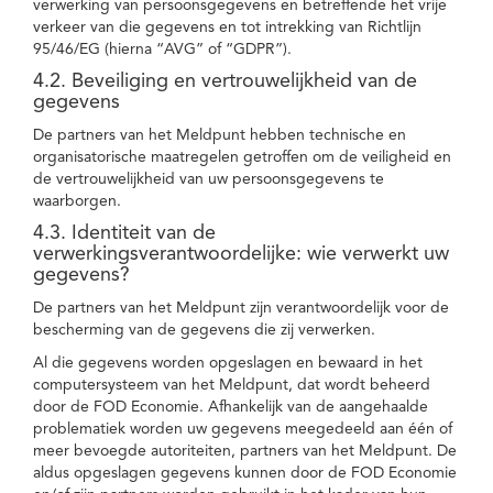
verwerking van persoonsgegevens en betreffende het vrije
verkeer van die gegevens en tot intrekking van Richtlijn
95/46/EG (hierna “AVG” of “GDPR”).
4.2. Beveiliging en vertrouwelijkheid van de
gegevens
De partners van het Meldpunt hebben technische en
organisatorische maatregelen getroffen om de veiligheid en
de vertrouwelijkheid van uw persoonsgegevens te
waarborgen.
4.3. Identiteit van de
verwerkingsverantwoordelijke: wie verwerkt uw
gegevens?
De partners van het Meldpunt zijn verantwoordelijk voor de
bescherming van de gegevens die zij verwerken.
Al die gegevens worden opgeslagen en bewaard in het
computersysteem van het Meldpunt, dat wordt beheerd
door de FOD Economie. Afhankelijk van de aangehaalde
problematiek worden uw gegevens meegedeeld aan één of
meer bevoegde autoriteiten, partners van het Meldpunt. De
aldus opgeslagen gegevens kunnen door de FOD Economie