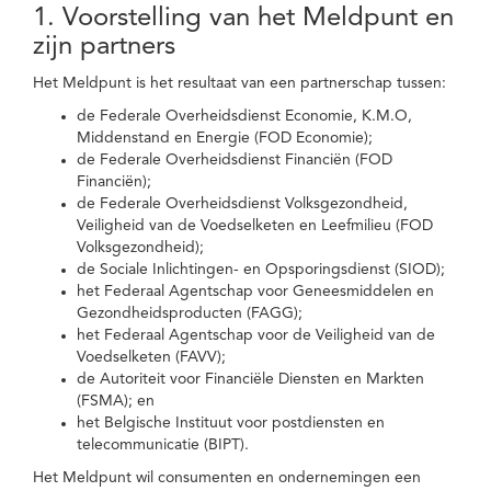
1. Voorstelling van het Meldpunt en
zijn partners
Het Meldpunt is het resultaat van een partnerschap tussen:
de Federale Overheidsdienst Economie, K.M.O,
Middenstand en Energie (FOD Economie);
de Federale Overheidsdienst Financiën (FOD
Financiën);
de Federale Overheidsdienst Volksgezondheid,
Veiligheid van de Voedselketen en Leefmilieu (FOD
Volksgezondheid);
de Sociale Inlichtingen- en Opsporingsdienst (SIOD);
het Federaal Agentschap voor Geneesmiddelen en
Gezondheidsproducten (FAGG);
het Federaal Agentschap voor de Veiligheid van de
Voedselketen (FAVV);
de Autoriteit voor Financiële Diensten en Markten
(FSMA); en
het Belgische Instituut voor postdiensten en
telecommunicatie (BIPT).
Het Meldpunt wil consumenten en ondernemingen een