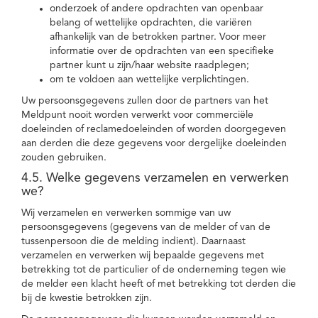
onderzoek of andere opdrachten van openbaar
belang of wettelijke opdrachten, die variëren
afhankelijk van de betrokken partner. Voor meer
informatie over de opdrachten van een specifieke
partner kunt u zijn/haar website raadplegen;
om te voldoen aan wettelijke verplichtingen.
Uw persoonsgegevens zullen door de partners van het
Meldpunt nooit worden verwerkt voor commerciële
doeleinden of reclamedoeleinden of worden doorgegeven
aan derden die deze gegevens voor dergelijke doeleinden
zouden gebruiken.
4.5. Welke gegevens verzamelen en verwerken
we?
Wij verzamelen en verwerken sommige van uw
persoonsgegevens (gegevens van de melder of van de
tussenpersoon die de melding indient). Daarnaast
verzamelen en verwerken wij bepaalde gegevens met
betrekking tot de particulier of de onderneming tegen wie
de melder een klacht heeft of met betrekking tot derden die
bij de kwestie betrokken zijn.