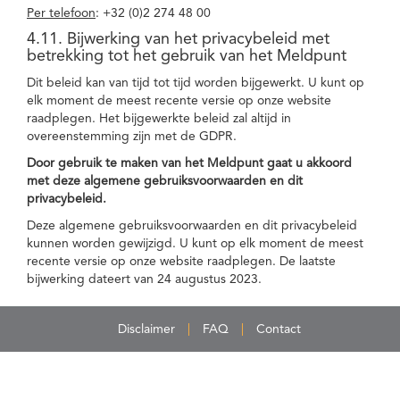
Per telefoon
: +32 (0)2 274 48 00
4.11. Bijwerking van het privacybeleid met
betrekking tot het gebruik van het Meldpunt
Dit beleid kan van tijd tot tijd worden bijgewerkt. U kunt op
elk moment de meest recente versie op onze website
raadplegen. Het bijgewerkte beleid zal altijd in
overeenstemming zijn met de GDPR.
Door gebruik te maken van het Meldpunt gaat u akkoord
met deze algemene gebruiksvoorwaarden en dit
privacybeleid.
Deze algemene gebruiksvoorwaarden en dit privacybeleid
kunnen worden gewijzigd. U kunt op elk moment de meest
recente versie op onze website raadplegen. De laatste
bijwerking dateert van 24 augustus 2023.
Disclaimer
FAQ
Contact