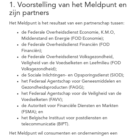
1. Voorstelling van het Meldpunt en
zijn partners
Het Meldpunt is het resultaat van een partnerschap tussen:
de Federale Overheidsdienst Economie, K.M.O,
Middenstand en Energie (FOD Economie);
de Federale Overheidsdienst Financiën (FOD
Financiën);
de Federale Overheidsdienst Volksgezondheid,
Veiligheid van de Voedselketen en Leefmilieu (FOD
Volksgezondheid);
de Sociale Inlichtingen- en Opsporingsdienst (SIOD);
het Federaal Agentschap voor Geneesmiddelen en
Gezondheidsproducten (FAGG);
het Federaal Agentschap voor de Veiligheid van de
Voedselketen (FAVV);
de Autoriteit voor Financiële Diensten en Markten
(FSMA); en
het Belgische Instituut voor postdiensten en
telecommunicatie (BIPT).
Het Meldpunt wil consumenten en ondernemingen een