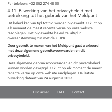
Per telefoon
: +32 (0)2 274 48 00
4.11. Bijwerking van het privacybeleid met
betrekking tot het gebruik van het Meldpunt
Dit beleid kan van tijd tot tijd worden bijgewerkt. U kunt op
elk moment de meest recente versie op onze website
raadplegen. Het bijgewerkte beleid zal altijd in
overeenstemming zijn met de GDPR.
Door gebruik te maken van het Meldpunt gaat u akkoord
met deze algemene gebruiksvoorwaarden en dit
privacybeleid.
Deze algemene gebruiksvoorwaarden en dit privacybeleid
kunnen worden gewijzigd. U kunt op elk moment de meest
recente versie op onze website raadplegen. De laatste
bijwerking dateert van 24 augustus 2023.
Disclaimer
FAQ
Contact