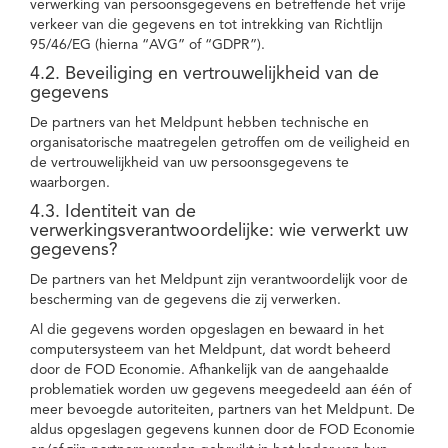
verwerking van persoonsgegevens en betreffende het vrije
verkeer van die gegevens en tot intrekking van Richtlijn
95/46/EG (hierna “AVG” of “GDPR”).
4.2. Beveiliging en vertrouwelijkheid van de
gegevens
De partners van het Meldpunt hebben technische en
organisatorische maatregelen getroffen om de veiligheid en
de vertrouwelijkheid van uw persoonsgegevens te
waarborgen.
4.3. Identiteit van de
verwerkingsverantwoordelijke: wie verwerkt uw
gegevens?
De partners van het Meldpunt zijn verantwoordelijk voor de
bescherming van de gegevens die zij verwerken.
Al die gegevens worden opgeslagen en bewaard in het
computersysteem van het Meldpunt, dat wordt beheerd
door de FOD Economie. Afhankelijk van de aangehaalde
problematiek worden uw gegevens meegedeeld aan één of
meer bevoegde autoriteiten, partners van het Meldpunt. De
aldus opgeslagen gegevens kunnen door de FOD Economie