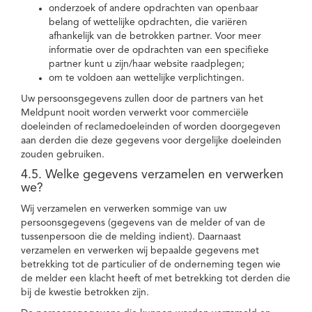
onderzoek of andere opdrachten van openbaar
belang of wettelijke opdrachten, die variëren
afhankelijk van de betrokken partner. Voor meer
informatie over de opdrachten van een specifieke
partner kunt u zijn/haar website raadplegen;
om te voldoen aan wettelijke verplichtingen.
Uw persoonsgegevens zullen door de partners van het
Meldpunt nooit worden verwerkt voor commerciële
doeleinden of reclamedoeleinden of worden doorgegeven
aan derden die deze gegevens voor dergelijke doeleinden
zouden gebruiken.
4.5. Welke gegevens verzamelen en verwerken
we?
Wij verzamelen en verwerken sommige van uw
persoonsgegevens (gegevens van de melder of van de
tussenpersoon die de melding indient). Daarnaast
verzamelen en verwerken wij bepaalde gegevens met
betrekking tot de particulier of de onderneming tegen wie
de melder een klacht heeft of met betrekking tot derden die
bij de kwestie betrokken zijn.