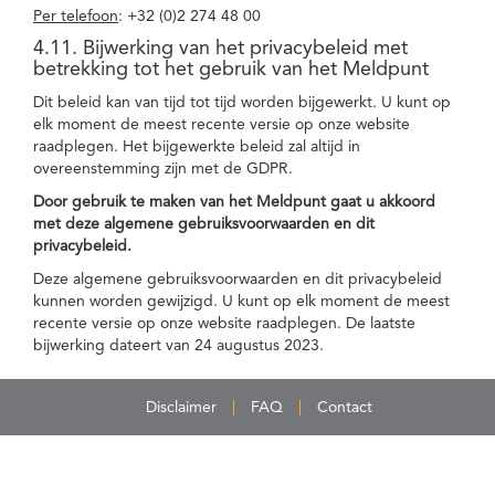
Per telefoon
: +32 (0)2 274 48 00
4.11. Bijwerking van het privacybeleid met
betrekking tot het gebruik van het Meldpunt
Dit beleid kan van tijd tot tijd worden bijgewerkt. U kunt op
elk moment de meest recente versie op onze website
raadplegen. Het bijgewerkte beleid zal altijd in
overeenstemming zijn met de GDPR.
Door gebruik te maken van het Meldpunt gaat u akkoord
met deze algemene gebruiksvoorwaarden en dit
privacybeleid.
Deze algemene gebruiksvoorwaarden en dit privacybeleid
kunnen worden gewijzigd. U kunt op elk moment de meest
recente versie op onze website raadplegen. De laatste
bijwerking dateert van 24 augustus 2023.
Disclaimer
FAQ
Contact