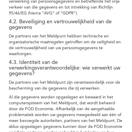
verwerking van persoonsgegevens en betreffende het vrije
verkeer van die gegevens en tot intrekking van Richtlijn
95/46/EG (hierna “AVG” of “GDPR”).
4.2. Beveiliging en vertrouwelijkheid van de
gegevens
De partners van het Meldpunt hebben technische en
organisatorische maatregelen getroffen om de veiligheid en
de vertrouwelijkheid van uw persoonsgegevens te
waarborgen.
4.3. Identiteit van de
verwerkingsverantwoordelijke: wie verwerkt uw
gegevens?
De partners van het Meldpunt zijn verantwoordelijk voor de
bescherming van de gegevens die zij verwerken.
Al die gegevens worden opgeslagen en bewaard in het
computersysteem van het Meldpunt, dat wordt beheerd
door de FOD Economie. Afhankelijk van de aangehaalde
problematiek worden uw gegevens meegedeeld aan één of
meer bevoegde autoriteiten, partners van het Meldpunt. De
aldus opgeslagen gegevens kunnen door de FOD Economie