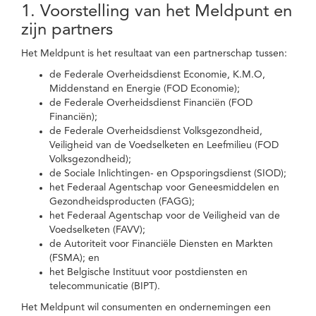
1. Voorstelling van het Meldpunt en
zijn partners
Het Meldpunt is het resultaat van een partnerschap tussen:
de Federale Overheidsdienst Economie, K.M.O,
Middenstand en Energie (FOD Economie);
de Federale Overheidsdienst Financiën (FOD
Financiën);
de Federale Overheidsdienst Volksgezondheid,
Veiligheid van de Voedselketen en Leefmilieu (FOD
Volksgezondheid);
de Sociale Inlichtingen- en Opsporingsdienst (SIOD);
het Federaal Agentschap voor Geneesmiddelen en
Gezondheidsproducten (FAGG);
het Federaal Agentschap voor de Veiligheid van de
Voedselketen (FAVV);
de Autoriteit voor Financiële Diensten en Markten
(FSMA); en
het Belgische Instituut voor postdiensten en
telecommunicatie (BIPT).
Het Meldpunt wil consumenten en ondernemingen een