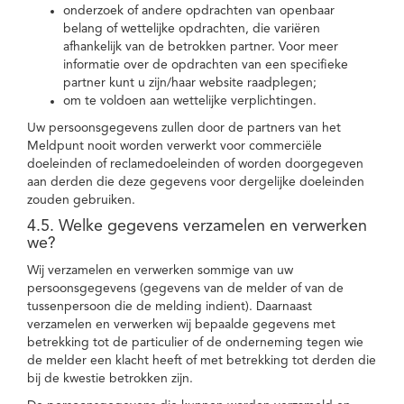
onderzoek of andere opdrachten van openbaar
belang of wettelijke opdrachten, die variëren
afhankelijk van de betrokken partner. Voor meer
informatie over de opdrachten van een specifieke
partner kunt u zijn/haar website raadplegen;
om te voldoen aan wettelijke verplichtingen.
Uw persoonsgegevens zullen door de partners van het
Meldpunt nooit worden verwerkt voor commerciële
doeleinden of reclamedoeleinden of worden doorgegeven
aan derden die deze gegevens voor dergelijke doeleinden
zouden gebruiken.
4.5. Welke gegevens verzamelen en verwerken
we?
Wij verzamelen en verwerken sommige van uw
persoonsgegevens (gegevens van de melder of van de
tussenpersoon die de melding indient). Daarnaast
verzamelen en verwerken wij bepaalde gegevens met
betrekking tot de particulier of de onderneming tegen wie
de melder een klacht heeft of met betrekking tot derden die
bij de kwestie betrokken zijn.